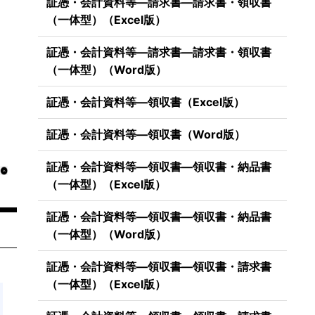
証憑・会計資料等―請求書―請求書・領収書
（一体型）（Excel版）
証憑・会計資料等―請求書―請求書・領収書
（一体型）（Word版）
証憑・会計資料等―領収書（Excel版）
証憑・会計資料等―領収書（Word版）
証憑・会計資料等―領収書―領収書・納品書
（一体型）（Excel版）
証憑・会計資料等―領収書―領収書・納品書
（一体型）（Word版）
証憑・会計資料等―領収書―領収書・請求書
（一体型）（Excel版）