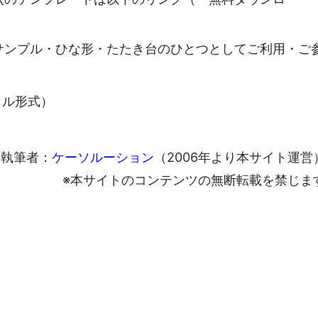
サンプル・ひな形・たたき台のひとつとしてご利用・ご
ァイル形式）
執筆者：
ケーソルーション
（2006年より本サイト運営
※本サイトのコンテンツの無断転載を禁じま