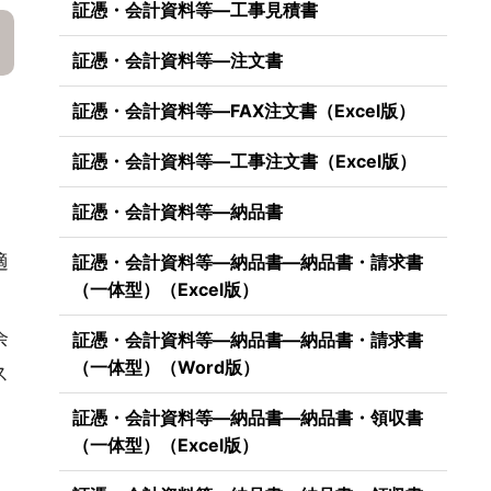
証憑・会計資料等―工事見積書
証憑・会計資料等―注文書
証憑・会計資料等―FAX注文書（Excel版）
証憑・会計資料等―工事注文書（Excel版）
証憑・会計資料等―納品書
適
証憑・会計資料等―納品書―納品書・請求書
（一体型）（Excel版）
余
証憑・会計資料等―納品書―納品書・請求書
（一体型）（Word版）
ス
証憑・会計資料等―納品書―納品書・領収書
（一体型）（Excel版）