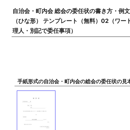
自治会・町内会 総会の委任状の書き方・例文
（ひな形） テンプレート（無料）02（ワード
理人・別記で委任事項）
手紙形式の自治会・町内会の総会の委任状の見