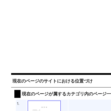
現在のページのサイトにおける位置づけ
現在のページが属するカテゴリ内のページ
1.