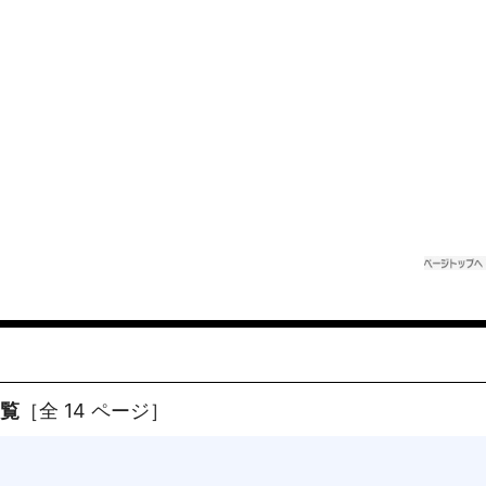
一覧
［全 14 ページ］