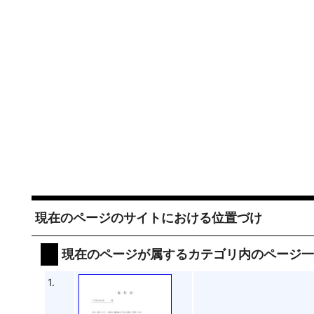
現在のページのサイトにおける位置づけ
現在のページが属するカテゴリ内のページ
1.