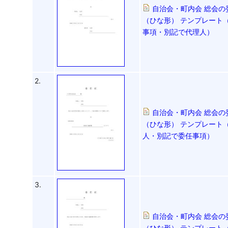
自治会・町内会 総会の
（ひな形） テンプレート（
事項・別記で代理人）
2.
自治会・町内会 総会の
（ひな形） テンプレート（
人・別記で委任事項）
3.
自治会・町内会 総会の
（ひな形） テンプレート（