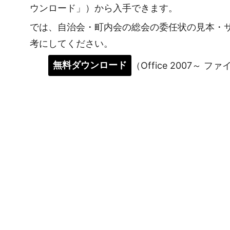
ウンロード」）から入手できます。
では、自治会・町内会の総会の委任状の見本・
考にしてください。
無料ダウンロード
（Office 2007～ フ