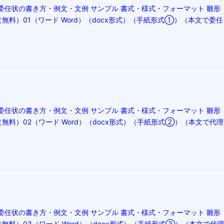
委任状の書き方・例文・文例 サンプル 書式・様式・フォーマット 雛形
無料）01（ワード Word）（docx形式）（手紙形式①）（本文で委任
委任状の書き方・例文・文例 サンプル 書式・様式・フォーマット 雛形
無料）02（ワード Word）（docx形式）（手紙形式②）（本文で代理
委任状の書き方・例文・文例 サンプル 書式・様式・フォーマット 雛形
無料）03（ワード Word）（docx形式）（手紙形式③）（本文で代