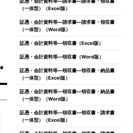
証憑・会計資料等―請求書―請求書・領収書
（一体型）（Excel版）
証憑・会計資料等―請求書―請求書・領収書
（一体型）（Word版）
証憑・会計資料等―領収書（Excel版）
証憑・会計資料等―領収書（Word版）
証憑・会計資料等―領収書―領収書・納品書
（一体型）（Excel版）
証憑・会計資料等―領収書―領収書・納品書
（一体型）（Word版）
証憑・会計資料等―領収書―領収書・請求書
（一体型）（Excel版）