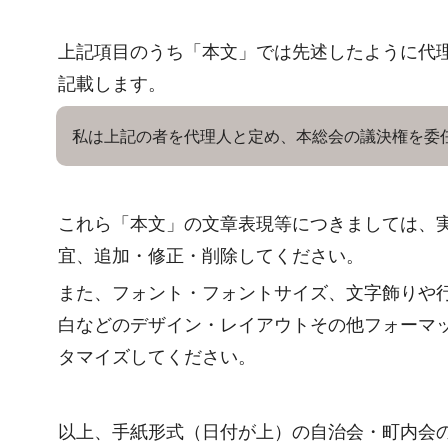
上記項目のうち「本文」では先述したように代
記載します。
私は上記の者を代理人と定め、本総会の議決権を委
これら「本文」の文章表現等につきましては、
宜、追加・修正・削除してください。
また、フォント・フォントサイズ、文字飾りや
白などのデザイン・レイアウトその他フォーマ
タマイズしてください。
以上、手紙形式（日付が上）の自治会・町内会