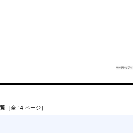
一覧
［全 14 ページ］