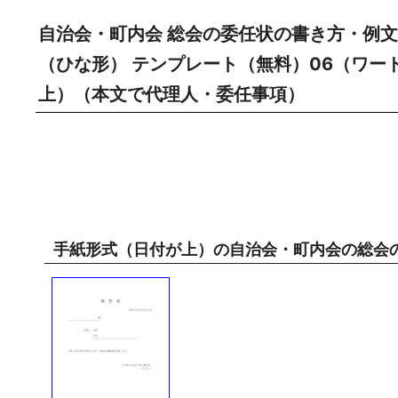
自治会・町内会 総会の委任状の書き方・例文
（ひな形） テンプレート（無料）06（ワード
上）（本文で代理人・委任事項）
手紙形式（日付が上）の自治会・町内会の総会