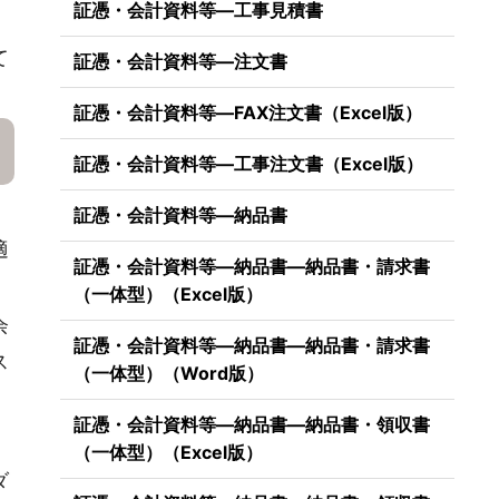
証憑・会計資料等―工事見積書
て
証憑・会計資料等―注文書
証憑・会計資料等―FAX注文書（Excel版）
証憑・会計資料等―工事注文書（Excel版）
証憑・会計資料等―納品書
適
証憑・会計資料等―納品書―納品書・請求書
（一体型）（Excel版）
余
証憑・会計資料等―納品書―納品書・請求書
ス
（一体型）（Word版）
証憑・会計資料等―納品書―納品書・領収書
（一体型）（Excel版）
ダ