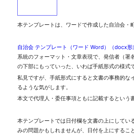
本テンプレートは、ワードで作成した自治会・
自治会 テンプレート（ワード Word）（do
系統のフォーマット・文章表現で、発信者（署
の下部にもっていった、いわば手紙形式の様式
私見ですが、手紙形式にすると文書の事務的な
るような気がします。
本文で代理人・委任事項ともに記載するという
本テンプレートでは日付欄を文書の上にしてい
みの問題かもしれませんが、日付を上にするこ