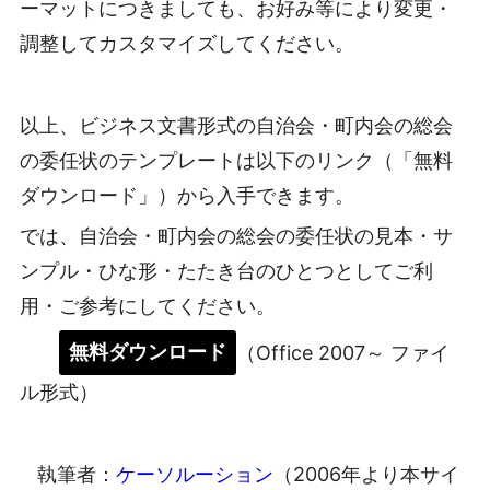
ーマットにつきましても、お好み等により変更・
調整してカスタマイズしてください。
以上、ビジネス文書形式の自治会・町内会の総会
の委任状のテンプレートは以下のリンク（「無料
ダウンロード」）から入手できます。
では、自治会・町内会の総会の委任状の見本・サ
ンプル・ひな形・たたき台のひとつとしてご利
用・ご参考にしてください。
無料ダウンロード
（Office 2007～ ファイ
ル形式）
執筆者：
ケーソルーション
（2006年より本サイ