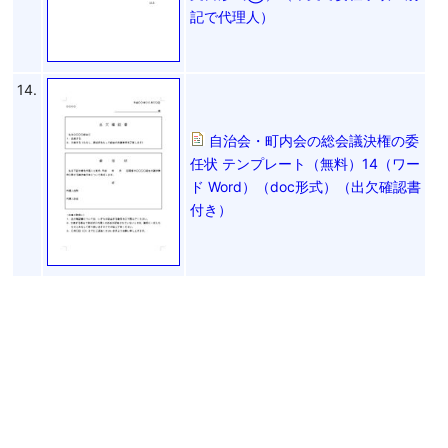
記で代理人）
14.
自治会・町内会の総会議決権の委
任状 テンプレート（無料）14（ワー
ド Word）（doc形式）（出欠確認書
付き）