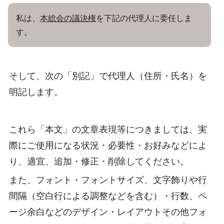
私は、
本総会の議決権
を下記の代理人に委任しま
す。
そして、次の「別記」で代理人（住所・氏名）を
明記します。
これら「本文」の文章表現等につきましては、実
際にご使用になる状況・必要性・お好みなどによ
り、適宜、追加・修正・削除してください。
また、フォント・フォントサイズ、文字飾りや行
間隔（空白行による調整などを含む）・行数、ペ
ージ余白などのデザイン・レイアウトその他フォ