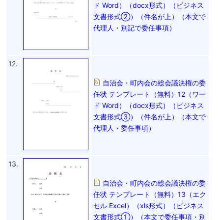
ド Word）（docx形式）（ビジネス
文書形式②）（件名が上）（本文で
代理人・別記で委任事項）
12.
自治会・町内会の総会議決権の委
任状 テンプレート（無料）12（ワー
ド Word）（docx形式）（ビジネス
文書形式③）（件名が上）（本文で
代理人・委任事項）
13.
自治会・町内会の総会議決権の委
任状 テンプレート（無料）13（エク
セル Excel）（xls形式）（ビジネス
文書形式①）（本文で委任事項・別