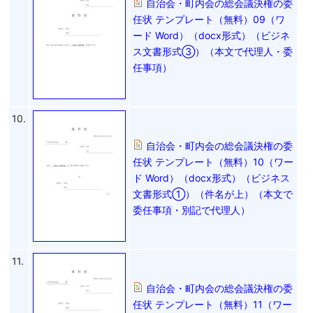
自治会・町内会の総会議決権の委
任状 テンプレート（無料）09（ワ
ード Word）（docx形式）（ビジネ
ス文書形式③）（本文で代理人・委
任事項）
10.
自治会・町内会の総会議決権の委
任状 テンプレート（無料）10（ワー
ド Word）（docx形式）（ビジネス
文書形式①）（件名が上）（本文で
委任事項・別記で代理人）
11.
自治会・町内会の総会議決権の委
任状 テンプレート（無料）11（ワー