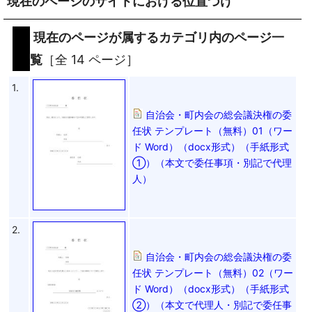
現在のページのサイトにおける位置づけ
現在のページが属するカテゴリ内のページ一
覧
［全 14 ページ］
1.
自治会・町内会の総会議決権の委
任状 テンプレート（無料）01（ワー
ド Word）（docx形式）（手紙形式
①）（本文で委任事項・別記で代理
人）
2.
自治会・町内会の総会議決権の委
任状 テンプレート（無料）02（ワー
ド Word）（docx形式）（手紙形式
②）（本文で代理人・別記で委任事