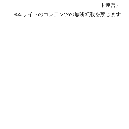
ト運営）
※本サイトのコンテンツの無断転載を禁じます