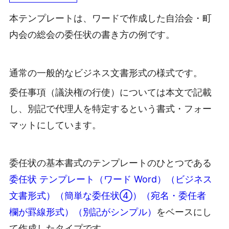
本テンプレートは、ワードで作成した自治会・町
内会の総会の委任状の書き方の例です。
通常の一般的なビジネス文書形式の様式です。
委任事項（議決権の行使）については本文で記載
し、別記で代理人を特定するという書式・フォー
マットにしています。
委任状の基本書式のテンプレートのひとつである
委任状 テンプレート（ワード Word）（ビジネス
文書形式）（簡単な委任状④）（宛名・委任者
欄が罫線形式）（別記がシンプル）
をベースにし
て作成したタイプです。