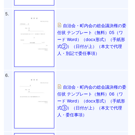
5.
自治会・町内会の総会議決権の委
任状 テンプレート（無料）05（ワ
ード Word）（docx形式）（手紙形
式②）（日付が上）（本文で代理
人・別記で委任事項）
6.
自治会・町内会の総会議決権の委
任状 テンプレート（無料）06（ワ
ード Word）（docx形式）（手紙形
式③）（日付が上）（本文で代理
人・委任事項）