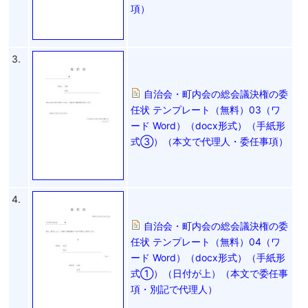
項）
3.
自治会・町内会の総会議決権の委
任状 テンプレート（無料）03（ワ
ード Word）（docx形式）（手紙形
式③）（本文で代理人・委任事項）
4.
自治会・町内会の総会議決権の委
任状 テンプレート（無料）04（ワ
ード Word）（docx形式）（手紙形
式①）（日付が上）（本文で委任事
項・別記で代理人）