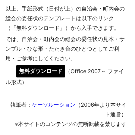
以上、手紙形式（日付が上）の自治会・町内会の
総会の委任状のテンプレートは以下のリンク
（「無料ダウンロード」）から入手できます。
では、自治会・町内会の総会の委任状の見本・サ
ンプル・ひな形・たたき台のひとつとしてご利
用・ご参考にしてください。
無料ダウンロード
（Office 2007～ ファイ
ル形式）
執筆者：
ケーソルーション
（2006年より本サイ
ト運営）
※本サイトのコンテンツの無断転載を禁じます