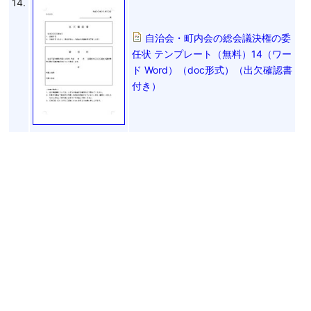
14.
自治会・町内会の総会議決権の委
任状 テンプレート（無料）14（ワー
ド Word）（doc形式）（出欠確認書
付き）