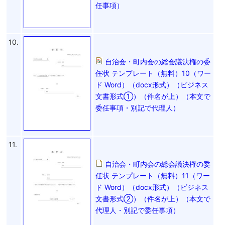
任事項）
10.
自治会・町内会の総会議決権の委
任状 テンプレート（無料）10（ワー
ド Word）（docx形式）（ビジネス
文書形式①）（件名が上）（本文で
委任事項・別記で代理人）
11.
自治会・町内会の総会議決権の委
任状 テンプレート（無料）11（ワー
ド Word）（docx形式）（ビジネス
文書形式②）（件名が上）（本文で
代理人・別記で委任事項）