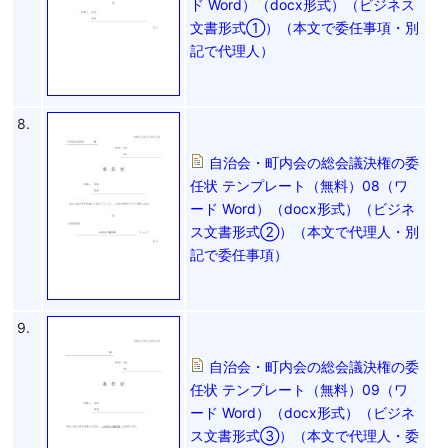
ド Word）（docx形式）（ビジネス
文書形式①）（本文で委任事項・別
記で代理人）
8.
自治会・町内会の総会議決権の委
任状 テンプレート（無料）08（ワ
ード Word）（docx形式）（ビジネ
ス文書形式②）（本文で代理人・別
記で委任事項）
9.
自治会・町内会の総会議決権の委
任状 テンプレート（無料）09（ワ
ード Word）（docx形式）（ビジネ
ス文書形式③）（本文で代理人・委