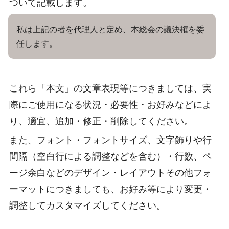
ついて記載します。
私は上記の者を代理人と定め、本総会の議決権を委
任します。
これら「本文」の文章表現等につきましては、実
際にご使用になる状況・必要性・お好みなどによ
り、適宜、追加・修正・削除してください。
また、フォント・フォントサイズ、文字飾りや行
間隔（空白行による調整などを含む）・行数、ペ
ージ余白などのデザイン・レイアウトその他フォ
ーマットにつきましても、お好み等により変更・
調整してカスタマイズしてください。