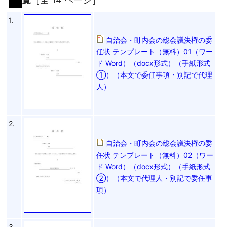
1.
自治会・町内会の総会議決権の委
任状 テンプレート（無料）01（ワー
ド Word）（docx形式）（手紙形式
①）（本文で委任事項・別記で代理
人）
2.
自治会・町内会の総会議決権の委
任状 テンプレート（無料）02（ワー
ド Word）（docx形式）（手紙形式
②）（本文で代理人・別記で委任事
項）
3.