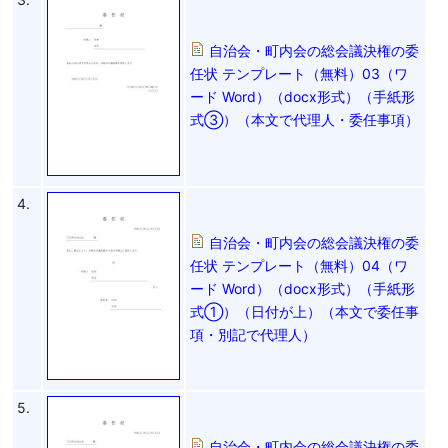
自治会・町内会の総会議決権の委
任状 テンプレート（無料）03（ワ
ード Word）（docx形式）（手紙形
式③）（本文で代理人・委任事項）
4.
自治会・町内会の総会議決権の委
任状 テンプレート（無料）04（ワ
ード Word）（docx形式）（手紙形
式①）（日付が上）（本文で委任事
項・別記で代理人）
5.
自治会・町内会の総会議決権の委