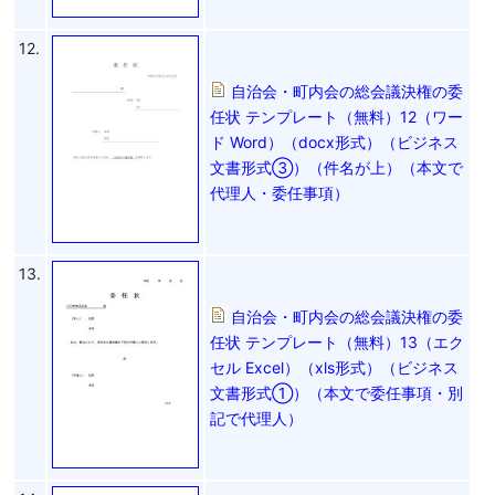
12.
自治会・町内会の総会議決権の委
任状 テンプレート（無料）12（ワー
ド Word）（docx形式）（ビジネス
文書形式③）（件名が上）（本文で
代理人・委任事項）
13.
自治会・町内会の総会議決権の委
任状 テンプレート（無料）13（エク
セル Excel）（xls形式）（ビジネス
文書形式①）（本文で委任事項・別
記で代理人）