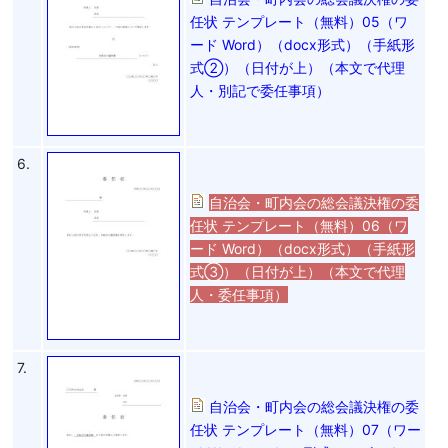
任状 テンプレート（無料）05（ワ
ード Word）（docx形式）（手紙形
式②）（日付が上）（本文で代理
人・別記で委任事項）
6.
自治会・町内会の総会議決権の委
任状 テンプレート（無料）06（ワ
ード Word）（docx形式）（手紙形
式③）（日付が上）（本文で代理
人・委任事項）
7.
自治会・町内会の総会議決権の委
任状 テンプレート（無料）07（ワー