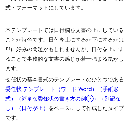
式・フォーマットにしています。
本テンプレートでは日付欄を文書の上にしている
ことが特色です。日付を上にするか下にするかは
単に好みの問題かもしれませんが、日付を上にす
ることで事務的な文書の感じが若干強まる気がし
ます。
委任状の基本書式のテンプレートのひとつである
委任状 テンプレート（ワード Word）（手紙形
式）（簡単な委任状の書き方の例⑤）（別記な
し）（日付が上）
をベースにして作成したタイプ
です。