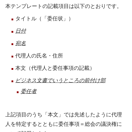
本テンプレートの記載項目は以下のとおりです。
タイトル（「委任状」）
日付
宛名
代理人の氏名・住所
本文（代理人と委任事項の記載）
ビジネス文書でいうところの前付け部
委任者
上記項目のうち「本文」では先述したように代理
人を特定するとともに委任事項＝総会の議決権に