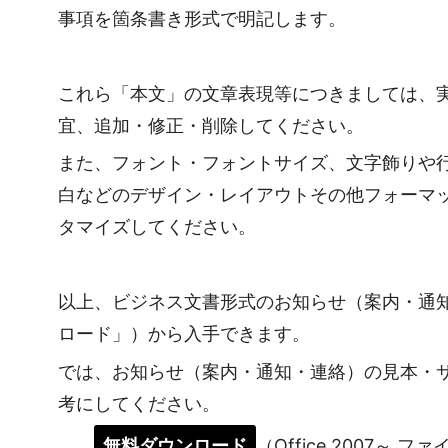
事項を箇条書き形式で明記します。
これら「本文」の文章表現等につきましては、
宜、追加・修正・削除してください。
また、フォント・フォントサイズ、文字飾りや
白などのデザイン・レイアウトその他フォーマ
タマイズしてください。
以上、ビジネス文書形式のお知らせ（案内・通
ロード」）から入手できます。
では、お知らせ（案内・通知・連絡）の見本・
考にしてください。
無料ダウンロード
（Office 2007～ フ