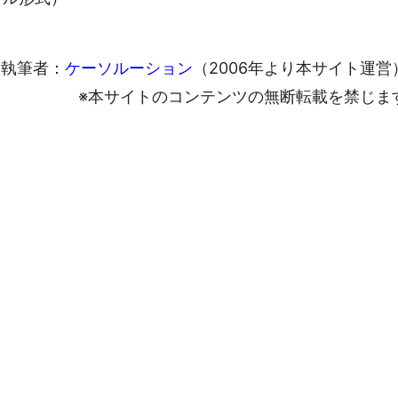
執筆者：
ケーソルーション
（2006年より本サイト運営
※本サイトのコンテンツの無断転載を禁じま