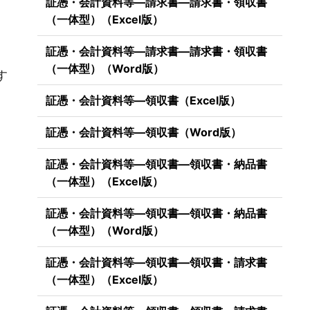
証憑・会計資料等―請求書―請求書・領収書
（一体型）（Excel版）
証憑・会計資料等―請求書―請求書・領収書
）
（一体型）（Word版）
す
証憑・会計資料等―領収書（Excel版）
証憑・会計資料等―領収書（Word版）
証憑・会計資料等―領収書―領収書・納品書
（一体型）（Excel版）
証憑・会計資料等―領収書―領収書・納品書
（一体型）（Word版）
証憑・会計資料等―領収書―領収書・請求書
（一体型）（Excel版）