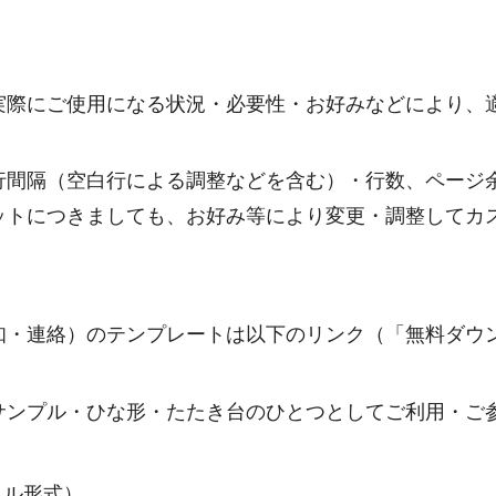
実際にご使用になる状況・必要性・お好みなどにより、
行間隔（空白行による調整などを含む）・行数、ページ
ットにつきましても、お好み等により変更・調整してカ
知・連絡）のテンプレートは以下のリンク（「無料ダウ
サンプル・ひな形・たたき台のひとつとしてご利用・ご
ァイル形式）