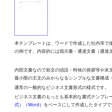
本テンプレートは、ワードで作成した社内等で
の例です。内容的には指示書・通達文書（通達
内部文書なので前文の頭語・時候の挨拶等や末
最小限の主文のみからなるシンプルな文書構成
通常の一般的なビジネス文書形式の様式です。
ビジネス文書のもっとも基本的な書式テンプレ
式）（Word）
をベースにして作成したタイプで