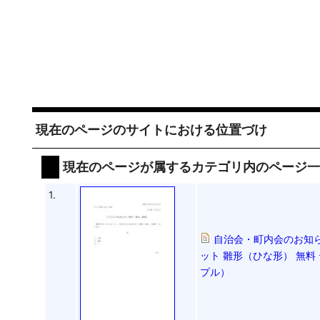
現在のページのサイトにおける位置づけ
現在のページが属するカテゴリ内のページ
1.
自治会・町内会のお知
ット 雛形（ひな形） 無料
プル）