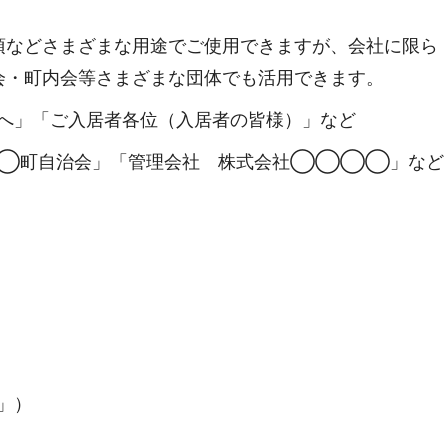
項などさまざまな用途でご使用できますが、会社に限ら
会・町内会等さまざまな団体でも活用できます。
へ」「ご入居者各位（入居者の皆様）」など
◯町自治会」「管理会社 株式会社◯◯◯◯」など
」）