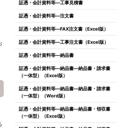
証憑・会計資料等―工事見積書
証憑・会計資料等―注文書
証憑・会計資料等―FAX注文書（Excel版）
語
証憑・会計資料等―工事注文書（Excel版）
お
証憑・会計資料等―納品書
証憑・会計資料等―納品書―納品書・請求書
（一体型）（Excel版）
証憑・会計資料等―納品書―納品書・請求書
（一体型）（Word版）
証憑・会計資料等―納品書―納品書・領収書
（一体型）（Excel版）
る