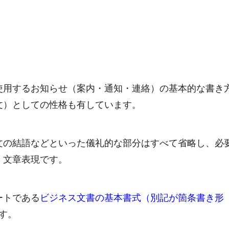
使用するお知らせ（案内・通知・連絡）の基本的な書き
文）としての性格も有しています。
文の結語などといった儀礼的な部分はすべて省略し、必
・文章表現です。
ートである
ビジネス文書の基本書式（別記が箇条書き形
す。