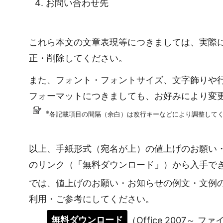
お問い合わせ先
これら本文の文章表現等につきましては、実際
正・削除してください。
また、フォント・フォントサイズ、文字飾りや
フォーマットにつきましても、お好みにより変
※
各記載項目の間隔（余白）は改行キーなどにより調整して
以上、手紙形式（宛名が上）の値上げのお願い
のリンク（「無料ダウンロード」）から入手で
では、値上げのお願い・お知らせの例文・文例
利用・ご参考にしてください。
無料ダウンロード
（Office 2007～ フ