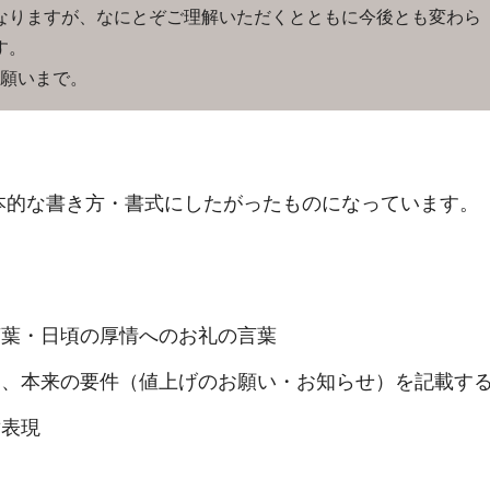
りますが、なにとぞご理解いただくとともに今後とも変わら
す。
願いまで。
本的な書き方・書式にしたがったものになっています。
言葉・日頃の厚情へのお礼の言葉
め、本来の要件（値上げのお願い・お知らせ）を記載す
章表現