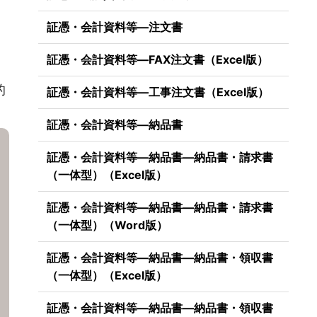
証憑・会計資料等―注文書
証憑・会計資料等―FAX注文書（Excel版）
的
証憑・会計資料等―工事注文書（Excel版）
証憑・会計資料等―納品書
証憑・会計資料等―納品書―納品書・請求書
（一体型）（Excel版）
証憑・会計資料等―納品書―納品書・請求書
（一体型）（Word版）
証憑・会計資料等―納品書―納品書・領収書
（一体型）（Excel版）
証憑・会計資料等―納品書―納品書・領収書