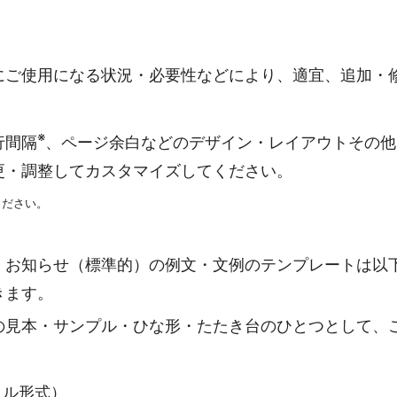
にご使用になる状況・必要性などにより、適宜、追加・
※
行間隔
、ページ余白などのデザイン・レイアウトその他
更・調整してカスタマイズしてください。
ください。
・お知らせ（標準的）の例文・文例のテンプレートは以
きます。
の見本・サンプル・ひな形・たたき台のひとつとして、
ァイル形式）