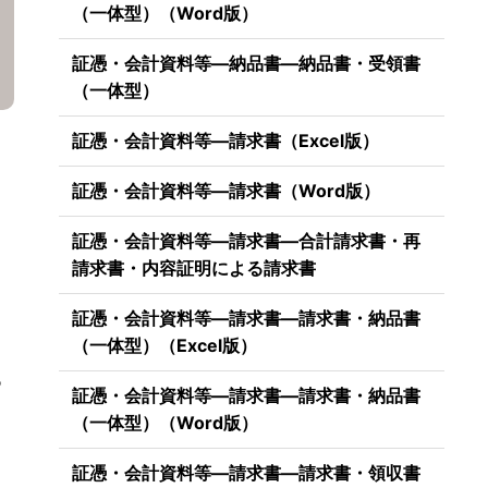
（一体型）（Word版）
証憑・会計資料等―納品書―納品書・受領書
（一体型）
証憑・会計資料等―請求書（Excel版）
証憑・会計資料等―請求書（Word版）
証憑・会計資料等―請求書―合計請求書・再
請求書・内容証明による請求書
証憑・会計資料等―請求書―請求書・納品書
（一体型）（Excel版）
る
証憑・会計資料等―請求書―請求書・納品書
（一体型）（Word版）
証憑・会計資料等―請求書―請求書・領収書