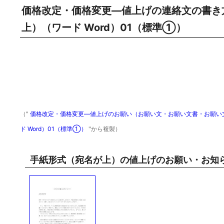
価格改定・価格変更―値上げの連絡文の書き
上）（ワード Word）01（標準①）
（"
価格改定・価格変更―値上げのお願い（お願い文・お願い文書・お願い
ド Word）01（標準①）
"から複製）
手紙形式（宛名が上）の値上げのお願い・お知