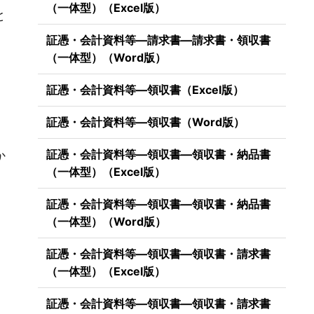
（一体型）（Excel版）
と
証憑・会計資料等―請求書―請求書・領収書
（一体型）（Word版）
証憑・会計資料等―領収書（Excel版）
証憑・会計資料等―領収書（Word版）
証憑・会計資料等―領収書―領収書・納品書
か
（一体型）（Excel版）
証憑・会計資料等―領収書―領収書・納品書
（一体型）（Word版）
証憑・会計資料等―領収書―領収書・請求書
（一体型）（Excel版）
証憑・会計資料等―領収書―領収書・請求書