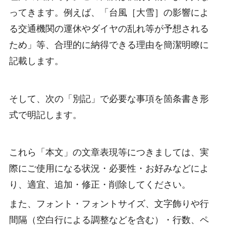
ってきます。例えば、「台風［大雪］の影響によ
る交通機関の運休やダイヤの乱れ等が予想される
ため」等、合理的に納得できる理由を簡潔明瞭に
記載します。
そして、次の「別記」で必要な事項を箇条書き形
式で明記します。
これら「本文」の文章表現等につきましては、実
際にご使用になる状況・必要性・お好みなどによ
り、適宜、追加・修正・削除してください。
また、フォント・フォントサイズ、文字飾りや行
間隔（空白行による調整などを含む）・行数、ペ