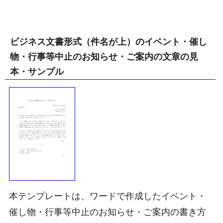
ビジネス文書形式（件名が上）のイベント・催し
物・行事等中止のお知らせ・ご案内の文章の見
本・サンプル
本テンプレートは、ワードで作成したイベント・
催し物・行事等中止のお知らせ・ご案内の書き方