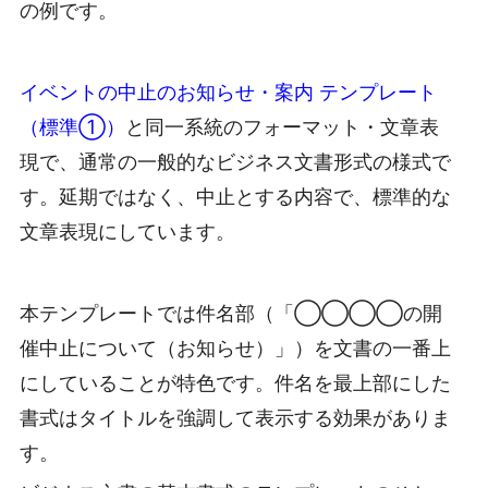
の例です。
イベントの中止のお知らせ・案内 テンプレート
（標準①）
と同一系統のフォーマット・文章表
現で、通常の一般的なビジネス文書形式の様式で
す。延期ではなく、中止とする内容で、標準的な
文章表現にしています。
本テンプレートでは件名部（「◯◯◯◯の開
催中止について（お知らせ）」）を文書の一番上
にしていることが特色です。件名を最上部にした
書式はタイトルを強調して表示する効果がありま
す。