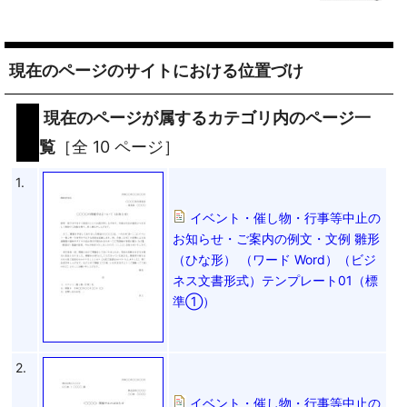
現在のページのサイトにおける位置づけ
現在のページが属するカテゴリ内のページ一
覧
［全 10 ページ］
1.
イベント・催し物・行事等中止の
お知らせ・ご案内の例文・文例 雛形
（ひな形） （ワード Word）（ビジ
ネス文書形式）テンプレート01（標
準①）
2.
イベント・催し物・行事等中止の