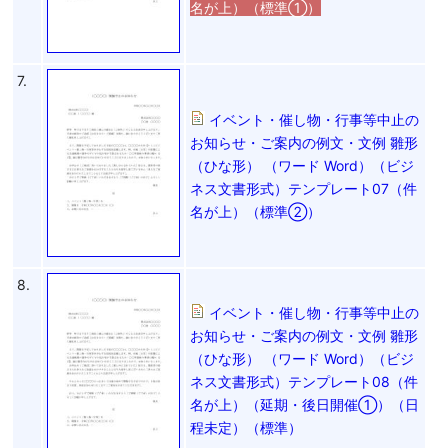
名が上）（標準①）
7.
イベント・催し物・行事等中止の
お知らせ・ご案内の例文・文例 雛形
（ひな形） （ワード Word）（ビジ
ネス文書形式）テンプレート07（件
名が上）（標準②）
8.
イベント・催し物・行事等中止の
お知らせ・ご案内の例文・文例 雛形
（ひな形） （ワード Word）（ビジ
ネス文書形式）テンプレート08（件
名が上）（延期・後日開催①）（日
程未定）（標準）