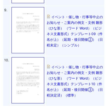
9.
イベント・催し物・行事等中止の
お知らせ・ご案内の例文・文例 雛形
（ひな形） （ワード Word）（ビジ
ネス文書形式）テンプレート09（件
名が上）（延期・後日開催②）（日
程未定）（シンプル）
10.
イベント・催し物・行事等中止の
お知らせ・ご案内の例文・文例 雛形
（ひな形） （ワード Word）（ビジ
ネス文書形式）テンプレート10（件
名が上）（延期・後日開催③）（日
程決定済）（標準）