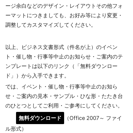
ージ余白などのデザイン・レイアウトその他フォ
ーマットにつきましても、お好み等により変更・
調整してカスタマイズしてください。
以上、ビジネス文書形式（件名が上）のイベン
ト・催し物・行事等中止のお知らせ・ご案内のテ
ンプレートは以下のリンク（「無料ダウンロー
ド」）から入手できます。
では、イベント・催し物・行事等中止のお知ら
せ・ご案内の見本・サンプル・ひな形・たたき台
のひとつとしてご利用・ご参考にしてください。
無料ダウンロード
（Office 2007～ ファイ
ル形式）