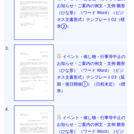
お知らせ・ご案内の例文・文例 雛形
（ひな形） （ワード Word）（ビジ
ネス文書形式）テンプレート02（標
準②）
3.
イベント・催し物・行事等中止の
お知らせ・ご案内の例文・文例 雛形
（ひな形） （ワード Word）（ビジ
ネス文書形式）テンプレート03（延
期・後日開催①）（日程未定）（標
準）
4.
イベント・催し物・行事等中止の
お知らせ・ご案内の例文・文例 雛形
（ひな形） （ワード Word）（ビジ