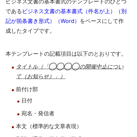
ビジネス文書の基本書式のテンプレートのひとつ
である
ビジネス文書の基本書式（件名が上）（別
記が箇条書き形式）（Word）
をベースにして作
成したタイプです。
本テンプレートの記載項目は以下のとおりです。
タイトル（「◯◯◯◯の開催中止につい
て（お知らせ）」）
前付け部
日付
宛名・発信者
本文（標準的な文章表現）