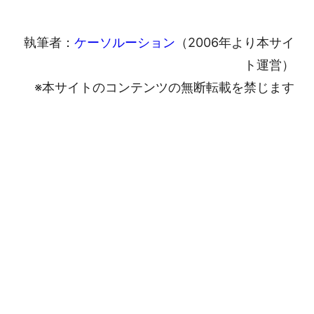
執筆者：
ケーソルーション
（2006年より本サイ
ト運営）
※本サイトのコンテンツの無断転載を禁じます