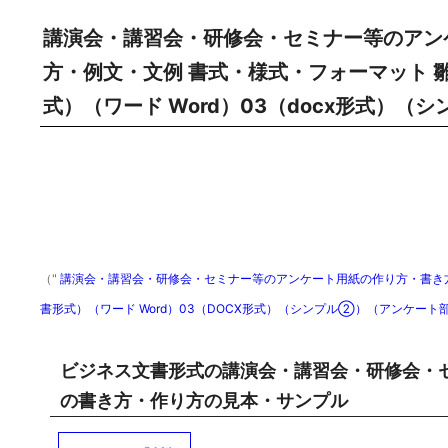
講演会・講習会・研修会・セミナー等のアン
方・例文・文例 書式・様式・フォーマット 
式）（ワード Word）03（docx形式）
（"
講演会・講習会・研修会・セミナー等のアンケート用紙の作り方・書き方
書形式）（ワード Word）03（DOCX形式）（シンプル②）（アンケー
ビジネス文書形式の講演会・講習会・研修会・
の書き方・作り方の見本・サンプル