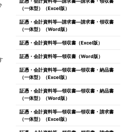
証憑・会計資料等―請求書―請求書・領収書
ひ
（一体型）（Excel版）
証憑・会計資料等―請求書―請求書・領収書
（一体型）（Word版）
証憑・会計資料等―領収書（Excel版）
）
証憑・会計資料等―領収書（Word版）
す
証憑・会計資料等―領収書―領収書・納品書
（一体型）（Excel版）
証憑・会計資料等―領収書―領収書・納品書
（一体型）（Word版）
証憑・会計資料等―領収書―領収書・請求書
（一体型）（Excel版）