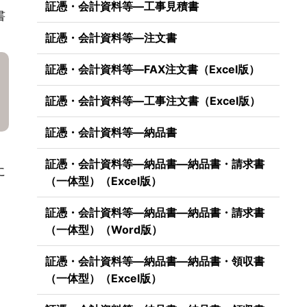
証憑・会計資料等―工事見積書
書
証憑・会計資料等―注文書
証憑・会計資料等―FAX注文書（Excel版）
証憑・会計資料等―工事注文書（Excel版）
証憑・会計資料等―納品書
証憑・会計資料等―納品書―納品書・請求書
に
（一体型）（Excel版）
。
証憑・会計資料等―納品書―納品書・請求書
（一体型）（Word版）
証憑・会計資料等―納品書―納品書・領収書
（一体型）（Excel版）