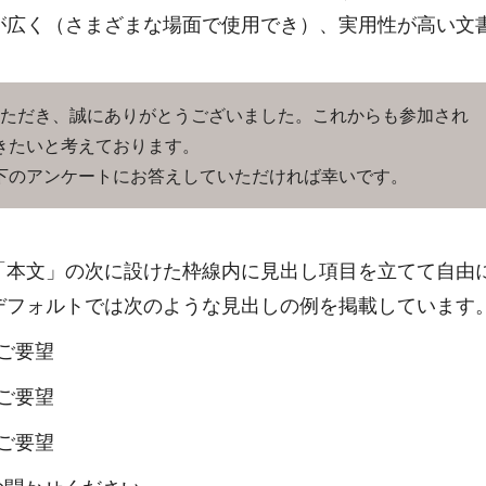
が広く（さまざまな場面で使用でき）、実用性が高い文
ただき、誠にありがとうございました。これからも参加され
きたいと考えております。
下のアンケートにお答えしていただければ幸いです。
「本文」の次に設けた枠線内に見出し項目を立てて自由
デフォルトでは次のような見出しの例を掲載しています
ご要望
ご要望
ご要望