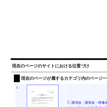
現在のページのサイトにおける位置づけ
現在のページが属するカテゴリ内のページ
1.
講演会・講習会・研修