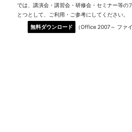
では、講演会・講習会・研修会・セミナー等の
とつとして、ご利用・ご参考にしてください。
無料ダウンロード
（Office 2007～ フ