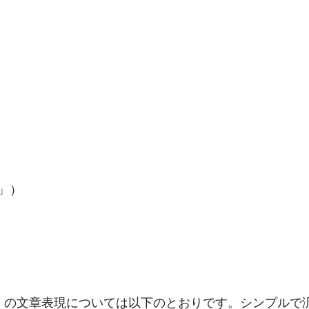
」）
」の文章表現については以下のとおりです。シンプルで