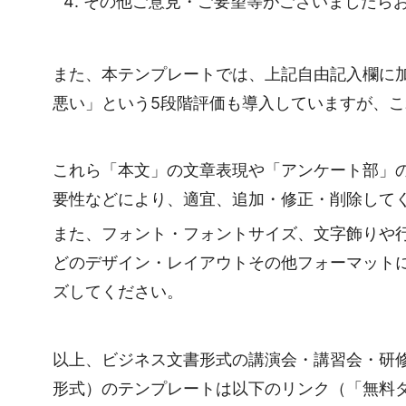
その他ご意見・ご要望等がございましたら
また、本テンプレートでは、上記自由記入欄に
悪い」という5段階評価も導入していますが、
これら「本文」の文章表現や「アンケート部」
要性などにより、適宜、追加・修正・削除して
また、フォント・フォントサイズ、文字飾りや
どのデザイン・レイアウトその他フォーマット
ズしてください。
以上、ビジネス文書形式の講演会・講習会・研
形式）のテンプレートは以下のリンク（「無料