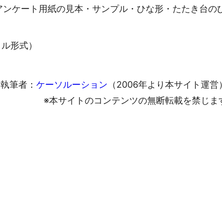
アンケート用紙の見本・サンプル・ひな形・たたき台の
ァイル形式）
執筆者：
ケーソルーション
（2006年より本サイト運営
※本サイトのコンテンツの無断転載を禁じま