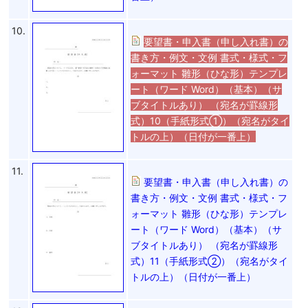
10.
要望書・申入書（申し入れ書）の
書き方・例文・文例 書式・様式・フ
ォーマット 雛形（ひな形）テンプレ
ート（ワード Word）（基本）（サ
ブタイトルあり） （宛名が罫線形
式）10（手紙形式①）（宛名がタイ
トルの上）（日付が一番上）
11.
要望書・申入書（申し入れ書）の
書き方・例文・文例 書式・様式・フ
ォーマット 雛形（ひな形）テンプレ
ート（ワード Word）（基本）（サ
ブタイトルあり） （宛名が罫線形
式）11（手紙形式②）（宛名がタイ
トルの上）（日付が一番上）