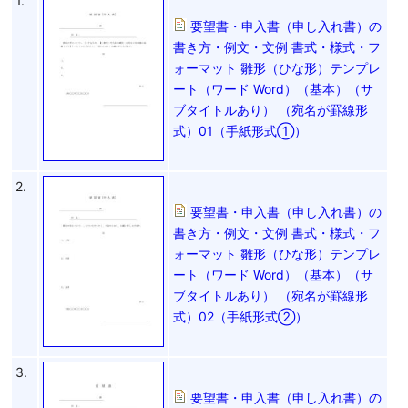
1.
要望書・申入書（申し入れ書）の
書き方・例文・文例 書式・様式・フ
ォーマット 雛形（ひな形）テンプレ
ート（ワード Word）（基本）（サ
ブタイトルあり） （宛名が罫線形
式）01（手紙形式①）
2.
要望書・申入書（申し入れ書）の
書き方・例文・文例 書式・様式・フ
ォーマット 雛形（ひな形）テンプレ
ート（ワード Word）（基本）（サ
ブタイトルあり） （宛名が罫線形
式）02（手紙形式②）
3.
要望書・申入書（申し入れ書）の