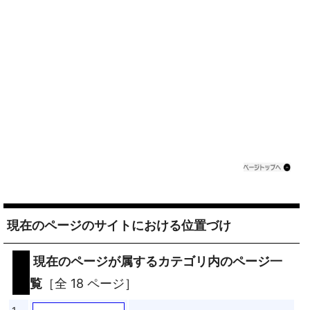
現在のページのサイトにおける位置づけ
現在のページが属するカテゴリ内のページ一
覧
［全 18 ページ］