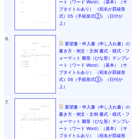
ート（ワード Word）（基本）（サ
ブタイトルあり） （宛名が罫線形
式）05（手紙形式②）（日付が
上）
6.
要望書・申入書（申し入れ書）の
書き方・例文・文例 書式・様式・フ
ォーマット 雛形（ひな形）テンプレ
ート（ワード Word）（基本）（サ
ブタイトルあり） （宛名が罫線形
式）06（手紙形式③）（日付が
上）
7.
要望書・申入書（申し入れ書）の
書き方・例文・文例 書式・様式・フ
ォーマット 雛形（ひな形）テンプレ
ート（ワード Word）（基本）（サ
ブタイトルあり） （宛名が罫線形