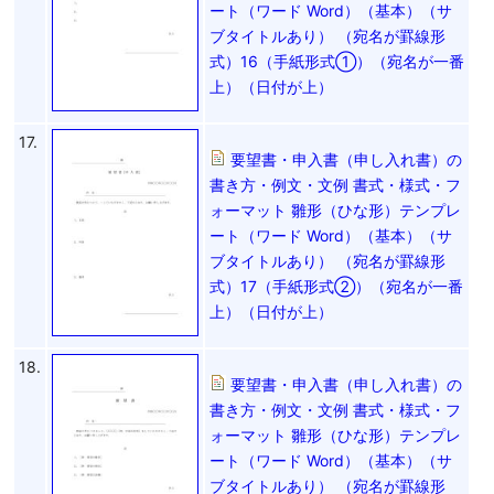
ート（ワード Word）（基本）（サ
ブタイトルあり） （宛名が罫線形
式）16（手紙形式①）（宛名が一番
上）（日付が上）
17.
要望書・申入書（申し入れ書）の
書き方・例文・文例 書式・様式・フ
ォーマット 雛形（ひな形）テンプレ
ート（ワード Word）（基本）（サ
ブタイトルあり） （宛名が罫線形
式）17（手紙形式②）（宛名が一番
上）（日付が上）
18.
要望書・申入書（申し入れ書）の
書き方・例文・文例 書式・様式・フ
ォーマット 雛形（ひな形）テンプレ
ート（ワード Word）（基本）（サ
ブタイトルあり） （宛名が罫線形