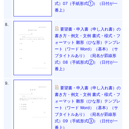
式）07（手紙形式①）（日付が一
番上）
8.
要望書・申入書（申し入れ書）の
書き方・例文・文例 書式・様式・フ
ォーマット 雛形（ひな形）テンプレ
ート（ワード Word）（基本）（サ
ブタイトルあり） （宛名が罫線形
式）08（手紙形式②）（日付が一
番上）
9.
要望書・申入書（申し入れ書）の
書き方・例文・文例 書式・様式・フ
ォーマット 雛形（ひな形）テンプレ
ート（ワード Word）（基本）（サ
ブタイトルあり） （宛名が罫線形
式）09（手紙形式③）（日付が一
番上）