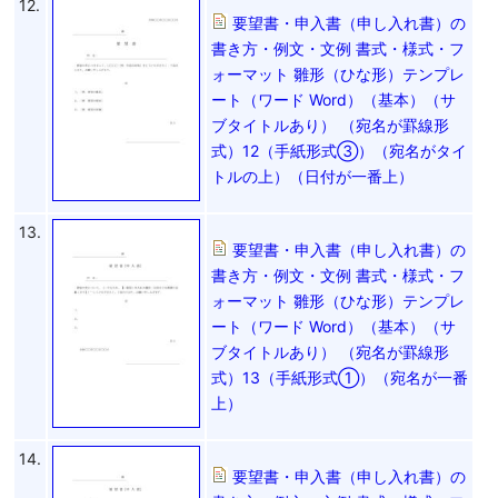
12.
要望書・申入書（申し入れ書）の
書き方・例文・文例 書式・様式・フ
ォーマット 雛形（ひな形）テンプレ
ート（ワード Word）（基本）（サ
ブタイトルあり） （宛名が罫線形
式）12（手紙形式③）（宛名がタイ
トルの上）（日付が一番上）
13.
要望書・申入書（申し入れ書）の
書き方・例文・文例 書式・様式・フ
ォーマット 雛形（ひな形）テンプレ
ート（ワード Word）（基本）（サ
ブタイトルあり） （宛名が罫線形
式）13（手紙形式①）（宛名が一番
上）
14.
要望書・申入書（申し入れ書）の