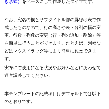
き形式）
をベースにして作成したタイプです。
なお、宛名の欄とサブタイトル部の罫線は表で作
成したものなので、行の高さや表・各列の幅の変
更、行数・列数の変更（行・列の追加・削除）等
を簡単に行うことができます。たとえば、列幅な
どはマウスドラッグ等により簡単に変更できま
す。
実際にご使用になる状況やお好みなどにあわせて
適宜調整してください。
本テンプレートの記載項目はデフォルトでは以下
のとおりです。