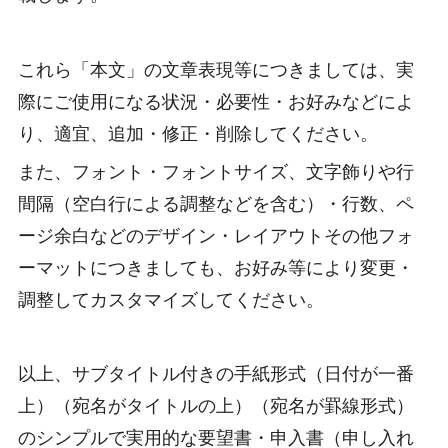
これら「本文」の文章表現等につきましては、実
際にご使用になる状況・必要性・お好みなどによ
り、適宜、追加・修正・削除してください。
また、フォント・フォントサイズ、文字飾りや行
間隔（空白行による調整などを含む）・行数、ペ
ージ余白などのデザイン・レイアウトその他フォ
ーマットにつきましても、お好み等により変更・
調整してカスタマイズしてください。
以上、サブタイトル付きの手紙形式（日付が一番
上）（宛名がタイトルの上）（宛名が罫線形式）
のシンプルで実用的な要望書・申入書（申し入れ