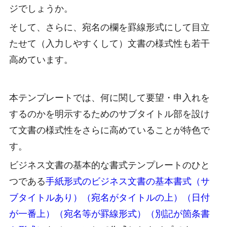
ジでしょうか。
そして、さらに、宛名の欄を罫線形式にして目立
たせて（入力しやすくして）文書の様式性も若干
高めています。
本テンプレートでは、何に関して要望・申入れを
するのかを明示するためのサブタイトル部を設け
て文書の様式性をさらに高めていることが特色で
す。
ビジネス文書の基本的な書式テンプレートのひと
つである
手紙形式のビジネス文書の基本書式（サ
ブタイトルあり）（宛名がタイトルの上）（日付
が一番上）（宛名等が罫線形式）（別記が箇条書