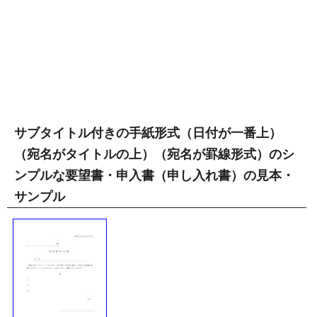
サブタイトル付きの手紙形式（日付が一番上）
（宛名がタイトルの上）（宛名が罫線形式）のシ
ンプルな要望書・申入書（申し入れ書）の見本・
サンプル