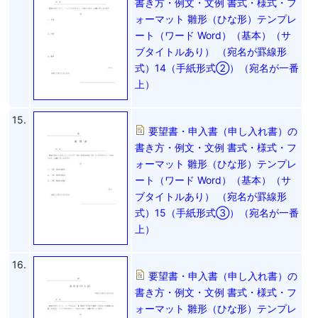
書き方・例文・文例 書式・様式・フ
ォーマット 雛形（ひな形）テンプレ
ート（ワード Word）（基本）（サ
ブタイトルあり） （宛名が罫線形
式）14（手紙形式②）（宛名が一番
上）
15.
要望書・申入書（申し入れ書）の
書き方・例文・文例 書式・様式・フ
ォーマット 雛形（ひな形）テンプレ
ート（ワード Word）（基本）（サ
ブタイトルあり） （宛名が罫線形
式）15（手紙形式③）（宛名が一番
上）
16.
要望書・申入書（申し入れ書）の
書き方・例文・文例 書式・様式・フ
ォーマット 雛形（ひな形）テンプレ