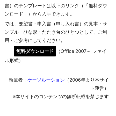
書）のテンプレートは以下のリンク（「無料ダウ
ンロード」）から入手できます。
では、要望書・申入書（申し入れ書）の見本・サ
ンプル・ひな形・たたき台のひとつとして、ご利
用・ご参考にしてください。
無料ダウンロード
（Office 2007～ ファイ
ル形式）
執筆者：
ケーソルーション
（2006年より本サイ
ト運営）
※本サイトのコンテンツの無断転載を禁じます