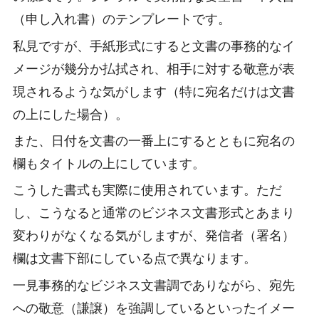
（申し入れ書）のテンプレートです。
私見ですが、手紙形式にすると文書の事務的なイ
メージが幾分か払拭され、相手に対する敬意が表
現されるような気がします（特に宛名だけは文書
の上にした場合）。
また、日付を文書の一番上にするとともに宛名の
欄もタイトルの上にしています。
こうした書式も実際に使用されています。ただ
し、こうなると通常のビジネス文書形式とあまり
変わりがなくなる気がしますが、発信者（署名）
欄は文書下部にしている点で異なります。
一見事務的なビジネス文書調でありながら、宛先
への敬意（謙譲）を強調しているといったイメー