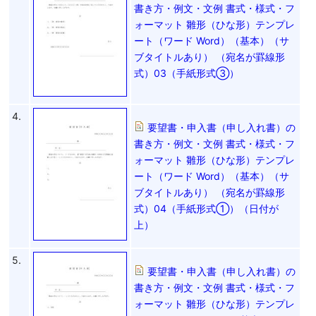
書き方・例文・文例 書式・様式・フ
ォーマット 雛形（ひな形）テンプレ
ート（ワード Word）（基本）（サ
ブタイトルあり） （宛名が罫線形
式）03（手紙形式③）
4.
要望書・申入書（申し入れ書）の
書き方・例文・文例 書式・様式・フ
ォーマット 雛形（ひな形）テンプレ
ート（ワード Word）（基本）（サ
ブタイトルあり） （宛名が罫線形
式）04（手紙形式①）（日付が
上）
5.
要望書・申入書（申し入れ書）の
書き方・例文・文例 書式・様式・フ
ォーマット 雛形（ひな形）テンプレ