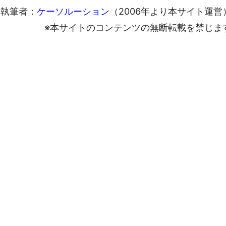
執筆者：
ケーソルーション
（2006年より本サイト運営
※本サイトのコンテンツの無断転載を禁じま