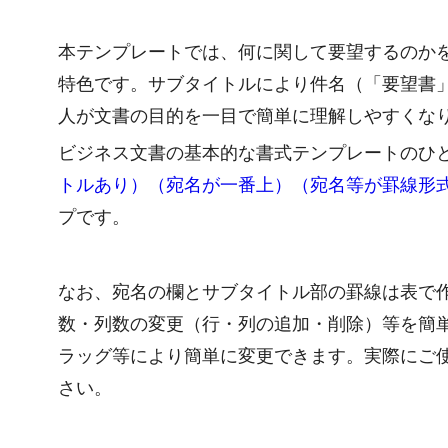
本テンプレートでは、何に関して要望するのか
特色です。サブタイトルにより件名（「要望書
人が文書の目的を一目で簡単に理解しやすくな
ビジネス文書の基本的な書式テンプレートのひ
トルあり）（宛名が一番上）（宛名等が罫線形
プです。
なお、宛名の欄とサブタイトル部の罫線は表で
数・列数の変更（行・列の追加・削除）等を簡
ラッグ等により簡単に変更できます。実際にご
さい。