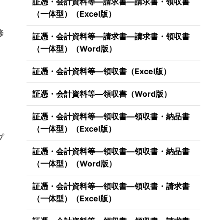
証憑・会計資料等―請求書―請求書・領収書
（一体型）（Excel版）
修
証憑・会計資料等―請求書―請求書・領収書
（一体型）（Word版）
証憑・会計資料等―領収書（Excel版）
証憑・会計資料等―領収書（Word版）
証憑・会計資料等―領収書―領収書・納品書
（一体型）（Excel版）
プ
証憑・会計資料等―領収書―領収書・納品書
（一体型）（Word版）
証憑・会計資料等―領収書―領収書・請求書
（一体型）（Excel版）