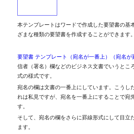
本テンプレートはワードで作成した要望書の基
ざまな種類の要望書を作成することができます
要望書 テンプレート（宛名が一番上）（宛名が
信者（署名）欄などのビジネス文書でいうとこ
式の様式です。
宛名の欄は文書の一番上にしています。こうし
れは私見ですが、宛名を一番上にすることで宛
す。
そして、宛名の欄をさらに罫線形式にして目立
ます。