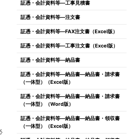
証憑・会計資料等―工事見積書
証憑・会計資料等―注文書
証憑・会計資料等―FAX注文書（Excel版）
証憑・会計資料等―工事注文書（Excel版）
証憑・会計資料等―納品書
証憑・会計資料等―納品書―納品書・請求書
（一体型）（Excel版）
証憑・会計資料等―納品書―納品書・請求書
（一体型）（Word版）
証憑・会計資料等―納品書―納品書・領収書
（一体型）（Excel版）
必