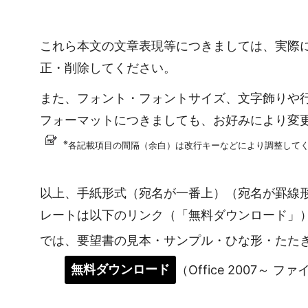
これら本文の文章表現等につきましては、実際
正・削除してください。
また、フォント・フォントサイズ、文字飾りや
フォーマットにつきましても、お好みにより変
※
各記載項目の間隔（余白）は改行キーなどにより調整して
以上、手紙形式（宛名が一番上）（宛名が罫線
レートは以下のリンク（「無料ダウンロード」
では、要望書の見本・サンプル・ひな形・たた
無料ダウンロード
（Office 2007～ フ