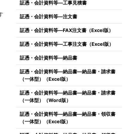
証憑・会計資料等―工事見積書
）
す
証憑・会計資料等―注文書
証憑・会計資料等―FAX注文書（Excel版）
証憑・会計資料等―工事注文書（Excel版）
証憑・会計資料等―納品書
証憑・会計資料等―納品書―納品書・請求書
（一体型）（Excel版）
証憑・会計資料等―納品書―納品書・請求書
（一体型）（Word版）
証憑・会計資料等―納品書―納品書・領収書
（一体型）（Excel版）