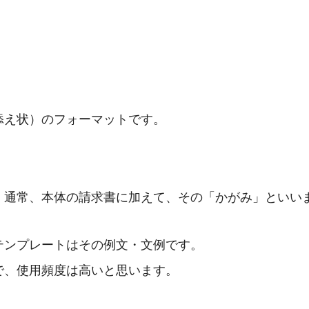
添え状）のフォーマットです。
、通常、本体の請求書に加えて、その「かがみ」といい
テンプレートはその例文・文例です。
で、使用頻度は高いと思います。