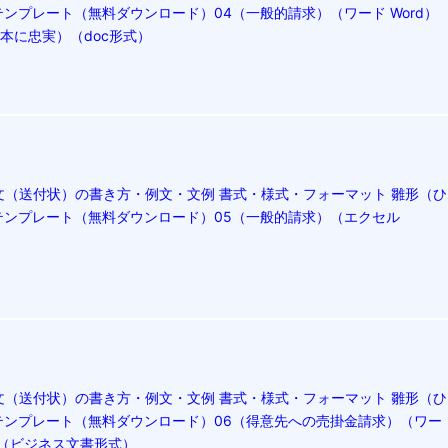
テンプレート（無料ダウンロード）04（一般的請求）（ワード Word）
本に忠実）（doc形式）
文（送付状）の書き方・例文・文例 書式・様式・フォーマット 雛形（ひ
テンプレート（無料ダウンロード）05（一般的請求）（エクセル
文（送付状）の書き方・例文・文例 書式・様式・フォーマット 雛形（ひ
テンプレート（無料ダウンロード）06（得意先への売掛金請求）（ワー
）（ビジネス文書形式）