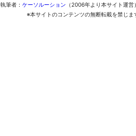
執筆者：
ケーソルーション
（2006年より本サイト運営
※本サイトのコンテンツの無断転載を禁じま