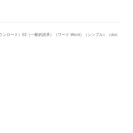
ロード）02（一般的請求）（ワード Word）（シンプル）（doc