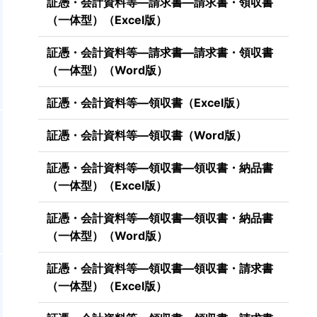
証憑・会計資料等―請求書―請求書・領収書
（一体型）（Excel版）
証憑・会計資料等―請求書―請求書・領収書
（一体型）（Word版）
証憑・会計資料等―領収書（Excel版）
証憑・会計資料等―領収書（Word版）
証憑・会計資料等―領収書―領収書・納品書
（一体型）（Excel版）
証憑・会計資料等―領収書―領収書・納品書
（一体型）（Word版）
証憑・会計資料等―領収書―領収書・請求書
（一体型）（Excel版）