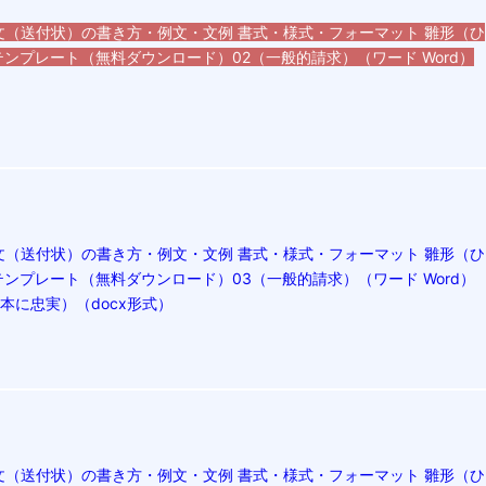
文（送付状）の書き方・例文・文例 書式・様式・フォーマット 雛形（ひ
ンプレート（無料ダウンロード）02（一般的請求）（ワード Word）
文（送付状）の書き方・例文・文例 書式・様式・フォーマット 雛形（ひ
テンプレート（無料ダウンロード）03（一般的請求）（ワード Word）
本に忠実）（docx形式）
文（送付状）の書き方・例文・文例 書式・様式・フォーマット 雛形（ひ