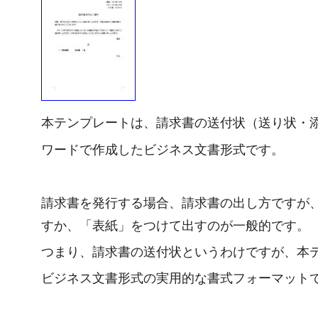
本テンプレートは、請求書の送付状（送り状・
ワードで作成したビジネス文書形式です。
請求書を発行する場合、請求書の出し方ですが
すか、「表紙」をつけて出すのが一般的です。
つまり、請求書の送付状というわけですが、本
ビジネス文書形式の実用的な書式フォーマット