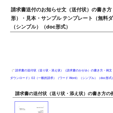
請求書送付のお知らせ文（送付状）の書き方
形）・見本・サンプル テンプレート（無料ダ
（シンプル）（doc形式）
（"
請求書の送付状（送り状・添え状）（請求書のかがみ）の書き方・例文・
ダウンロード）02（一般的請求）（ワード Word）（シンプル）（doc形式
請求書の送付状（送り状・添え状）の書き方の