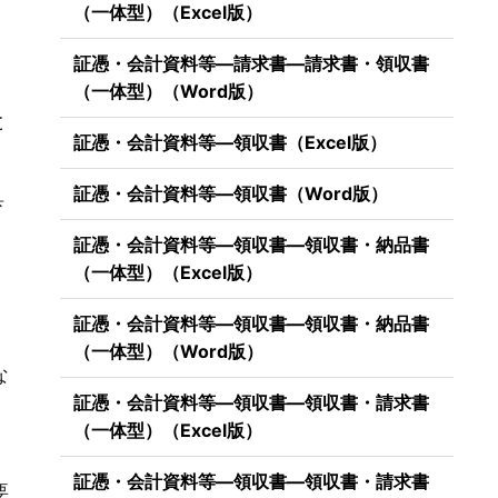
（一体型）（Excel版）
証憑・会計資料等―請求書―請求書・領収書
（一体型）（Word版）
と
証憑・会計資料等―領収書（Excel版）
証憑・会計資料等―領収書（Word版）
具
証憑・会計資料等―領収書―領収書・納品書
（一体型）（Excel版）
証憑・会計資料等―領収書―領収書・納品書
、
（一体型）（Word版）
な
証憑・会計資料等―領収書―領収書・請求書
（一体型）（Excel版）
証憑・会計資料等―領収書―領収書・請求書
要