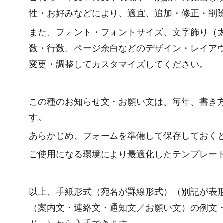
性・お好みなどにより、適宜、追加・修正・削
また、フォント・フォントサイズ、文字飾り（
数・行数、ページ余白などのデザイン・レイア
変更・調整してカスタマイズしてください。
この種のお知らせ文・お願い文は、毎年、書き
す。
あらかじめ、フォームを準備して保存しておく
ご使用になる環境により最適化したテンプレー
以上、手紙形式（宛名が罫線形式）（別記が表
（案内文・連絡文・通知文／お願い文）の例文