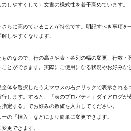
入力しやすくして）文書の様式性を若干高めています。
をさらに高めていることが特色です。明記すべき事項を
理解しやすくなります。
たものなので、行の高さや表・各列の幅の変更、行数・
うことができます。実際にご使用になる状況やお好みな
表全体を選択したうえマウスの右クリックで表示される
実行します。すると、「表のプロパティ」ダイアログが
を指定する」でお好みの数値を入力してください。
ューの「挿入」などにより簡単に変更できます。
に変更できます。