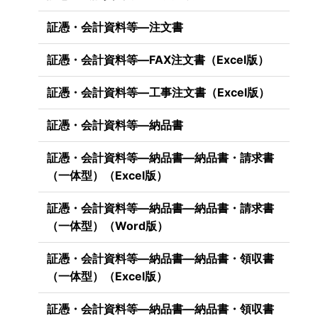
証憑・会計資料等―注文書
証憑・会計資料等―FAX注文書（Excel版）
証憑・会計資料等―工事注文書（Excel版）
証憑・会計資料等―納品書
証憑・会計資料等―納品書―納品書・請求書
（一体型）（Excel版）
証憑・会計資料等―納品書―納品書・請求書
（一体型）（Word版）
証憑・会計資料等―納品書―納品書・領収書
（一体型）（Excel版）
証憑・会計資料等―納品書―納品書・領収書