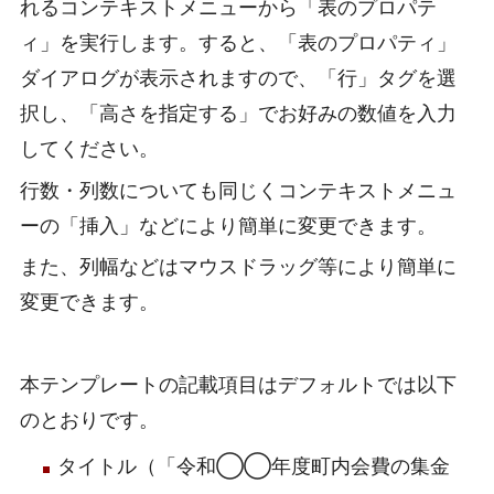
れるコンテキストメニューから「表のプロパテ
ィ」を実行します。すると、「表のプロパティ」
ダイアログが表示されますので、「行」タグを選
択し、「高さを指定する」でお好みの数値を入力
してください。
行数・列数についても同じくコンテキストメニュ
ーの「挿入」などにより簡単に変更できます。
また、列幅などはマウスドラッグ等により簡単に
変更できます。
本テンプレートの記載項目はデフォルトでは以下
のとおりです。
タイトル（「令和◯◯年度町内会費の集金