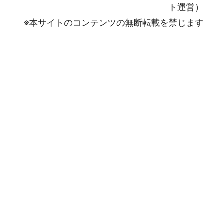
ト運営）
※本サイトのコンテンツの無断転載を禁じます