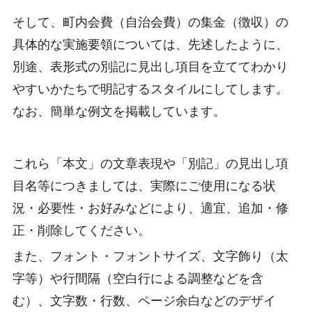
そして、町内会費（自治会費）の集金（徴収）の
具体的な実施要領については、先述したように、
別途、表形式の別記に見出し項目を立ててわかり
やすいかたちで明記するスタイルにしてします。
なお、簡単な例文を掲載しています。
これら「本文」の文章表現や「別記」の見出し項
目名等につきましては、実際にご使用になる状
況・必要性・お好みなどにより、適宜、追加・修
正・削除してください。
また、フォント・フォントサイズ、文字飾り（太
字等）や行間隔（空白行による調整などを含
む）、文字数・行数、ページ余白などのデザイ