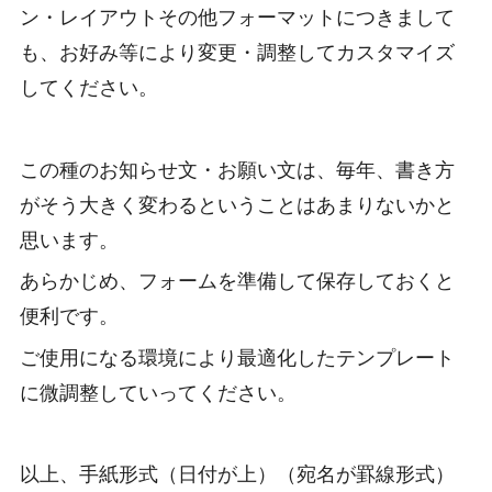
ン・レイアウトその他フォーマットにつきまして
も、お好み等により変更・調整してカスタマイズ
してください。
この種のお知らせ文・お願い文は、毎年、書き方
がそう大きく変わるということはあまりないかと
思います。
あらかじめ、フォームを準備して保存しておくと
便利です。
ご使用になる環境により最適化したテンプレート
に微調整していってください。
以上、手紙形式（日付が上）（宛名が罫線形式）