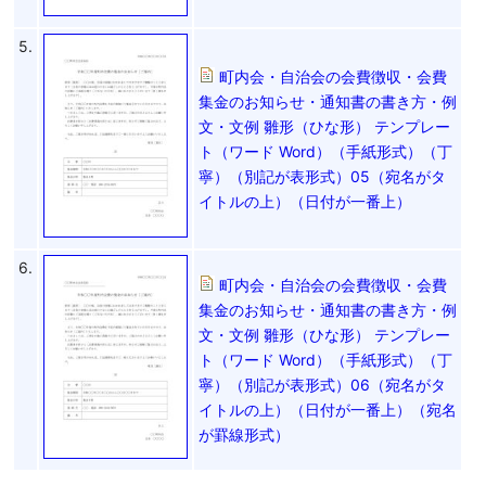
5.
町内会・自治会の会費徴収・会費
集金のお知らせ・通知書の書き方・例
文・文例 雛形（ひな形） テンプレー
ト（ワード Word）（手紙形式）（丁
寧）（別記が表形式）05（宛名がタ
イトルの上）（日付が一番上）
6.
町内会・自治会の会費徴収・会費
集金のお知らせ・通知書の書き方・例
文・文例 雛形（ひな形） テンプレー
ト（ワード Word）（手紙形式）（丁
寧）（別記が表形式）06（宛名がタ
イトルの上）（日付が一番上）（宛名
が罫線形式）