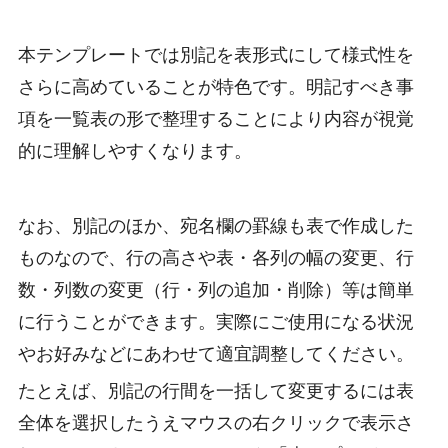
本テンプレートでは別記を表形式にして様式性を
さらに高めていることが特色です。明記すべき事
項を一覧表の形で整理することにより内容が視覚
的に理解しやすくなります。
なお、別記のほか、宛名欄の罫線も表で作成した
ものなので、行の高さや表・各列の幅の変更、行
数・列数の変更（行・列の追加・削除）等は簡単
に行うことができます。実際にご使用になる状況
やお好みなどにあわせて適宜調整してください。
たとえば、別記の行間を一括して変更するには表
全体を選択したうえマウスの右クリックで表示さ