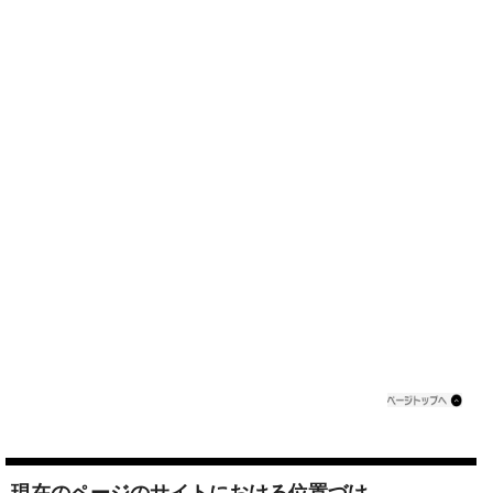
現在のページのサイトにおける位置づけ