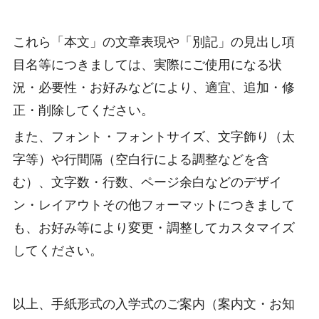
これら「本文」の文章表現や「別記」の見出し項
目名等につきましては、実際にご使用になる状
況・必要性・お好みなどにより、適宜、追加・修
正・削除してください。
また、フォント・フォントサイズ、文字飾り（太
字等）や行間隔（空白行による調整などを含
む）、文字数・行数、ページ余白などのデザイ
ン・レイアウトその他フォーマットにつきまして
も、お好み等により変更・調整してカスタマイズ
してください。
以上、手紙形式の入学式のご案内（案内文・お知