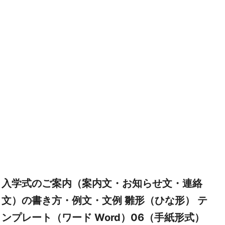
入学式のご案内（案内文・お知らせ文・連絡
文）の書き方・例文・文例 雛形（ひな形） テ
ンプレート（ワード Word）06（手紙形式）