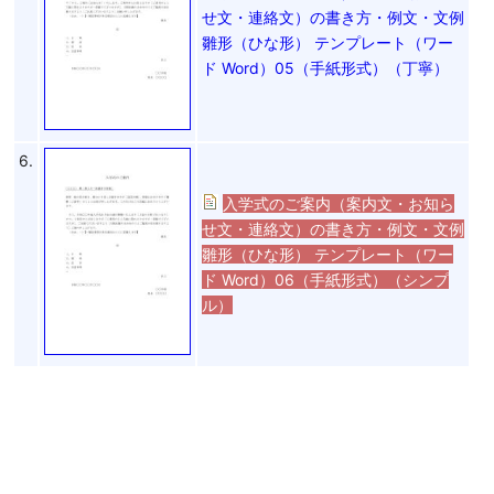
せ文・連絡文）の書き方・例文・文例
雛形（ひな形） テンプレート（ワー
ド Word）05（手紙形式）（丁寧）
6.
入学式のご案内（案内文・お知ら
せ文・連絡文）の書き方・例文・文例
雛形（ひな形） テンプレート（ワー
ド Word）06（手紙形式）（シンプ
ル）