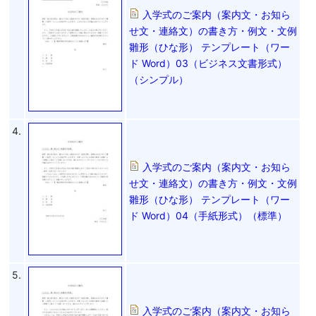
入学式のご案内（案内文・お知ら
せ文・連絡文）の書き方・例文・文例
雛形（ひな形） テンプレート（ワー
ド Word）03（ビジネス文書形式）
（シンプル）
4.
入学式のご案内（案内文・お知ら
せ文・連絡文）の書き方・例文・文例
雛形（ひな形） テンプレート（ワー
ド Word）04（手紙形式）（標準）
5.
入学式のご案内（案内文・お知ら