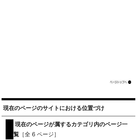
現在のページのサイトにおける位置づけ
現在のページが属するカテゴリ内のページ一
覧
［全 6 ページ］