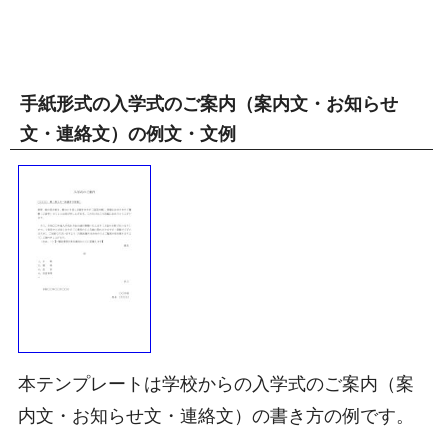
手紙形式の入学式のご案内（案内文・お知らせ
文・連絡文）の例文・文例
本テンプレートは学校からの入学式のご案内（案
内文・お知らせ文・連絡文）の書き方の例です。