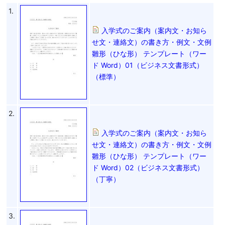
1.
入学式のご案内（案内文・お知ら
せ文・連絡文）の書き方・例文・文例
雛形（ひな形） テンプレート（ワー
ド Word）01（ビジネス文書形式）
（標準）
2.
入学式のご案内（案内文・お知ら
せ文・連絡文）の書き方・例文・文例
雛形（ひな形） テンプレート（ワー
ド Word）02（ビジネス文書形式）
（丁寧）
3.