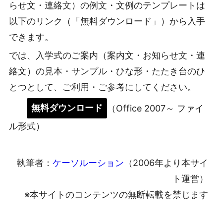
らせ文・連絡文）の例文・文例のテンプレートは
以下のリンク（「無料ダウンロード」）から入手
できます。
では、入学式のご案内（案内文・お知らせ文・連
絡文）の見本・サンプル・ひな形・たたき台のひ
とつとして、ご利用・ご参考にしてください。
無料ダウンロード
（Office 2007～ ファイ
ル形式）
執筆者：
ケーソルーション
（2006年より本サイ
ト運営）
※本サイトのコンテンツの無断転載を禁じます