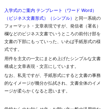
入学式のご案内 テンプレート（ワード Word）
（ビジネス文書形式）（シンプル）
と同一系統の
フォーマット・文章表現ですが、発信者（署名）
欄などのビジネス文書でいうところの前付け部を
文書の下部にもっていった、いわば手紙形式の様
式です。
用件を主文の一文にまとめ上げたシンプルな文書
構成と文章表現・文言にしています。
なお、私見ですが、手紙形式にすると文書の事務
的なイメージが幾分か払拭され、文書全体のイメ
ージが柔らかくなると思います。