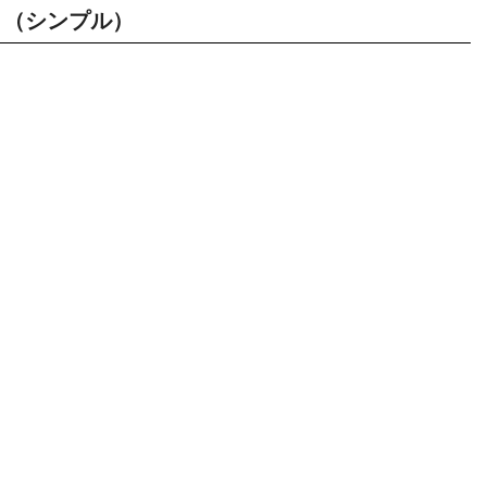
（シンプル）