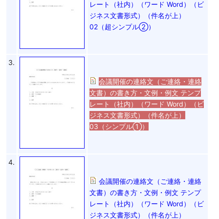
レート（社内）（ワード Word）（ビ
ジネス文書形式）（件名が上）
02（超シンプル②）
3.
会議開催の連絡文（ご連絡・連絡
文書）の書き方・文例・例文 テンプ
レート（社内）（ワード Word）（ビ
ジネス文書形式）（件名が上）
03（シンプル①）
4.
会議開催の連絡文（ご連絡・連絡
文書）の書き方・文例・例文 テンプ
レート（社内）（ワード Word）（ビ
ジネス文書形式）（件名が上）