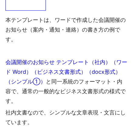
本テンプレートは、ワードで作成した会議開催の
お知らせ（案内・通知・連絡）の書き方の例で
す。
会議開催のお知らせ テンプレート（社内）（ワー
ド Word）（ビジネス文書形式）（docx形式）
（シンプル①）
と同一系統のフォーマット・内
容で、通常の一般的なビジネス文書形式の様式で
す。
社内文書なので、シンプルな文章表現・文言にし
ています。