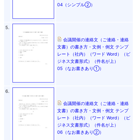
04（シンプル②）
5.
会議開催の連絡文（ご連絡・連絡
文書）の書き方・文例・例文 テンプ
レート（社内）（ワード Word）（ビ
ジネス文書形式）（件名が上）
05（なお書きあり①）
6.
会議開催の連絡文（ご連絡・連絡
文書）の書き方・文例・例文 テンプ
レート（社内）（ワード Word）（ビ
ジネス文書形式）（件名が上）
06（なお書きあり②）