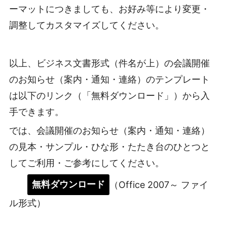
ーマットにつきましても、お好み等により変更・
調整してカスタマイズしてください。
以上、ビジネス文書形式（件名が上）の会議開催
のお知らせ（案内・通知・連絡）のテンプレート
は以下のリンク（「無料ダウンロード」）から入
手できます。
では、会議開催のお知らせ（案内・通知・連絡）
の見本・サンプル・ひな形・たたき台のひとつと
してご利用・ご参考にしてください。
無料ダウンロード
（Office 2007～ ファイ
ル形式）