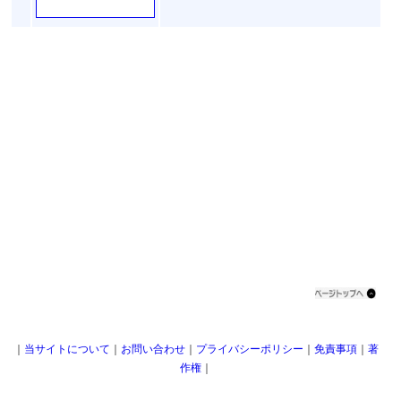
｜
当サイトについて
｜
お問い合わせ
｜
プライバシーポリシー
｜
免責事項
｜
著
作権
｜