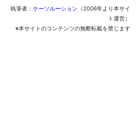
執筆者：
ケーソルーション
（2006年より本サイ
ト運営）
※本サイトのコンテンツの無断転載を禁じます