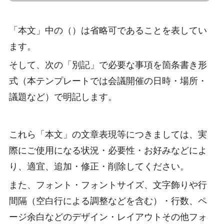
「本文」中の（）は省略可であることを表してい
ます。
そして、次の「別記」で必要な事項を箇条書き形
式（本テンプレートでは会議開催の日時・場所・
議題など）で明記します。
これら「本文」の文章表現等につきましては、実
際にご使用になる状況・必要性・お好みなどによ
り、適宜、追加・修正・削除してください。
また、フォント・フォントサイズ、文字飾りや行
間隔（空白行による調整などを含む）・行数、ペ
ージ余白などのデザイン・レイアウトその他フォ