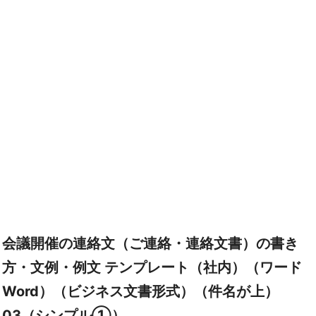
会議開催の連絡文（ご連絡・連絡文書）の書き
方・文例・例文 テンプレート（社内）（ワード
Word）（ビジネス文書形式）（件名が上）
03（シンプル①）