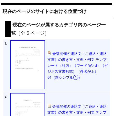
現在のページのサイトにおける位置づけ
現在のページが属するカテゴリ内のページ一
覧
［全 6 ページ］
1.
会議開催の連絡文（ご連絡・連絡
文書）の書き方・文例・例文 テンプ
レート（社内）（ワード Word）（ビ
ジネス文書形式）（件名が上）
01（超シンプル①）
2.
会議開催の連絡文（ご連絡・連絡
文書）の書き方・文例・例文 テンプ