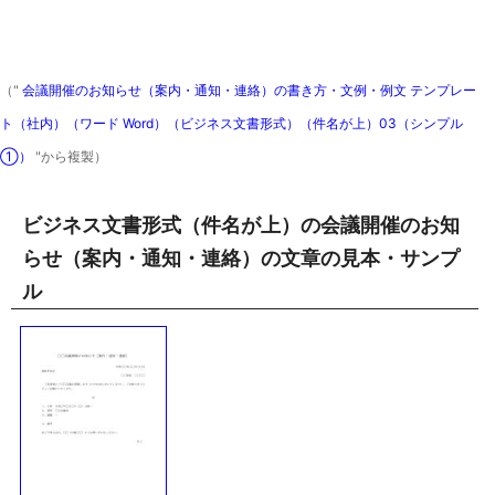
（"
会議開催のお知らせ（案内・通知・連絡）の書き方・文例・例文 テンプレー
ト（社内）（ワード Word）（ビジネス文書形式）（件名が上）03（シンプル
①）
"から複製）
ビジネス文書形式（件名が上）の会議開催のお知
らせ（案内・通知・連絡）の文章の見本・サンプ
ル