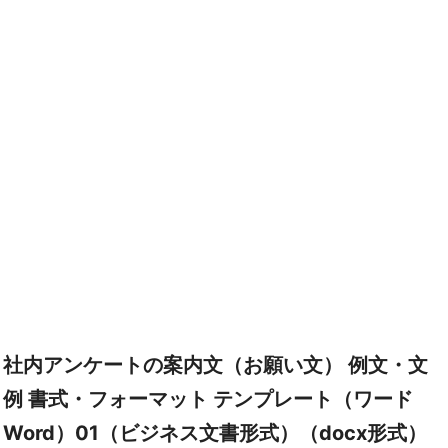
社内アンケートの案内文（お願い文） 例文・文
例 書式・フォーマット テンプレート（ワード
Word）01（ビジネス文書形式）（docx形式）