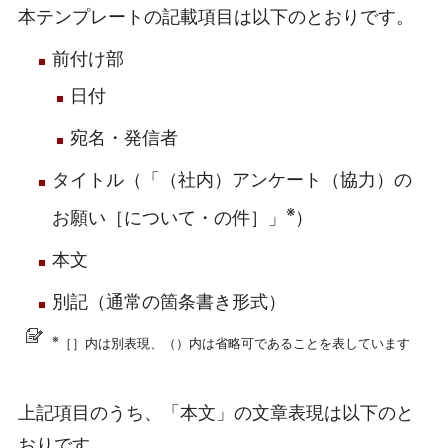
本テンプレートの記載項目は以下のとおりです。
前付け部
日付
宛名・発信者
タイトル（「（社内）アンケート（協力）の
※
お願い［について・の件］」
）
本文
別記（通常の箇条書き形式）
※
［］内は別表現、（）内は省略可であることを表しています
上記項目のうち、「本文」の文章表現は以下のと
おりです。