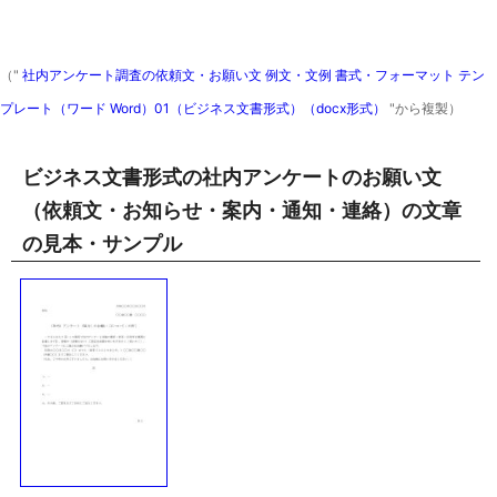
（"
社内アンケート調査の依頼文・お願い文 例文・文例 書式・フォーマット テン
プレート（ワード Word）01（ビジネス文書形式）（docx形式）
"から複製）
ビジネス文書形式の社内アンケートのお願い文
（依頼文・お知らせ・案内・通知・連絡）の文章
の見本・サンプル