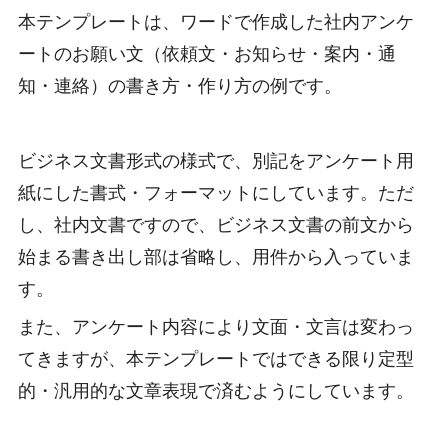
本テンプレートは、ワードで作成した社内アンケ
ートのお願い文（依頼文・お知らせ・案内・通
知・連絡）の書き方・作り方の例です。
ビジネス文書形式の様式で、別記をアンケート用
紙にした書式・フォーマットにしています。ただ
し、社内文書ですので、ビジネス文書の前文から
始まる書き出し部は省略し、用件から入っていま
す。
また、アンケート内容により文面・文言は変わっ
てきますが、本テンプレートではできる限り定型
的・汎用的な文章表現で済むようにしています。