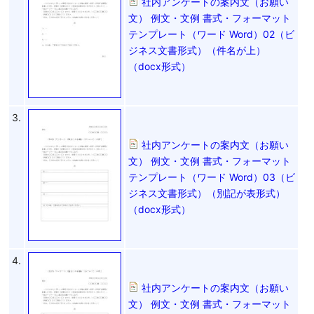
社内アンケートの案内文（お願い
文） 例文・文例 書式・フォーマット
テンプレート（ワード Word）02（ビ
ジネス文書形式）（件名が上）
（docx形式）
3.
社内アンケートの案内文（お願い
文） 例文・文例 書式・フォーマット
テンプレート（ワード Word）03（ビ
ジネス文書形式）（別記が表形式）
（docx形式）
4.
社内アンケートの案内文（お願い
文） 例文・文例 書式・フォーマット