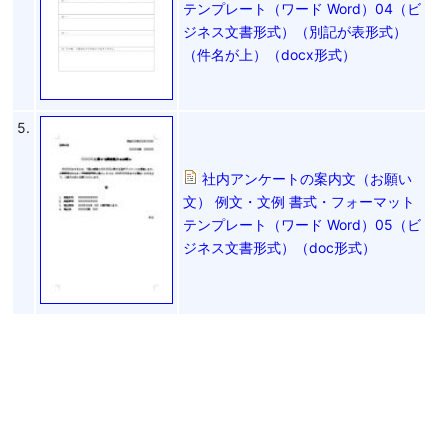
テンプレート（ワード Word）04（ビ
ジネス文書形式）（別記が表形式）
（件名が上）（docx形式）
5.
社内アンケートの案内文（お願い
文） 例文・文例 書式・フォーマット
テンプレート（ワード Word）05（ビ
ジネス文書形式）（doc形式）