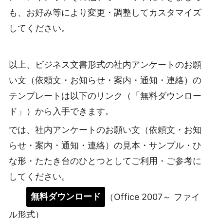
も、お好み等により変更・調整してカスタマイズ
してください。
以上、ビジネス文書形式の社内アンケートのお願
い文（依頼文・お知らせ・案内・通知・連絡）の
テンプレートは以下のリンク（「無料ダウンロー
ド」）から入手できます。
では、社内アンケートのお願い文（依頼文・お知
らせ・案内・通知・連絡）の見本・サンプル・ひ
な形・たたき台のひとつとしてご利用・ご参考に
してください。
無料ダウンロード
（Office 2007～ ファイ
ル形式）