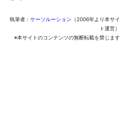
執筆者：
ケーソルーション
（2006年より本サイ
ト運営）
※本サイトのコンテンツの無断転載を禁じます