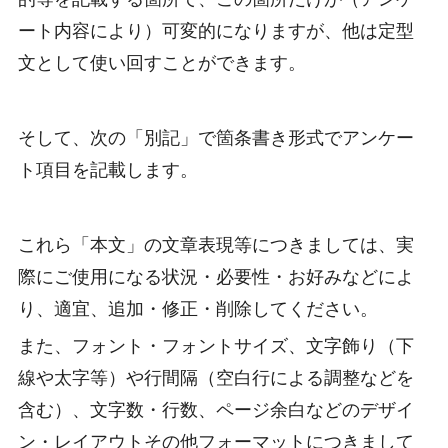
ート内容により）可変的になりますが、他は定型
文として使い回すことができます。
そして、次の「別記」で箇条書き形式でアンケー
ト項目を記載します。
これら「本文」の文章表現等につきましては、実
際にご使用になる状況・必要性・お好みなどによ
り、適宜、追加・修正・削除してください。
また、フォント・フォントサイズ、文字飾り（下
線や太字等）や行間隔（空白行による調整などを
含む）、文字数・行数、ページ余白などのデザイ
ン・レイアウトその他フォーマットにつきまして