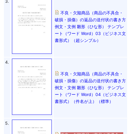
3.
不良・欠陥商品（商品の不具合・
破損・損傷）の返品の送付状の書き方
例文・文例 雛形（ひな形） テンプレ
ート（ワード Word）03（ビジネス文
書形式）（超シンプル）
4.
不良・欠陥商品（商品の不具合・
破損・損傷）の返品の送付状の書き方
例文・文例 雛形（ひな形） テンプレ
ート（ワード Word）04（ビジネス文
書形式）（件名が上）（標準）
5.