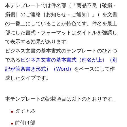
本テンプレートでは件名部（「商品不良［破損・
損傷］のご連絡［お知らせ・ご通知］」）を文書
の一番上にしていることが特色です。件名を最上
部にした書式・フォーマットはタイトルを強調し
て表示する効果があります。
ビジネス文書の基本書式のテンプレートのひとつ
である
ビジネス文書の基本書式（件名が上）（別
記が箇条書き形式）（Word）
をベースにして作
成したタイプです。
本テンプレートの記載項目は以下のとおりです。
タイトル
前付け部