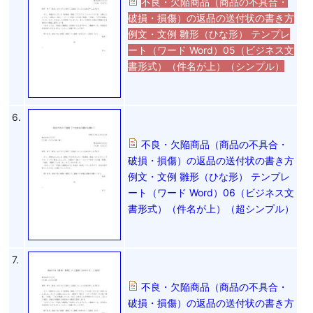
不良・欠陥商品（商品の不具合・
破損・損傷）の返品の送付状の書き方
例文・文例 雛形（ひな形） テンプレ
ート（ワード Word）05（ビジネス文
書形式）（件名が上）（シンプル）
6.
不良・欠陥商品（商品の不具合・
破損・損傷）の返品の送付状の書き方
例文・文例 雛形（ひな形） テンプレ
ート（ワード Word）06（ビジネス文
書形式）（件名が上）（超シンプル）
7.
不良・欠陥商品（商品の不具合・
破損・損傷）の返品の送付状の書き方