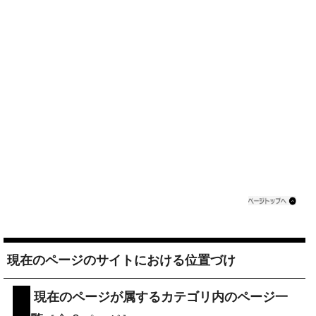
現在のページのサイトにおける位置づけ
現在のページが属するカテゴリ内のページ一