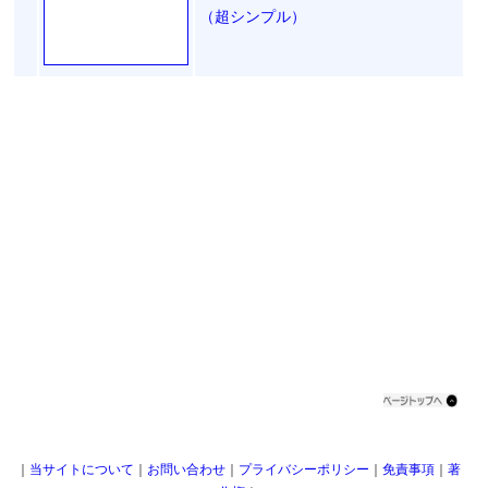
（超シンプル）
｜
当サイトについて
｜
お問い合わせ
｜
プライバシーポリシー
｜
免責事項
｜
著