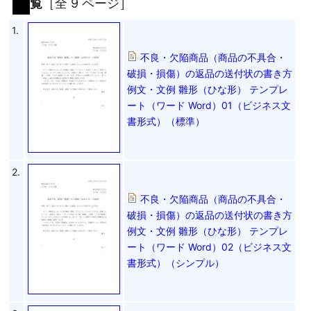
覧
［全 9 ページ］
1.
不良・欠陥商品（商品の不具合・
破損・損傷）の返品の送付状の書き方
例文・文例 雛形（ひな形） テンプレ
ート（ワード Word）01（ビジネス文
書形式）（標準）
2.
不良・欠陥商品（商品の不具合・
破損・損傷）の返品の送付状の書き方
例文・文例 雛形（ひな形） テンプレ
ート（ワード Word）02（ビジネス文
書形式）（シンプル）