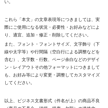
い。
これら「本文」の文章表現等につきましては、実
際にご使用になる状況・必要性・お好みなどによ
り、適宜、追加・修正・削除してください。
また、フォント・フォントサイズ、文字飾り（下
線や太字等）や行間隔（空白行による調整などを
含む）、文字数・行数、ページ余白などのデザイ
ン・レイアウトその他フォーマットにつきまして
も、お好み等により変更・調整してカスタマイズ
してください。
以上、ビジネス文書形式（件名が上）の商品不良