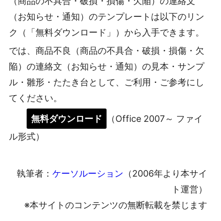
（商品の不具合・破損・損傷・欠陥）の連絡文
（お知らせ・通知）のテンプレートは以下のリン
ク（「無料ダウンロード」）から入手できます。
では、商品不良（商品の不具合・破損・損傷・欠
陥）の連絡文（お知らせ・通知）の見本・サンプ
ル・雛形・たたき台として、ご利用・ご参考にし
てください。
無料ダウンロード
（Office 2007～ ファイ
ル形式）
執筆者：
ケーソルーション
（2006年より本サイ
ト運営）
※本サイトのコンテンツの無断転載を禁じます