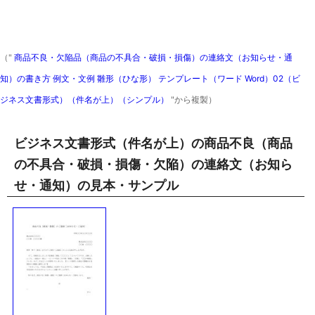
（"
商品不良・欠陥品（商品の不具合・破損・損傷）の連絡文（お知らせ・通
知）の書き方 例文・文例 雛形（ひな形） テンプレート（ワード Word）02（ビ
ジネス文書形式）（件名が上）（シンプル）
"から複製）
ビジネス文書形式（件名が上）の商品不良（商品
の不具合・破損・損傷・欠陥）の連絡文（お知ら
せ・通知）の見本・サンプル