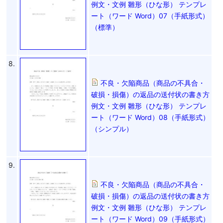
例文・文例 雛形（ひな形） テンプレ
ート（ワード Word）07（手紙形式）
（標準）
8.
不良・欠陥商品（商品の不具合・
破損・損傷）の返品の送付状の書き方
例文・文例 雛形（ひな形） テンプレ
ート（ワード Word）08（手紙形式）
（シンプル）
9.
不良・欠陥商品（商品の不具合・
破損・損傷）の返品の送付状の書き方
例文・文例 雛形（ひな形） テンプレ
ート（ワード Word）09（手紙形式）