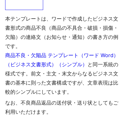
本テンプレートは、ワードで作成したビジネス文
書形式の商品不良（商品の不具合・破損・損傷・
欠陥）の連絡文（お知らせ・通知）の書き方の例
です。
商品不良・欠陥品 テンプレート（ワード Word）
（ビジネス文書形式）（シンプル）
と同一系統の
様式です。前文・主文・末文からなるビジネス文
書の基本に則った文書構成ですが、文章表現は比
較的シンプルにしています。
なお、不良商品返品の送付状・送り状としてもご
利用いただけます。