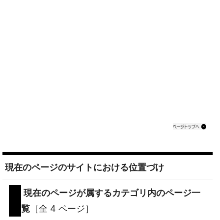
現在のページのサイトにおける位置づけ
現在のページが属するカテゴリ内のページ一
覧
［全 4 ページ］