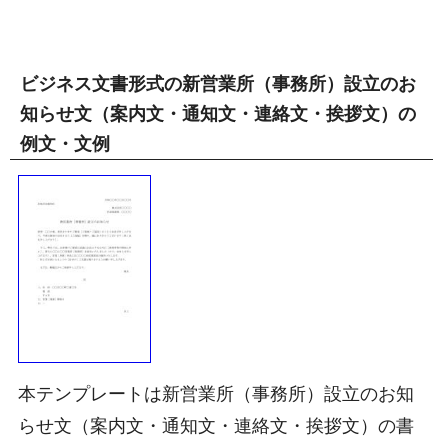
ビジネス文書形式の新営業所（事務所）設立のお
知らせ文（案内文・通知文・連絡文・挨拶文）の
例文・文例
本テンプレートは新営業所（事務所）設立のお知
らせ文（案内文・通知文・連絡文・挨拶文）の書