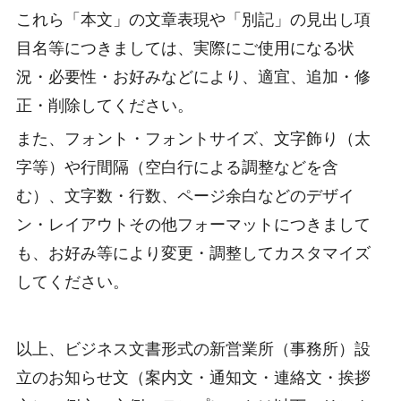
これら「本文」の文章表現や「別記」の見出し項
目名等につきましては、実際にご使用になる状
況・必要性・お好みなどにより、適宜、追加・修
正・削除してください。
また、フォント・フォントサイズ、文字飾り（太
字等）や行間隔（空白行による調整などを含
む）、文字数・行数、ページ余白などのデザイ
ン・レイアウトその他フォーマットにつきまして
も、お好み等により変更・調整してカスタマイズ
してください。
以上、ビジネス文書形式の新営業所（事務所）設
立のお知らせ文（案内文・通知文・連絡文・挨拶