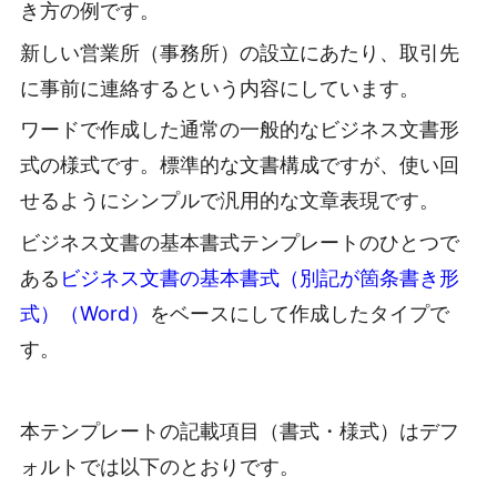
き方の例です。
新しい営業所（事務所）の設立にあたり、取引先
に事前に連絡するという内容にしています。
ワードで作成した通常の一般的なビジネス文書形
式の様式です。標準的な文書構成ですが、使い回
せるようにシンプルで汎用的な文章表現です。
ビジネス文書の基本書式テンプレートのひとつで
ある
ビジネス文書の基本書式（別記が箇条書き形
式）（Word）
をベースにして作成したタイプで
す。
本テンプレートの記載項目（書式・様式）はデフ
ォルトでは以下のとおりです。