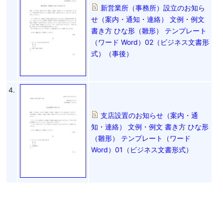
新営業所（事務所）設立のお知ら
せ（案内・通知・連絡） 文例・例文
書き方 ひな形（雛形） テンプレート
（ワード Word）02（ビジネス文書形
式）（事後）
4.
支店設置のお知らせ（案内・通
知・連絡） 文例・例文 書き方 ひな形
（雛形） テンプレート（ワード
Word）01（ビジネス文書形式）