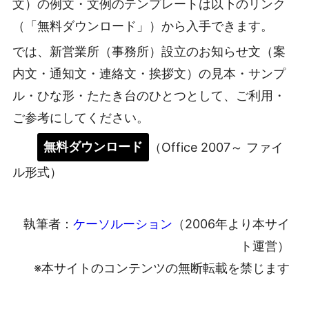
文）の例文・文例のテンプレートは以下のリンク
（「無料ダウンロード」）から入手できます。
では、新営業所（事務所）設立のお知らせ文（案
内文・通知文・連絡文・挨拶文）の見本・サンプ
ル・ひな形・たたき台のひとつとして、ご利用・
ご参考にしてください。
無料ダウンロード
（Office 2007～ ファイ
ル形式）
執筆者：
ケーソルーション
（2006年より本サイ
ト運営）
※本サイトのコンテンツの無断転載を禁じます