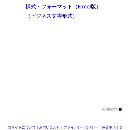
様式・フォーマット（Excel版）
（ビジネス文書形式）
｜
当サイトについて
｜
お問い合わせ
｜
プライバシーポリシー
｜
免責事項
｜
著