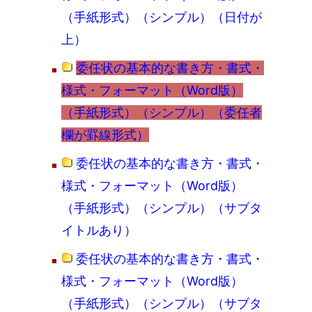
（手紙形式）（シンプル）（日付が
上）
委任状の基本的な書き方・書式・
様式・フォーマット（Word版）
（手紙形式）（シンプル）（委任者
欄が罫線形式）
委任状の基本的な書き方・書式・
様式・フォーマット（Word版）
（手紙形式）（シンプル）（サブタ
イトルあり）
委任状の基本的な書き方・書式・
様式・フォーマット（Word版）
（手紙形式）（シンプル）（サブタ