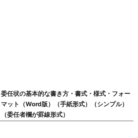
委任状の基本的な書き方・書式・様式・フォー
マット（Word版）（手紙形式）（シンプル）
（委任者欄が罫線形式）