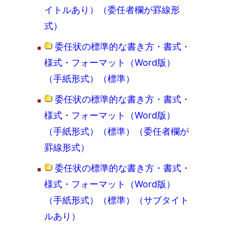
イトルあり）（委任者欄が罫線形
式）
委任状の標準的な書き方・書式・
様式・フォーマット（Word版）
（手紙形式）（標準）
委任状の標準的な書き方・書式・
様式・フォーマット（Word版）
（手紙形式）（標準）（委任者欄が
罫線形式）
委任状の標準的な書き方・書式・
様式・フォーマット（Word版）
（手紙形式）（標準）（サブタイト
ルあり）