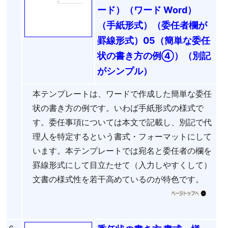
ード）（ワード Word）
（手紙形式）（委任者欄が
罫線形式）05（簡単な委任
状の書き方の例④）（別記
がシンプル）
本テンプレートは、ワードで作成した簡単な委任
状の書き方の例です。いわば手紙形式の様式で
す。委任事項については本文で記載し、別記で代
理人を特定するという書式・フォーマットにして
います。本テンプレートでは宛名と委任者の欄を
罫線形式にして目立たせて（入力しやすくして）
文書の様式性を若干高めているのが特色です。