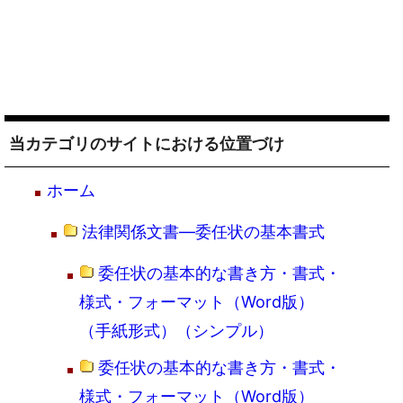
当カテゴリのサイトにおける位置づけ
ホーム
法律関係文書―委任状の基本書式
委任状の基本的な書き方・書式・
様式・フォーマット（Word版）
（手紙形式）（シンプル）
委任状の基本的な書き方・書式・
様式・フォーマット（Word版）