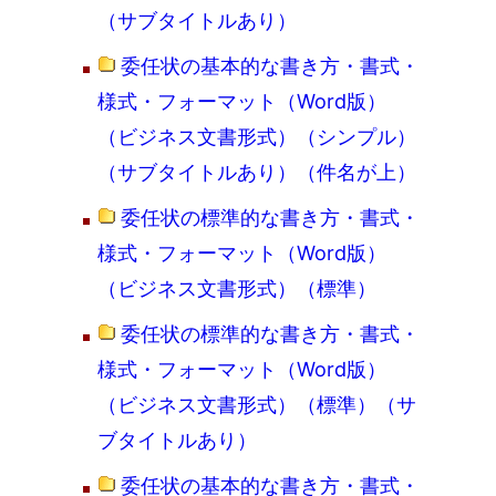
（サブタイトルあり）
委任状の基本的な書き方・書式・
様式・フォーマット（Word版）
（ビジネス文書形式）（シンプル）
（サブタイトルあり）（件名が上）
委任状の標準的な書き方・書式・
様式・フォーマット（Word版）
（ビジネス文書形式）（標準）
委任状の標準的な書き方・書式・
様式・フォーマット（Word版）
（ビジネス文書形式）（標準）（サ
ブタイトルあり）
委任状の基本的な書き方・書式・