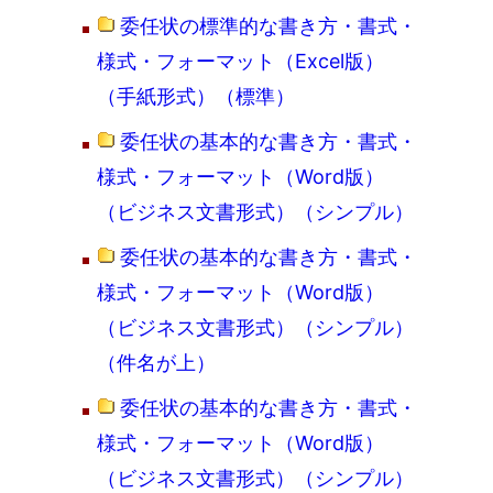
委任状の標準的な書き方・書式・
様式・フォーマット（Excel版）
（手紙形式）（標準）
委任状の基本的な書き方・書式・
様式・フォーマット（Word版）
（ビジネス文書形式）（シンプル）
委任状の基本的な書き方・書式・
様式・フォーマット（Word版）
（ビジネス文書形式）（シンプル）
（件名が上）
委任状の基本的な書き方・書式・
様式・フォーマット（Word版）
（ビジネス文書形式）（シンプル）