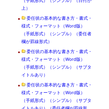
（手紙形式）（シンプル）（日付が
上）
委任状の基本的な書き方・書式・
様式・フォーマット（Word版）
（手紙形式）（シンプル）（委任者
欄が罫線形式）
委任状の基本的な書き方・書式・
様式・フォーマット（Word版）
（手紙形式）（シンプル）（サブタ
イトルあり）
委任状の基本的な書き方・書式・
様式・フォーマット（Word版）
（手紙形式）（シンプル）（サブタ
イトルあり）（委任者欄が罫線形