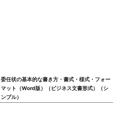
委任状の基本的な書き方・書式・様式・フォー
マット（Word版）（ビジネス文書形式）（シ
ンプル）