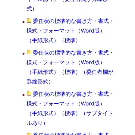
式）
委任状の標準的な書き方・書式・
様式・フォーマット（Word版）
（手紙形式）（標準）
委任状の標準的な書き方・書式・
様式・フォーマット（Word版）
（手紙形式）（標準）（委任者欄が
罫線形式）
委任状の標準的な書き方・書式・
様式・フォーマット（Word版）
（手紙形式）（標準）（サブタイト
ルあり）