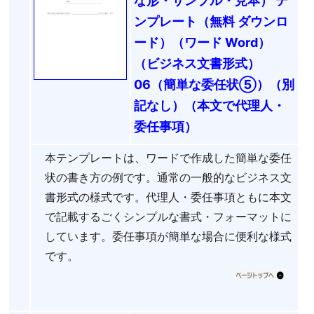
な形・サンプル・見本） テ
ンプレート（無料 ダウンロ
ード）（ワード Word）
（ビジネス文書形式）
06（簡単な委任状⑤）（別
記なし）（本文で代理人・
委任事項）
本テンプレートは、ワードで作成した簡単な委任
状の書き方の例です。通常の一般的なビジネス文
書形式の様式です。代理人・委任事項ともに本文
で記載するごくシンプルな書式・フォーマットに
しています。委任事項が簡単な場合に便利な様式
です。