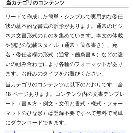
当カテゴリのコンテンツ
ワードで作成した簡単・シンプルで実用的な委任
状の基本的な書式の雛形があります。通常のビジ
ネス文書形式のものを集めています。本文の体裁
や別記の記載スタイル（通常・箇条書き）、宛
名・委任者欄の形式（通常・箇条書き）などの違
いの組み合わせにより各種のフォーマットがあり
ます。お好みのタイプをお選びください。
当カテゴリのコンテンツは以下のとおりです。全
18 ページあります。コンテンツ内の文書テンプレ
ート（書き方・例文・文例と書式・様式・フォー
マットのひな形）は登録不要ですべて無料で簡単
にダウンロードできます。