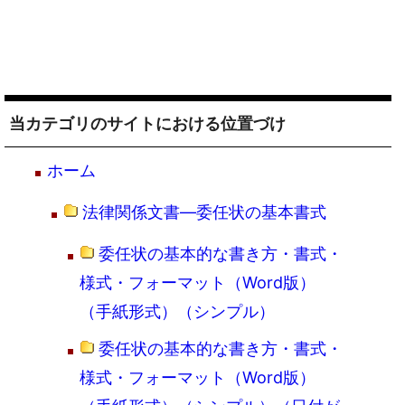
当カテゴリのサイトにおける位置づけ
ホーム
法律関係文書―委任状の基本書式
委任状の基本的な書き方・書式・
様式・フォーマット（Word版）
（手紙形式）（シンプル）
委任状の基本的な書き方・書式・
様式・フォーマット（Word版）