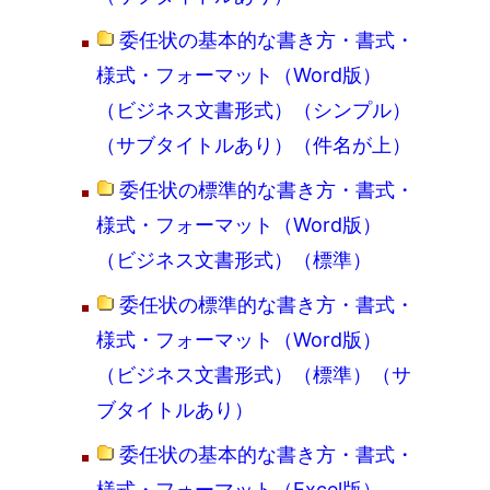
委任状の基本的な書き方・書式・
様式・フォーマット（Word版）
（ビジネス文書形式）（シンプル）
（サブタイトルあり）（件名が上）
委任状の標準的な書き方・書式・
様式・フォーマット（Word版）
（ビジネス文書形式）（標準）
委任状の標準的な書き方・書式・
様式・フォーマット（Word版）
（ビジネス文書形式）（標準）（サ
ブタイトルあり）
委任状の基本的な書き方・書式・
様式・フォーマット（Excel版）