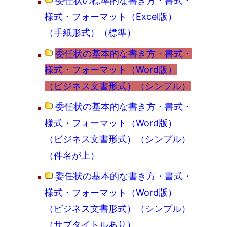
委任状の標準的な書き方・書式・
様式・フォーマット（Excel版）
（手紙形式）（標準）
委任状の基本的な書き方・書式・
様式・フォーマット（Word版）
（ビジネス文書形式）（シンプル）
委任状の基本的な書き方・書式・
様式・フォーマット（Word版）
（ビジネス文書形式）（シンプル）
（件名が上）
委任状の基本的な書き方・書式・
様式・フォーマット（Word版）
（ビジネス文書形式）（シンプル）
（サブタイトルあり）