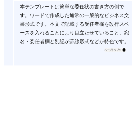
本テンプレートは簡単な委任状の書き方の例で
す。ワードで作成した通常の一般的なビジネス文
書形式です。本文で記載する受任者欄を改行スペ
ースを入れることにより目立たせていること、宛
名・委任者欄と別記が罫線形式などが特色です。