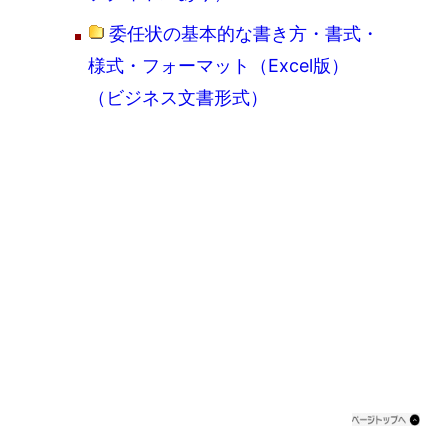
委任状の基本的な書き方・書式・
様式・フォーマット（Excel版）
（ビジネス文書形式）