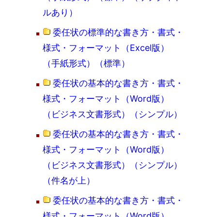
ルあり）
委任状の標準的な書き方・書式・
様式・フォーマット（Excel版）
（手紙形式）（標準）
委任状の基本的な書き方・書式・
様式・フォーマット（Word版）
（ビジネス文書形式）（シンプル）
委任状の基本的な書き方・書式・
様式・フォーマット（Word版）
（ビジネス文書形式）（シンプル）
（件名が上）
委任状の基本的な書き方・書式・
様式・フォーマット（Word版）