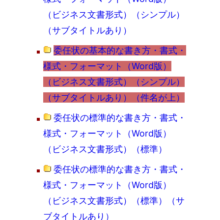
（ビジネス文書形式）（シンプル）
（サブタイトルあり）
委任状の基本的な書き方・書式・
様式・フォーマット（Word版）
（ビジネス文書形式）（シンプル）
（サブタイトルあり）（件名が上）
委任状の標準的な書き方・書式・
様式・フォーマット（Word版）
（ビジネス文書形式）（標準）
委任状の標準的な書き方・書式・
様式・フォーマット（Word版）
（ビジネス文書形式）（標準）（サ
ブタイトルあり）