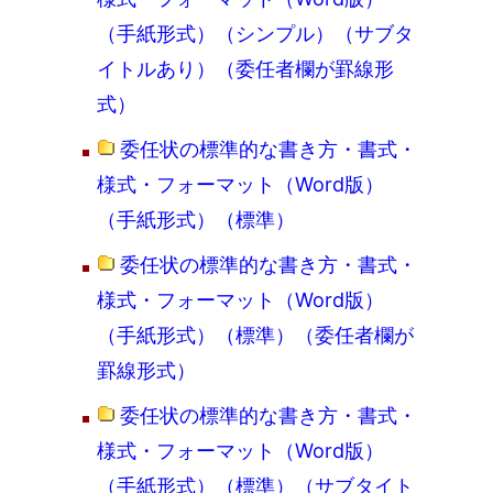
（手紙形式）（シンプル）（サブタ
イトルあり）（委任者欄が罫線形
式）
委任状の標準的な書き方・書式・
様式・フォーマット（Word版）
（手紙形式）（標準）
委任状の標準的な書き方・書式・
様式・フォーマット（Word版）
（手紙形式）（標準）（委任者欄が
罫線形式）
委任状の標準的な書き方・書式・
様式・フォーマット（Word版）
（手紙形式）（標準）（サブタイト