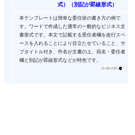
式）（別記が罫線形式）
本テンプレートは簡単な委任状の書き方の例で
す。ワードで作成した通常の一般的なビジネス文
書形式です。本文で記載する受任者欄を改行スペ
ースを入れることにより目立たせていること、サ
ブタイトル付き、件名が文書の上、宛名・委任者
欄と別記が罫線形式などが特色です。