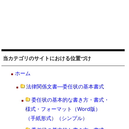
当カテゴリのサイトにおける位置づけ
ホーム
法律関係文書―委任状の基本書式
委任状の基本的な書き方・書式・
様式・フォーマット（Word版）
（手紙形式）（シンプル）