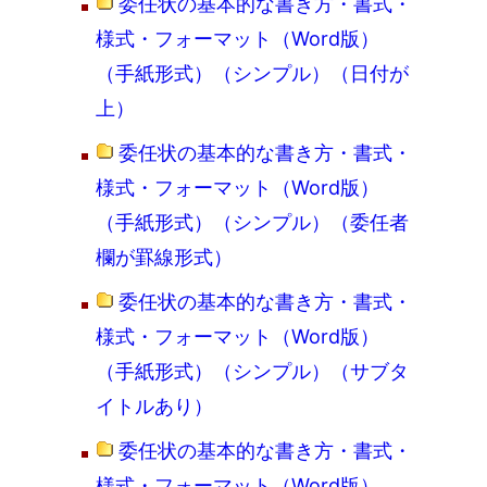
委任状の基本的な書き方・書式・
様式・フォーマット（Word版）
（手紙形式）（シンプル）（日付が
上）
委任状の基本的な書き方・書式・
様式・フォーマット（Word版）
（手紙形式）（シンプル）（委任者
欄が罫線形式）
委任状の基本的な書き方・書式・
様式・フォーマット（Word版）
（手紙形式）（シンプル）（サブタ
イトルあり）
委任状の基本的な書き方・書式・
様式・フォーマット（Word版）