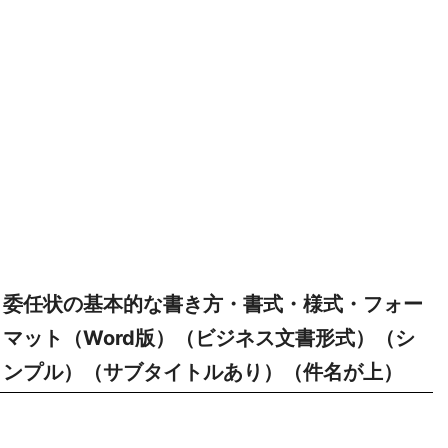
委任状の基本的な書き方・書式・様式・フォー
マット（Word版）（ビジネス文書形式）（シ
ンプル）（サブタイトルあり）（件名が上）