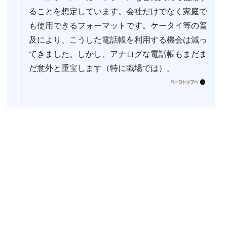
ることを想定しています。会社だけでなく家庭で
も使用できるフォーマットです。ケータイ等の普
及により、こうした電話帳を利用する機会は減っ
てきました。しかし、アナログな電話帳もまだま
だ意外と重宝します（特に職場では）。