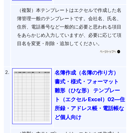
（複製）本テンプレートはエクセルで作成した名
簿管理一般のテンプレートです。会社名、氏名、
住所、電話番号など一般的に必要と思われる項目
をあらかじめ入力していますが、必要に応じて項
目名を変更・削除・追加してください。
2.
名簿作成（名簿の作り方）
書式・様式・フォーマット
雛形（ひな形） テンプレー
ト（エクセル Excel）02―住
所録・アドレス帳・電話帳な
ど個人向け