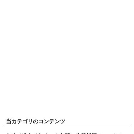
当カテゴリのコンテンツ