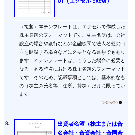
01（エクセル Excel）
（複製）本テンプレートは、エクセルで作成した
株主名簿のフォーマットです。株主名簿は、会社
設立の場合や銀行などの金融機関で法人名義の口
座を開設する場合などに必要となる書類でもあり
ます。本テンプレートは、こうした場合に必要と
なる、ある時点における株主名簿のフォーマット
です。そのため、記載事項としては、基本的なも
の（株主の氏名等、住所、持株）だけに限ってい
ます。
8.
出資者名簿（株主または合
名会社・合資会社・合同会