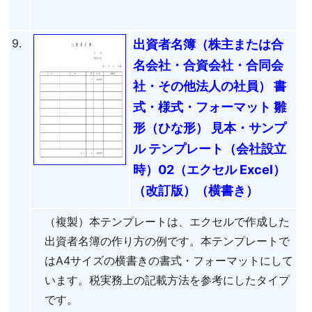
9.
出資者名簿（株主または合
名会社・合資会社・合同会
社・その他法人の社員） 書
式・様式・フォーマット 雛
形（ひな形） 見本・サンプ
ル テンプレート（会社設立
時）02（エクセル Excel）
（改訂版）（横書き）
（複製）本テンプレートは、エクセルで作成した
出資者名簿の作り方の例です。本テンプレートで
はA4サイズの横書きの書式・フォーマットにして
います。税実務上の記載方法を参考にしたタイプ
です。