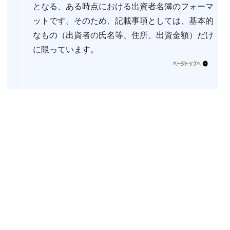
となる、ある時点における出資者名簿のフォーマ
ットです。そのため、記載事項としては、基本的
なもの（出資者の氏名等、住所、出資金額）だけ
に限っています。