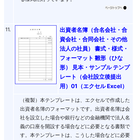
11.
出資者名簿（合名会社・合
資会社・合同会社・その他
法人の社員） 書式・様式・
フォーマット 雛形（ひな
形） 見本・サンプル テンプ
レート（会社設立後提出
用）01（エクセル Excel）
（複製）本テンプレートは、エクセルで作成した
出資者名簿のフォーマットです。出資者名簿は会
社を設立した場合や銀行などの金融機関で法人名
義の口座を開設する場合などに必要となる書類で
す。本テンプレートは、こうした場合などに必要