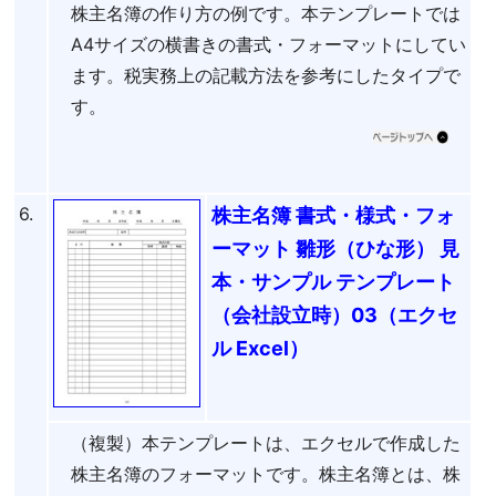
株主名簿の作り方の例です。本テンプレートでは
A4サイズの横書きの書式・フォーマットにしてい
ます。税実務上の記載方法を参考にしたタイプで
す。
6.
株主名簿 書式・様式・フォ
ーマット 雛形（ひな形） 見
本・サンプル テンプレート
（会社設立時）03（エクセ
ル Excel）
（複製）本テンプレートは、エクセルで作成した
株主名簿のフォーマットです。株主名簿とは、株