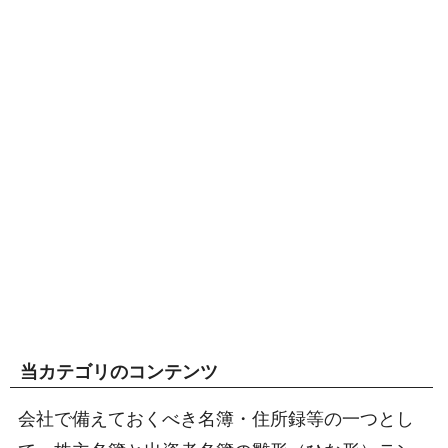
当カテゴリのコンテンツ
会社で備えておくべき名簿・住所録等の一つとし