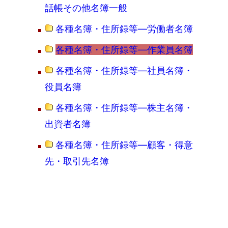
話帳その他名簿一般
各種名簿・住所録等―労働者名簿
各種名簿・住所録等―作業員名簿
各種名簿・住所録等―社員名簿・
役員名簿
各種名簿・住所録等―株主名簿・
出資者名簿
各種名簿・住所録等―顧客・得意
先・取引先名簿