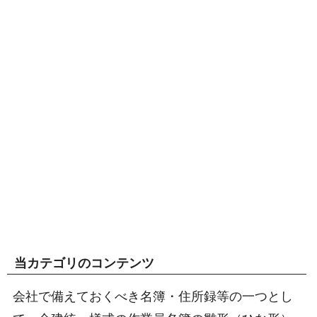
当カテゴリのコンテンツ
会社で備えておくべき名簿・住所録等の一つとし