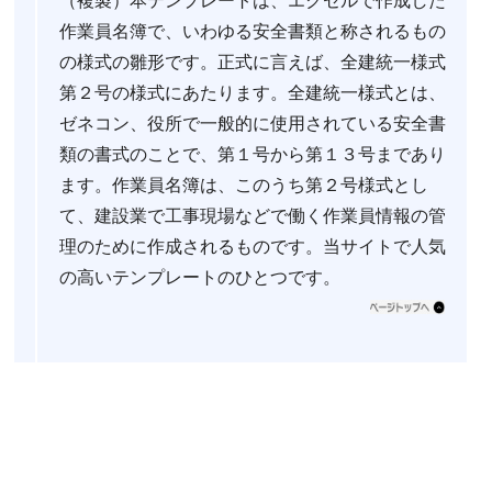
作業員名簿で、いわゆる安全書類と称されるもの
の様式の雛形です。正式に言えば、全建統一様式
第２号の様式にあたります。全建統一様式とは、
ゼネコン、役所で一般的に使用されている安全書
類の書式のことで、第１号から第１３号まであり
ます。作業員名簿は、このうち第２号様式とし
て、建設業で工事現場などで働く作業員情報の管
理のために作成されるものです。当サイトで人気
の高いテンプレートのひとつです。