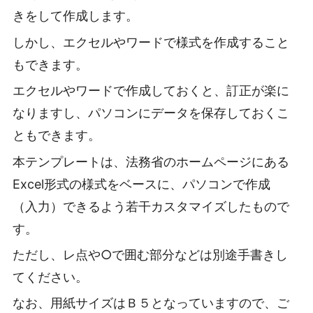
きをして作成します。
しかし、エクセルやワードで様式を作成すること
もできます。
エクセルやワードで作成しておくと、訂正が楽に
なりますし、パソコンにデータを保存しておくこ
ともできます。
本テンプレートは、法務省のホームページにある
Excel形式の様式をベースに、パソコンで作成
（入力）できるよう若干カスタマイズしたもので
す。
ただし、レ点や○で囲む部分などは別途手書きし
てください。
なお、用紙サイズはＢ５となっていますので、ご