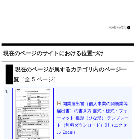
現在のページのサイトにおける位置づけ
現在のページが属するカテゴリ内のページ一
覧
［全 5 ページ］
1.
開業届出書（個人事業の開廃業等
届出書）の書き方 書式・様式・フォ
ーマット 雛形（ひな形） テンプレー
ト（無料ダウンロード）01（エクセ
ル Excel）