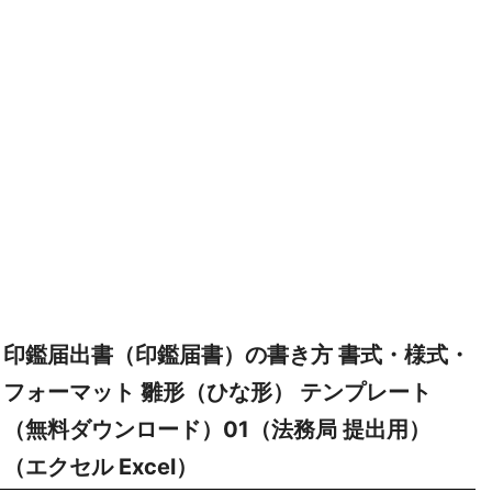
印鑑届出書（印鑑届書）の書き方 書式・様式・
フォーマット 雛形（ひな形） テンプレート
（無料ダウンロード）01（法務局 提出用）
（エクセル Excel）