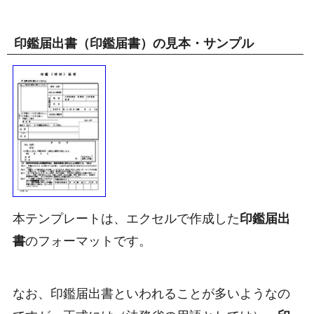
印鑑届出書（印鑑届書）の見本・サンプル
本テンプレートは、エクセルで作成した
印鑑届出
書
のフォーマットです。
なお、印鑑届出書といわれることが多いようなの