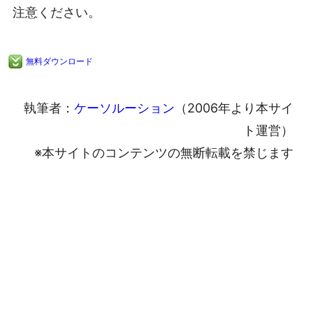
注意ください。
無料ダウンロード
執筆者：
ケーソルーション
（2006年より本サイ
ト運営）
※本サイトのコンテンツの無断転載を禁じます