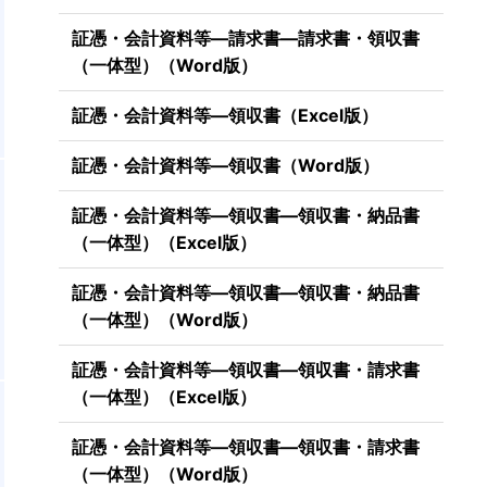
証憑・会計資料等―請求書―請求書・領収書
（一体型）（Word版）
証憑・会計資料等―領収書（Excel版）
証憑・会計資料等―領収書（Word版）
証憑・会計資料等―領収書―領収書・納品書
（一体型）（Excel版）
証憑・会計資料等―領収書―領収書・納品書
（一体型）（Word版）
証憑・会計資料等―領収書―領収書・請求書
（一体型）（Excel版）
証憑・会計資料等―領収書―領収書・請求書
（一体型）（Word版）