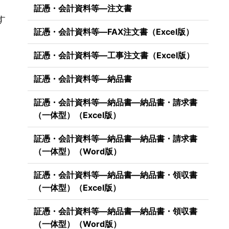
）
証憑・会計資料等―注文書
す
証憑・会計資料等―FAX注文書（Excel版）
証憑・会計資料等―工事注文書（Excel版）
証憑・会計資料等―納品書
証憑・会計資料等―納品書―納品書・請求書
（一体型）（Excel版）
証憑・会計資料等―納品書―納品書・請求書
（一体型）（Word版）
証憑・会計資料等―納品書―納品書・領収書
（一体型）（Excel版）
証憑・会計資料等―納品書―納品書・領収書
（一体型）（Word版）