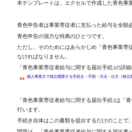
本テンプレートは、エクセルで作成した青色事
青色申告者は事業専従者に支払った給与を全額
青色申告の強力な特典のひとつです。
ただし、そのためにはあらかじめ「青色事業専
なければなりません。
「青色事業専従者給与に関する届出手続｣の詳
個人事業主で独立開業する手続き・手順・方法・仕方（独立
「青色事業専従者給与に関する届出手続｣は「青
行います。
手続き自体はこの書類を提出するだけのことで
問題は、「青色事業専従者給与に関する届出書