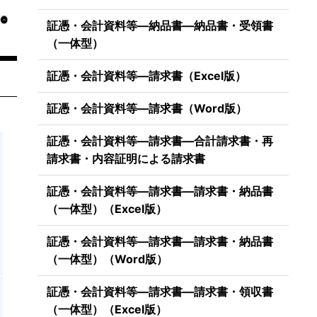
証憑・会計資料等―納品書―納品書・受領書
（一体型）
証憑・会計資料等―請求書（Excel版）
証憑・会計資料等―請求書（Word版）
証憑・会計資料等―請求書―合計請求書・再
請求書・内容証明による請求書
証憑・会計資料等―請求書―請求書・納品書
（一体型）（Excel版）
証憑・会計資料等―請求書―請求書・納品書
（一体型）（Word版）
証憑・会計資料等―請求書―請求書・領収書
（一体型）（Excel版）