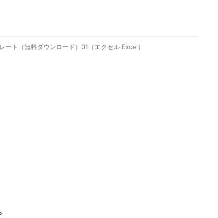
ト（無料ダウンロード）01（エクセル Excel）
プ