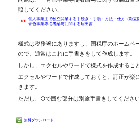
照してください。
個人事業主で独立開業する手続き・手順・方法・仕方（独立
青色事業専従者給与に関する届出書
様式は税務署にありますし、国税庁のホームペー
ので、通常はこれに手書きをして作成します。
しかし、エクセルやワードで様式を作成するこ
エクセルやワードで作成しておくと、訂正が楽
きます。
ただし、○で囲む部分は別途手書きしてくださ
無料ダウンロード