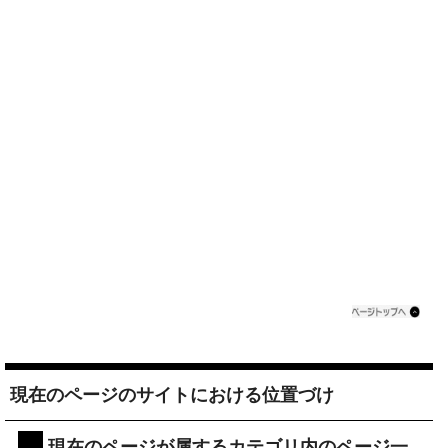
現在のページのサイトにおける位置づけ
現在のページが属するカテゴリ内のページ一