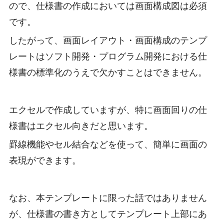
ので、仕様書の作成においては画面構成図は必須
です。
したがって、画面レイアウト・画面構成のテンプ
レートはソフト開発・プログラム開発における仕
様書の標準化のうえで欠かすことはできません。
エクセルで作成していますが、特に画面回りの仕
様書はエクセル向きだと思います。
罫線機能やセル結合などを使って、簡単に画面の
表現ができます。
なお、本テンプレートに限った話ではありません
が、仕様書の書き方としてテンプレート上部にあ