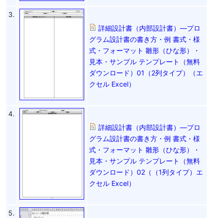
3.
詳細設計書（内部設計書）―プロ
グラム設計書の書き方・例 書式・様
式・フォーマット 雛形（ひな形）・
見本・サンプル テンプレート（無料
ダウンロード）01（2列タイプ）（エ
クセル Excel）
4.
詳細設計書（内部設計書）―プロ
グラム設計書の書き方・例 書式・様
式・フォーマット 雛形（ひな形）・
見本・サンプル テンプレート（無料
ダウンロード）02（（1列タイプ）エ
クセル Excel）
5.