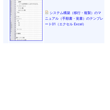
システム構築（移行・複製）のマ
ニュアル（手順書・覚書）のテンプレ
ート01（エクセル Excel）