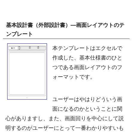
基本設計書（外部設計書）―画面レイアウトのテ
ンプレート
本テンプレートはエクセルで
作成した、基本仕様書のひと
つである画面レイアウトのフ
ォーマットです。
ユーザーはやはりどういう画
面になるのかということに関
心がありますし、また、画面回りを中心にして説
明するのがユーザーにとって一番わかりやすいも