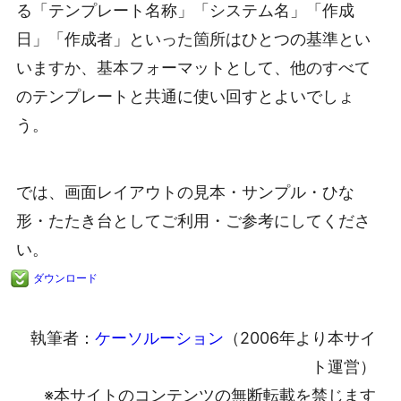
る「テンプレート名称」「システム名」「作成
日」「作成者」といった箇所はひとつの基準とい
いますか、基本フォーマットとして、他のすべて
のテンプレートと共通に使い回すとよいでしょ
う。
では、画面レイアウトの見本・サンプル・ひな
形・たたき台としてご利用・ご参考にしてくださ
い。
ダウンロード
執筆者：
ケーソルーション
（2006年より本サイ
ト運営）
※本サイトのコンテンツの無断転載を禁じます