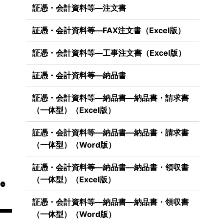
証憑・会計資料等―注文書
証憑・会計資料等―FAX注文書（Excel版）
証憑・会計資料等―工事注文書（Excel版）
証憑・会計資料等―納品書
証憑・会計資料等―納品書―納品書・請求書
（一体型）（Excel版）
証憑・会計資料等―納品書―納品書・請求書
（一体型）（Word版）
証憑・会計資料等―納品書―納品書・領収書
（一体型）（Excel版）
証憑・会計資料等―納品書―納品書・領収書
（一体型）（Word版）