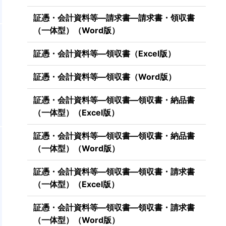
証憑・会計資料等―請求書―請求書・領収書
（一体型）（Word版）
証憑・会計資料等―領収書（Excel版）
証憑・会計資料等―領収書（Word版）
証憑・会計資料等―領収書―領収書・納品書
（一体型）（Excel版）
証憑・会計資料等―領収書―領収書・納品書
（一体型）（Word版）
証憑・会計資料等―領収書―領収書・請求書
（一体型）（Excel版）
証憑・会計資料等―領収書―領収書・請求書
（一体型）（Word版）