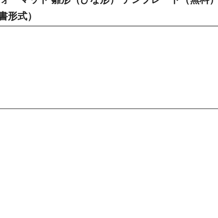
文書形式）