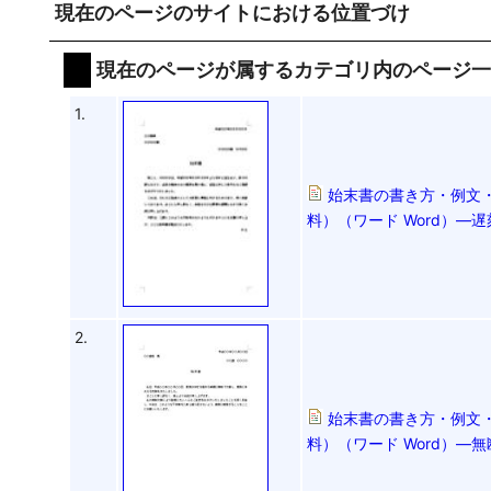
現在のページのサイトにおける位置づけ
現在のページが属するカテゴリ内のページ
1.
始末書の書き方・例文・
料）（ワード Word）―
2.
始末書の書き方・例文・
料）（ワード Word）―