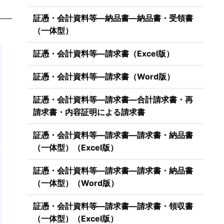
証憑・会計資料等―納品書―納品書・受領書
（一体型）
証憑・会計資料等―請求書（Excel版）
証憑・会計資料等―請求書（Word版）
証憑・会計資料等―請求書―合計請求書・再
請求書・内容証明による請求書
証憑・会計資料等―請求書―請求書・納品書
（一体型）（Excel版）
証憑・会計資料等―請求書―請求書・納品書
（一体型）（Word版）
証憑・会計資料等―請求書―請求書・領収書
（一体型）（Excel版）