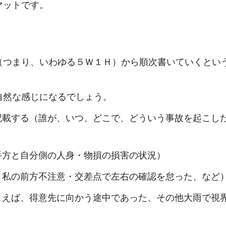
マットです。
（つまり、いわゆる５Ｗ１Ｈ）から順次書いていくとい
自然な感じになるでしょう。
記載する（誰が、いつ、どこで、どういう事故を起こし
手方と自分側の人身・物損の損害の状況）
、私の前方不注意・交差点で左右の確認を怠った、など
とえば、得意先に向かう途中であった、その他大雨で視