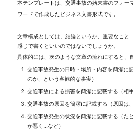
本テンプレートは、交通事故の始末書のフォー
ワードで作成したビジネス文書形式です。
文章構成としては、結論というか、重要なこと
感じで書くといいのではないでしょうか。
具体的には、次のような文章の流れにすると、
交通事故発生の日時・場所・内容を簡潔に
のか、という客観的な事実）
交通事故による損害を簡潔に記載する（相
交通事故の原因を簡潔に記載する（原因は
交通事故発生の状況を簡潔に記載する（た
が悪く…など）