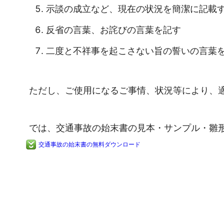
示談の成立など、現在の状況を簡潔に記載
反省の言葉、お詫びの言葉を記す
二度と不祥事を起こさない旨の誓いの言葉
ただし、ご使用になるご事情、状況等により、
では、交通事故の始末書の見本・サンプル・雛
交通事故の始末書の無料ダウンロード