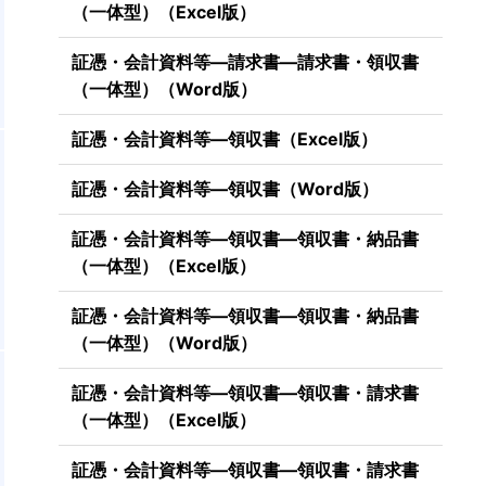
（一体型）（Excel版）
証憑・会計資料等―請求書―請求書・領収書
（一体型）（Word版）
証憑・会計資料等―領収書（Excel版）
証憑・会計資料等―領収書（Word版）
証憑・会計資料等―領収書―領収書・納品書
（一体型）（Excel版）
証憑・会計資料等―領収書―領収書・納品書
（一体型）（Word版）
証憑・会計資料等―領収書―領収書・請求書
（一体型）（Excel版）
証憑・会計資料等―領収書―領収書・請求書