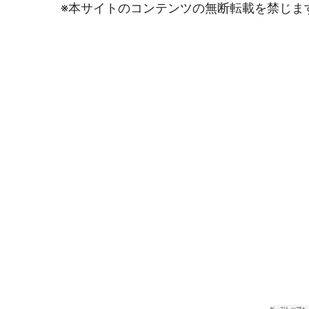
※本サイトのコンテンツの無断転載を禁じま