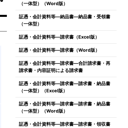
（一体型）（Word版）
証憑・会計資料等―納品書―納品書・受領書
（一体型）
証憑・会計資料等―請求書（Excel版）
証憑・会計資料等―請求書（Word版）
証憑・会計資料等―請求書―合計請求書・再
請求書・内容証明による請求書
証憑・会計資料等―請求書―請求書・納品書
（一体型）（Excel版）
証憑・会計資料等―請求書―請求書・納品書
（一体型）（Word版）
証憑・会計資料等―請求書―請求書・領収書