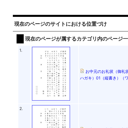
現在のページのサイトにおける位置づけ
現在のページが属するカテゴリ内のページ
1.
お中元のお礼状（御礼状
ハガキ）01（縦書き）（ワー
2.