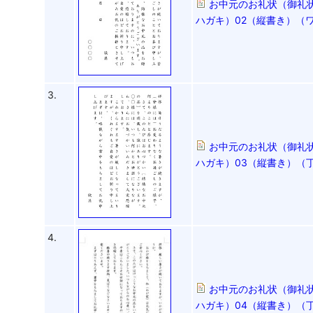
お中元のお礼状（御礼状
ハガキ）02（縦書き）（ワー
3.
お中元のお礼状（御礼状
ハガキ）03（縦書き）（丁
4.
お中元のお礼状（御礼状
ハガキ）04（縦書き）（丁