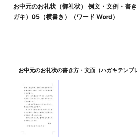
お中元のお礼状（御礼状） 例文・文例・書き
ガキ）05（横書き）（ワード Word）
お中元のお礼状の書き方・文面（ハガキテンプ