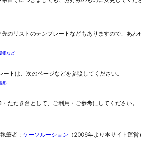
り先のリストのテンプレートなどもありますので、あわ
電話帳など
レートは、次のページなどを参照してください。
雛形
形・たたき台として、ご利用・ご参考にしてください。
執筆者：
ケーソルーション
（2006年より本サイト運営