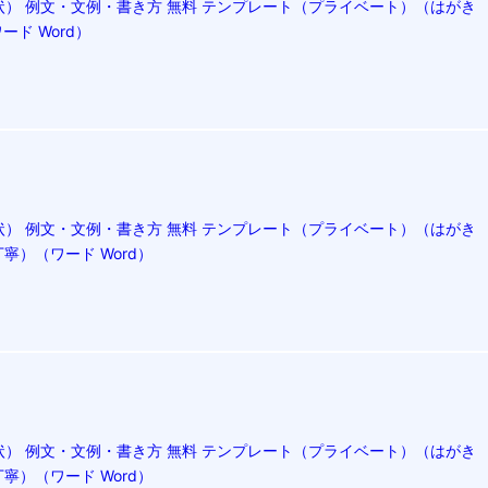
） 例文・文例・書き方 無料 テンプレート（プライベート）（はがき
ド Word）
） 例文・文例・書き方 無料 テンプレート（プライベート）（はがき
寧）（ワード Word）
） 例文・文例・書き方 無料 テンプレート（プライベート）（はがき
寧）（ワード Word）