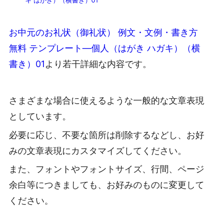
キ はがき）（横書き）01
お中元のお礼状（御礼状） 例文・文例・書き方
無料 テンプレート―個人（はがき ハガキ）（横
書き）01
より若干詳細な内容です。
さまざまな場合に使えるような一般的な文章表現
としています。
必要に応じ、不要な箇所は削除するなどし、お好
みの文章表現にカスタマイズしてください。
また、フォントやフォントサイズ、行間、ページ
余白等につきましても、お好みのものに変更して
ください。