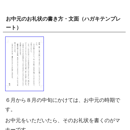
お中元のお礼状の書き方・文面（ハガキテンプレ
ート）
６月から８月の中旬にかけては、お中元の時期で
す。
お中元をいただいたら、そのお礼状を書くのがマ
ナーです。