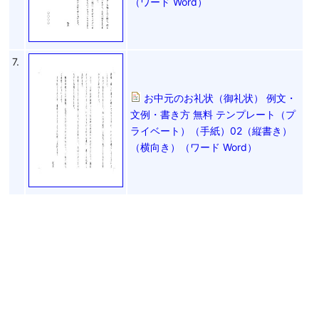
（ワード Word）
7.
お中元のお礼状（御礼状） 例文・
文例・書き方 無料 テンプレート（プ
ライベート）（手紙）02（縦書き）
（横向き）（ワード Word）