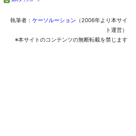
執筆者：
ケーソルーション
（2006年より本サイ
ト運営）
※本サイトのコンテンツの無断転載を禁じます