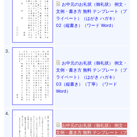
お中元のお礼状（御礼状） 例文・
文例・書き方 無料 テンプレート（プ
ライベート）（はがき ハガキ）
02（縦書き）（ワード Word）
3.
お中元のお礼状（御礼状） 例文・
文例・書き方 無料 テンプレート（プ
ライベート）（はがき ハガキ）
03（縦書き）（丁寧）（ワード
Word）
4.
お中元のお礼状（御礼状） 例文・
文例・書き方 無料 テンプレート（プ