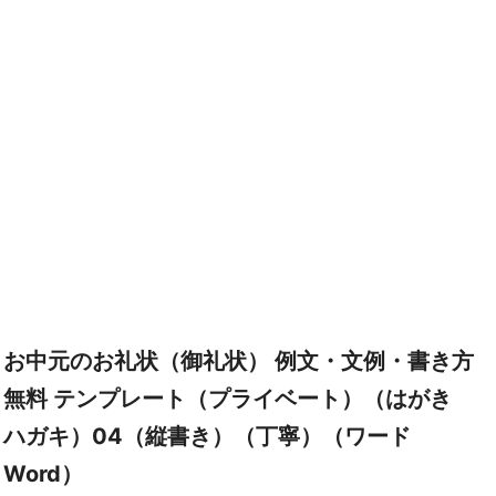
お中元のお礼状（御礼状） 例文・文例・書き方
無料 テンプレート（プライベート）（はがき
ハガキ）04（縦書き）（丁寧）（ワード
Word）