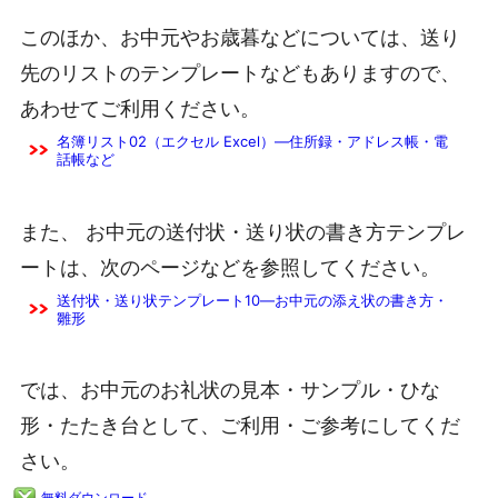
このほか、お中元やお歳暮などについては、送り
先のリストのテンプレートなどもありますので、
あわせてご利用ください。
名簿リスト02（エクセル Excel）―住所録・アドレス帳・電
話帳など
また、 お中元の送付状・送り状の書き方テンプレ
ートは、次のページなどを参照してください。
送付状・送り状テンプレート10―お中元の添え状の書き方・
雛形
では、お中元のお礼状の見本・サンプル・ひな
形・たたき台として、ご利用・ご参考にしてくだ
さい。
無料ダウンロード