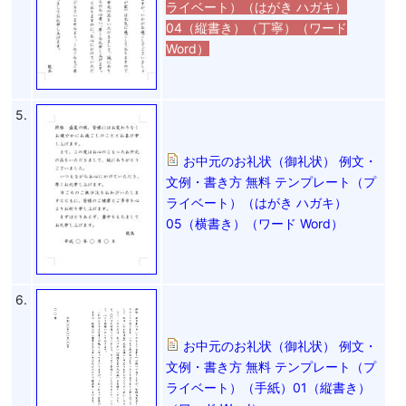
ライベート）（はがき ハガキ）
04（縦書き）（丁寧）（ワード
Word）
5.
お中元のお礼状（御礼状） 例文・
文例・書き方 無料 テンプレート（プ
ライベート）（はがき ハガキ）
05（横書き）（ワード Word）
6.
お中元のお礼状（御礼状） 例文・
文例・書き方 無料 テンプレート（プ
ライベート）（手紙）01（縦書き）