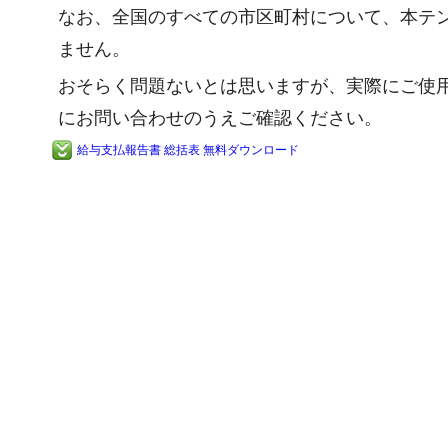
なお、全国のすべての市区町村について、本テ
ません。
おそらく問題ないとは思いますが、実際にご使
にお問い合わせのうえご確認ください。
給与支払報告書 総括表 無料ダウンロード