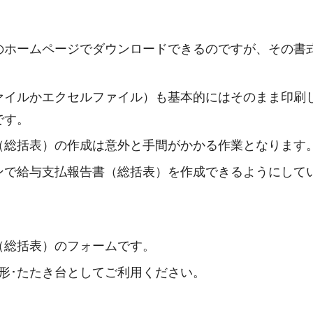
のホームページでダウンロードできるのですが、その書
ァイルかエクセルファイル）も基本的にはそのまま印刷
です。
（総括表）の作成は意外と手間がかかる作業となります
ンで給与支払報告書（総括表）を作成できるようにして
（総括表）のフォームです。
形･たたき台としてご利用ください。