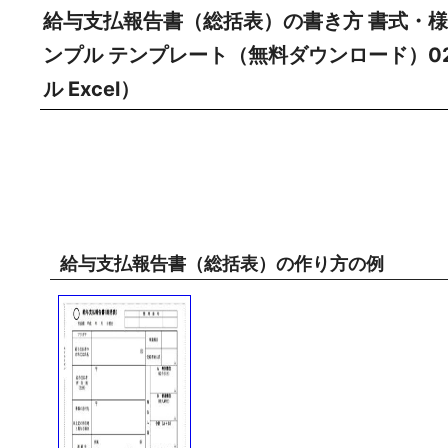
給与支払報告書（総括表）の書き方 書式・
ンプル テンプレート（無料ダウンロード）
ル Excel）
給与支払報告書（総括表）の作り方の例