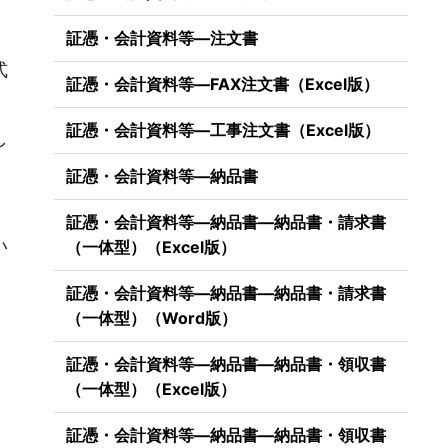
証憑・会計資料等―注文書
式
証憑・会計資料等―FAX注文書（Excel版）
証憑・会計資料等―工事注文書（Excel版）
し
証憑・会計資料等―納品書
。
証憑・会計資料等―納品書―納品書・請求書
い
（一体型）（Excel版）
証憑・会計資料等―納品書―納品書・請求書
（一体型）（Word版）
証憑・会計資料等―納品書―納品書・領収書
（一体型）（Excel版）
証憑・会計資料等―納品書―納品書・領収書