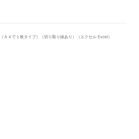
Ａ４で１枚タイプ）（切り取り線あり）（エクセル Excel）