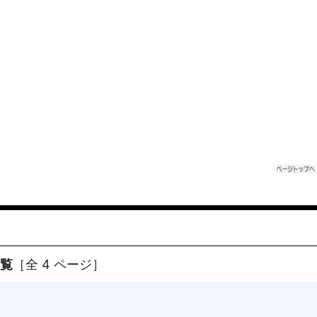
一覧
［全 4 ページ］