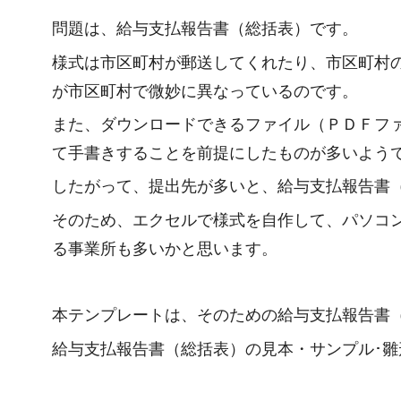
問題は、給与支払報告書（総括表）です。
様式は市区町村が郵送してくれたり、市区町村
が市区町村で微妙に異なっているのです。
また、ダウンロードできるファイル（ＰＤＦフ
て手書きすることを前提にしたものが多いよう
したがって、提出先が多いと、給与支払報告書
そのため、エクセルで様式を自作して、パソコ
る事業所も多いかと思います。
本テンプレートは、そのための給与支払報告書
給与支払報告書（総括表）の見本・サンプル･雛