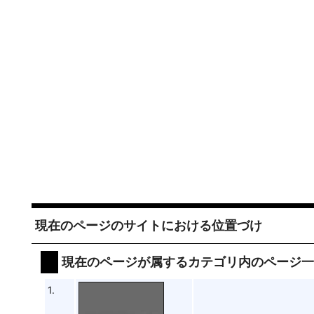
現在のページのサイトにおける位置づけ
現在のページが属するカテゴリ内のページ
1.