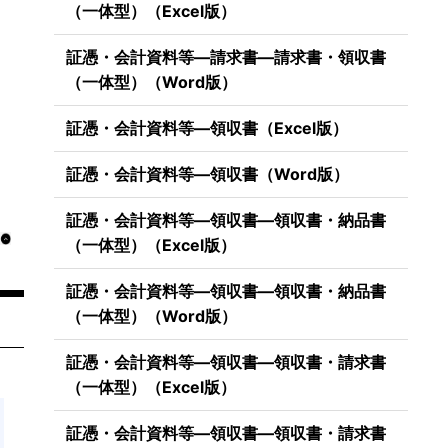
（一体型）（Excel版）
証憑・会計資料等―請求書―請求書・領収書
（一体型）（Word版）
証憑・会計資料等―領収書（Excel版）
証憑・会計資料等―領収書（Word版）
証憑・会計資料等―領収書―領収書・納品書
（一体型）（Excel版）
証憑・会計資料等―領収書―領収書・納品書
（一体型）（Word版）
証憑・会計資料等―領収書―領収書・請求書
（一体型）（Excel版）
証憑・会計資料等―領収書―領収書・請求書