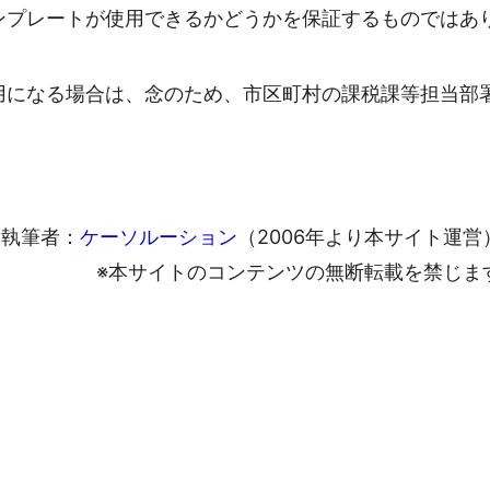
ンプレートが使用できるかどうかを保証するものではあ
用になる場合は、念のため、市区町村の課税課等担当部
執筆者：
ケーソルーション
（2006年より本サイト運営
※本サイトのコンテンツの無断転載を禁じま