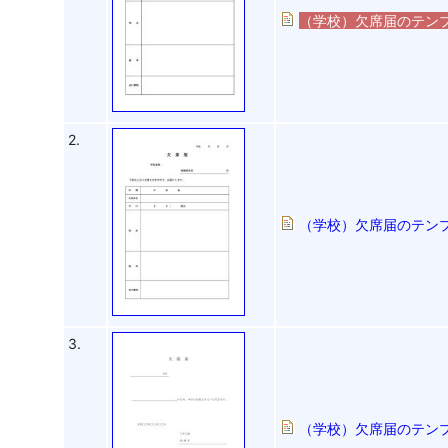
（学校）欠席届のテンプレ
2.
（学校）欠席届のテンプレ
3.
（学校）欠席届のテンプ