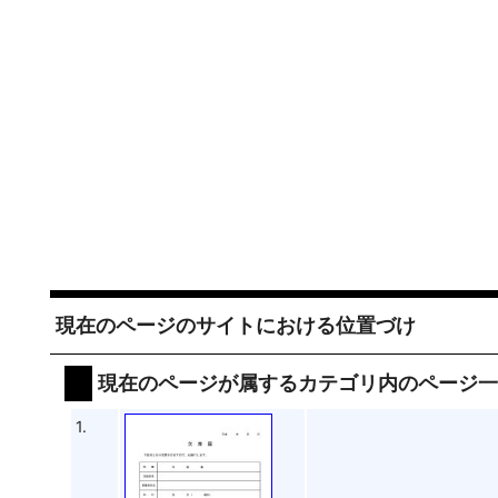
現在のページのサイトにおける位置づけ
現在のページが属するカテゴリ内のページ
1.