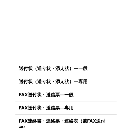
。
送付状（送り状・添え状）―一般
送付状（送り状・添え状）―専用
FAX送付状・送信票―一般
FAX送付状・送信票―専用
FAX連絡書・連絡票・連絡表（兼FAX送付