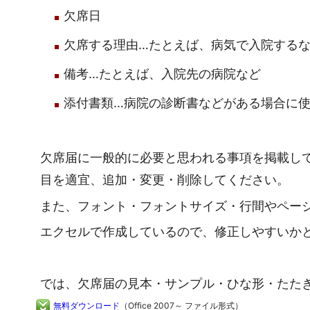
欠席日
欠席する理由…たとえば、病気で入院する
備考…たとえば、入院先の病院など
添付書類…病院の診断書などがある場合に
欠席届に一般的に必要と思われる事項を掲載し
目を適宜、追加・変更・削除してください。
また、フォント・フォントサイズ・行間やペー
エクセルで作成しているので、修正しやすいか
では、欠席届の見本・サンプル・ひな形・たた
無料ダウンロード
（Office 2007～ ファイル形式）