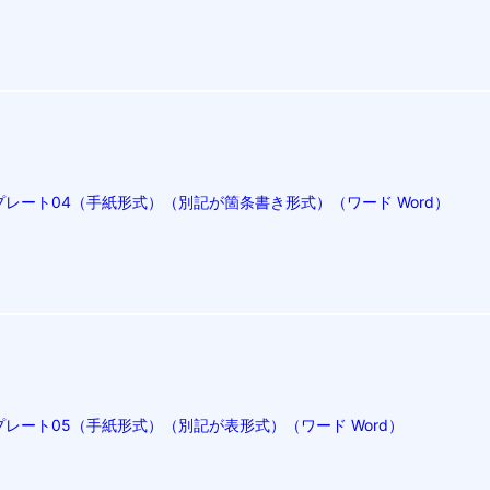
レート04（手紙形式）（別記が箇条書き形式）（ワード Word）
レート05（手紙形式）（別記が表形式）（ワード Word）