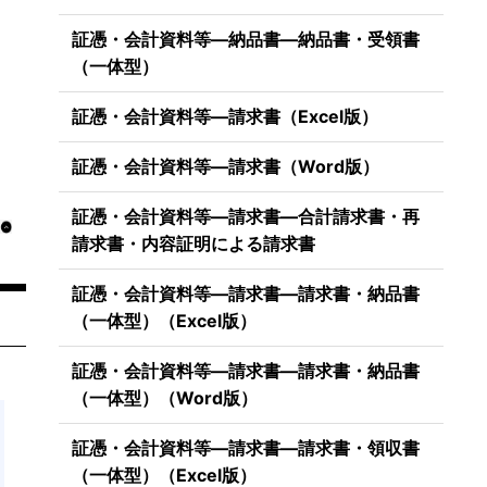
証憑・会計資料等―納品書―納品書・受領書
（一体型）
証憑・会計資料等―請求書（Excel版）
証憑・会計資料等―請求書（Word版）
証憑・会計資料等―請求書―合計請求書・再
請求書・内容証明による請求書
証憑・会計資料等―請求書―請求書・納品書
（一体型）（Excel版）
証憑・会計資料等―請求書―請求書・納品書
（一体型）（Word版）
証憑・会計資料等―請求書―請求書・領収書
（一体型）（Excel版）