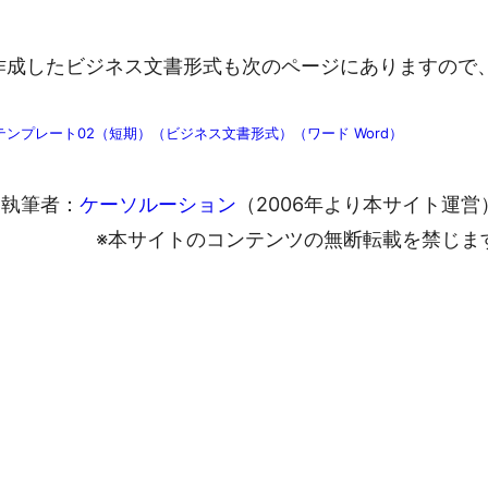
作成したビジネス文書形式も次のページにありますので
テンプレート02（短期）（ビジネス文書形式）（ワード Word）
執筆者：
ケーソルーション
（2006年より本サイト運営
※本サイトのコンテンツの無断転載を禁じま