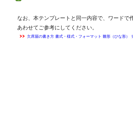
なお、本テンプレートと同一内容で、ワードで
あわせてご参考にしてください。
欠席届の書き方 書式・様式・フォーマット 雛形（ひな形） 