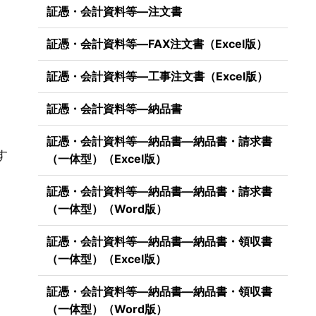
証憑・会計資料等―注文書
、
証憑・会計資料等―FAX注文書（Excel版）
証憑・会計資料等―工事注文書（Excel版）
証憑・会計資料等―納品書
）
証憑・会計資料等―納品書―納品書・請求書
す
（一体型）（Excel版）
証憑・会計資料等―納品書―納品書・請求書
（一体型）（Word版）
証憑・会計資料等―納品書―納品書・領収書
（一体型）（Excel版）
証憑・会計資料等―納品書―納品書・領収書
（一体型）（Word版）