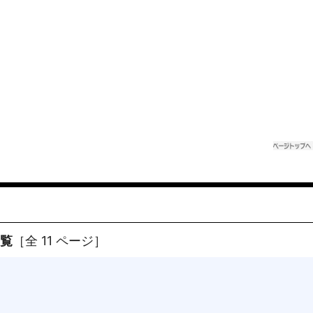
一覧
［全 11 ページ］