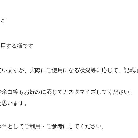
など
使用する欄です
ていますが、実際にご使用になる状況等に応じて、記載
ジ余白等もお好みに応じてカスタマイズしてください。
と思います。
き台としてご利用・ご参考にしてください。