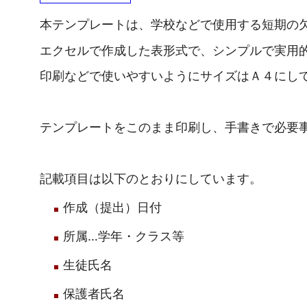
本テンプレートは、学校などで使用する短期の
エクセルで作成した表形式で、シンプルで実用
印刷などで使いやすいようにサイズはＡ４にし
テンプレートをこのまま印刷し、手書きで必要
記載項目は以下のとおりにしています。
作成（提出）日付
所属…学年・クラス等
生徒氏名
保護者氏名