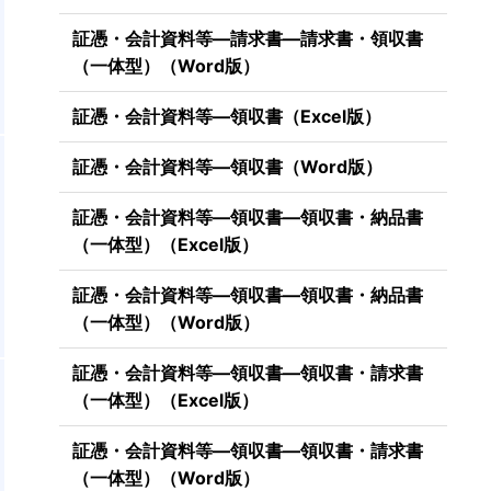
証憑・会計資料等―請求書―請求書・領収書
（一体型）（Word版）
証憑・会計資料等―領収書（Excel版）
証憑・会計資料等―領収書（Word版）
証憑・会計資料等―領収書―領収書・納品書
（一体型）（Excel版）
証憑・会計資料等―領収書―領収書・納品書
（一体型）（Word版）
証憑・会計資料等―領収書―領収書・請求書
（一体型）（Excel版）
証憑・会計資料等―領収書―領収書・請求書
（一体型）（Word版）