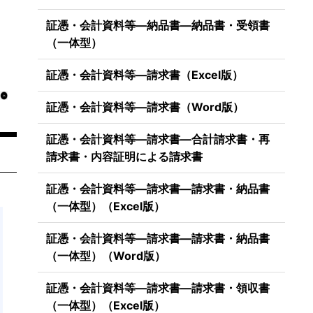
証憑・会計資料等―納品書―納品書・受領書
（一体型）
証憑・会計資料等―請求書（Excel版）
証憑・会計資料等―請求書（Word版）
証憑・会計資料等―請求書―合計請求書・再
請求書・内容証明による請求書
証憑・会計資料等―請求書―請求書・納品書
（一体型）（Excel版）
証憑・会計資料等―請求書―請求書・納品書
（一体型）（Word版）
証憑・会計資料等―請求書―請求書・領収書
（一体型）（Excel版）