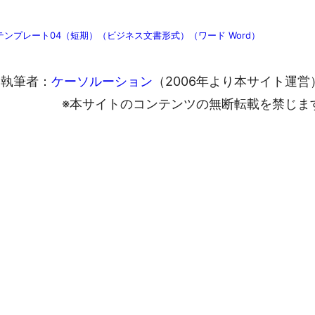
テンプレート04（短期）（ビジネス文書形式）（ワード Word）
執筆者：
ケーソルーション
（2006年より本サイト運営
※本サイトのコンテンツの無断転載を禁じま