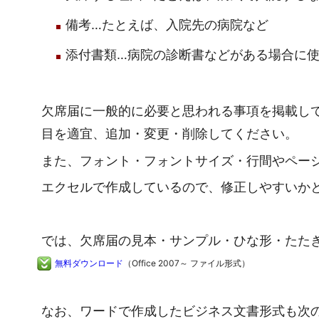
備考…たとえば、入院先の病院など
添付書類…病院の診断書などがある場合に
欠席届に一般的に必要と思われる事項を掲載し
目を適宜、追加・変更・削除してください。
また、フォント・フォントサイズ・行間やペー
エクセルで作成しているので、修正しやすいか
では、欠席届の見本・サンプル・ひな形・たた
無料ダウンロード
（Office 2007～ ファイル形式）
なお、ワードで作成したビジネス文書形式も次