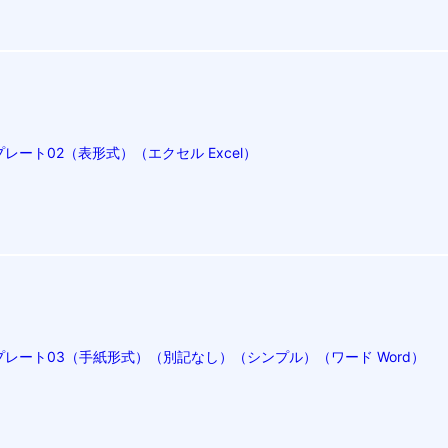
ート02（表形式）（エクセル Excel）
レート03（手紙形式）（別記なし）（シンプル）（ワード Word）