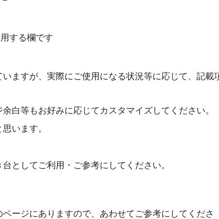
使用する欄です
ていますが、実際にご使用になる状況等に応じて、記載
ジ余白等もお好みに応じてカスタマイズしてください。
と思います。
き台としてご利用・ご参考にしてください。
のページにありますので、あわせてご参考にしてくださ