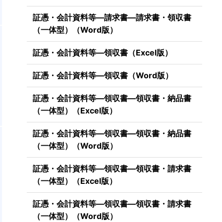
証憑・会計資料等―請求書―請求書・領収書
（一体型）（Word版）
証憑・会計資料等―領収書（Excel版）
証憑・会計資料等―領収書（Word版）
証憑・会計資料等―領収書―領収書・納品書
（一体型）（Excel版）
証憑・会計資料等―領収書―領収書・納品書
（一体型）（Word版）
証憑・会計資料等―領収書―領収書・請求書
（一体型）（Excel版）
証憑・会計資料等―領収書―領収書・請求書
（一体型）（Word版）