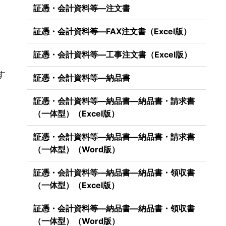
証憑・会計資料等―注文書
証憑・会計資料等―FAX注文書（Excel版）
証憑・会計資料等―工事注文書（Excel版）
）
す
証憑・会計資料等―納品書
証憑・会計資料等―納品書―納品書・請求書
（一体型）（Excel版）
証憑・会計資料等―納品書―納品書・請求書
（一体型）（Word版）
証憑・会計資料等―納品書―納品書・領収書
（一体型）（Excel版）
証憑・会計資料等―納品書―納品書・領収書
（一体型）（Word版）