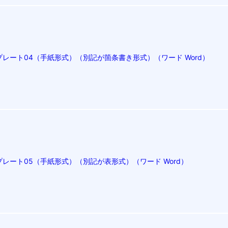
レート04（手紙形式）（別記が箇条書き形式）（ワード Word）
レート05（手紙形式）（別記が表形式）（ワード Word）