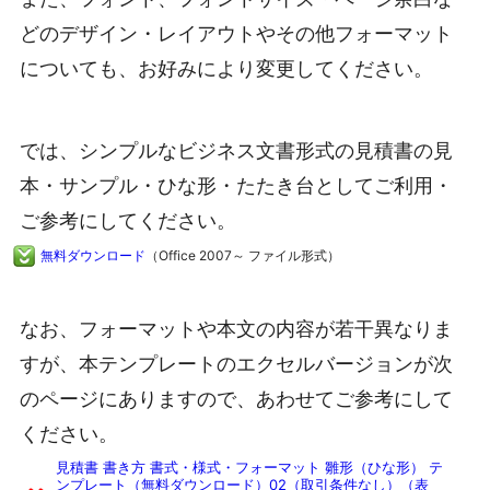
どのデザイン・レイアウトやその他フォーマット
についても、お好みにより変更してください。
では、シンプルなビジネス文書形式の見積書の見
本・サンプル・ひな形・たたき台としてご利用・
ご参考にしてください。
無料ダウンロード
（Office 2007～ ファイル形式）
なお、フォーマットや本文の内容が若干異なりま
すが、本テンプレートのエクセルバージョンが次
のページにありますので、あわせてご参考にして
ください。
見積書 書き方 書式・様式・フォーマット 雛形（ひな形） テ
ンプレート（無料ダウンロード）02（取引条件なし）（表