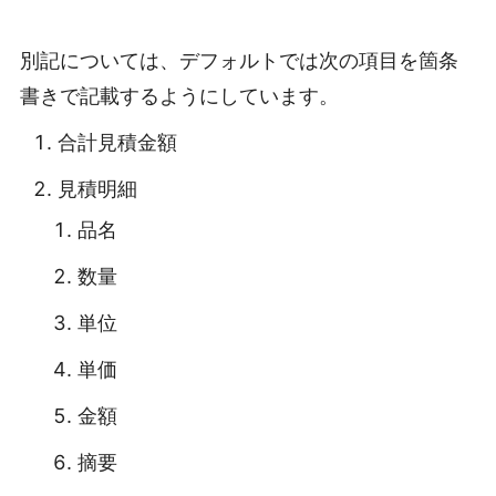
別記については、デフォルトでは次の項目を箇条
書きで記載するようにしています。
合計見積金額
見積明細
品名
数量
単位
単価
金額
摘要