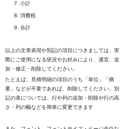
小計
消費税
合計
以上の文章表現や別記の項目につきましては、実
際にご使用になる状況やお好みにより、適宜、追
加・修正・削除してください。
たとえば、見積明細の項目のうち「単位」「摘
要」などが不要であれば、削除してください。別
記の表については、行や列の追加・削除や行の高
さ・列の幅などを簡単に変更できます
また、フォント、フォントサイズ・ページ余白な