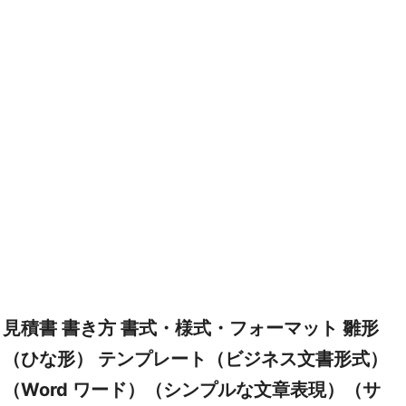
見積書 書き方 書式・様式・フォーマット 雛形
（ひな形） テンプレート（ビジネス文書形式）
（Word ワード）（シンプルな文章表現）（サ