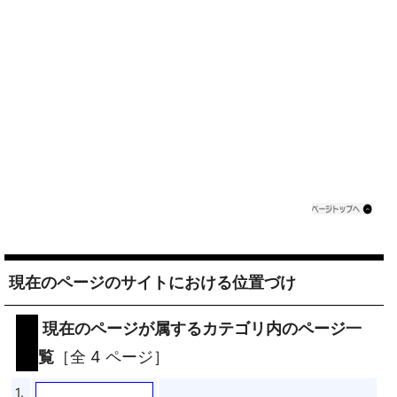
現在のページのサイトにおける位置づけ
現在のページが属するカテゴリ内のページ一
覧
［全 4 ページ］
1.