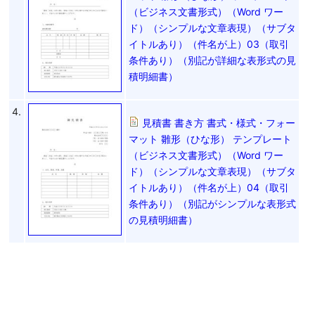
（ビジネス文書形式）（Word ワー
ド）（シンプルな文章表現）（サブタ
イトルあり）（件名が上）03（取引
条件あり）（別記が詳細な表形式の見
積明細書）
4.
見積書 書き方 書式・様式・フォー
マット 雛形（ひな形） テンプレート
（ビジネス文書形式）（Word ワー
ド）（シンプルな文章表現）（サブタ
イトルあり）（件名が上）04（取引
条件あり）（別記がシンプルな表形式
の見積明細書）