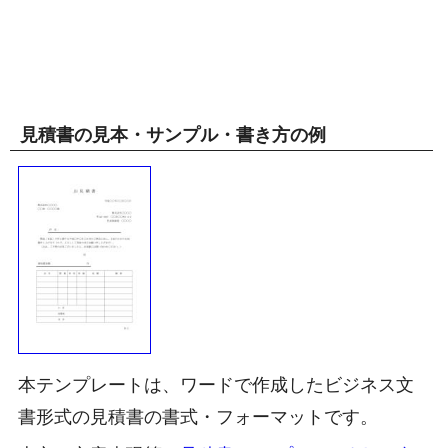
見積書の見本・サンプル・書き方の例
本テンプレートは、ワードで作成したビジネス文
書形式の見積書の書式・フォーマットです。