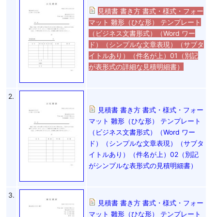
見積書 書き方 書式・様式・フォー
マット 雛形（ひな形） テンプレート
（ビジネス文書形式）（Word ワー
ド）（シンプルな文章表現）（サブタ
イトルあり）（件名が上）01（別記
が表形式の詳細な見積明細書）
2.
見積書 書き方 書式・様式・フォー
マット 雛形（ひな形） テンプレート
（ビジネス文書形式）（Word ワー
ド）（シンプルな文章表現）（サブタ
イトルあり）（件名が上）02（別記
がシンプルな表形式の見積明細書）
3.
見積書 書き方 書式・様式・フォー
マット 雛形（ひな形） テンプレート