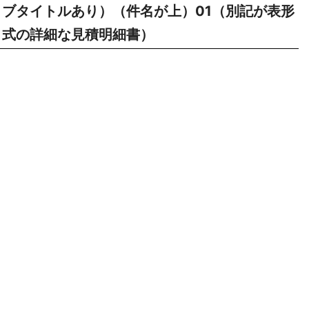
ブタイトルあり）（件名が上）01（別記が表形
式の詳細な見積明細書）