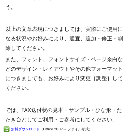
う。
以上の文章表現につきましては、実際にご使用に
なる状況やお好みにより、適宜、追加・修正・削
除してください。
また、フォント、フォントサイズ・ページ余白な
どのデザイン・レイアウトやその他フォーマット
につきましても、お好みにより変更［調整］して
ください。
では、FAX送付状の見本・サンプル・ひな形・た
たき台としてご利用・ご参考にしてください。
無料ダウンロード
（Office 2007～ ファイル形式）