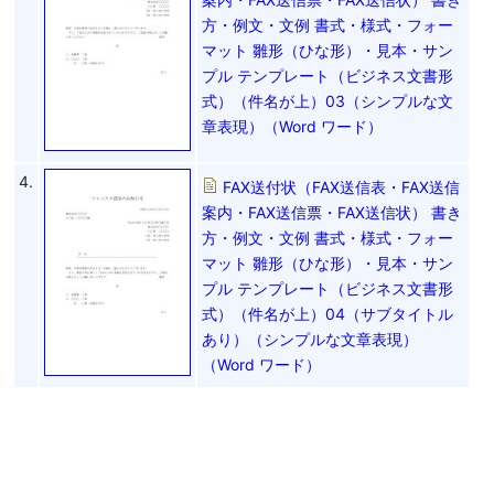
方・例文・文例 書式・様式・フォー
マット 雛形（ひな形）・見本・サン
プル テンプレート（ビジネス文書形
式）（件名が上）03（シンプルな文
章表現）（Word ワード）
4.
FAX送付状（FAX送信表・FAX送信
案内・FAX送信票・FAX送信状） 書き
方・例文・文例 書式・様式・フォー
マット 雛形（ひな形）・見本・サン
プル テンプレート（ビジネス文書形
式）（件名が上）04（サブタイトル
あり）（シンプルな文章表現）
（Word ワード）