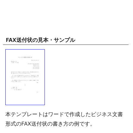
FAX送付状の見本・サンプル
本テンプレートはワードで作成したビジネス文書
形式のFAX送付状の書き方の例です。