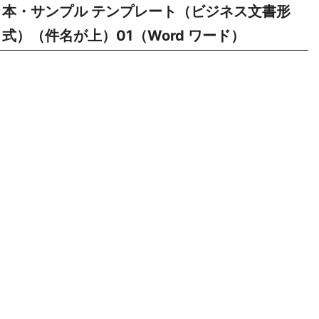
本・サンプル テンプレート（ビジネス文書形
式）（件名が上）01（Word ワード）