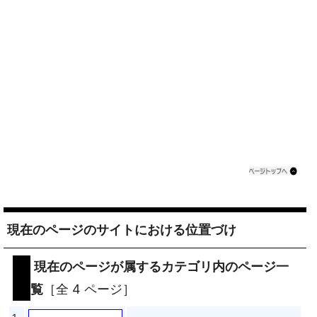
現在のページのサイトにおける位置づけ
現在のページが属するカテゴリ内のページ一
覧
［全 4 ページ］