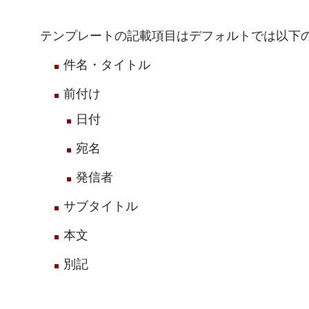
テンプレートの記載項目はデフォルトでは以下
件名・タイトル
前付け
日付
宛名
発信者
サブタイトル
本文
別記