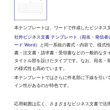
本テンプレートは、ワードで作成したビジネス
社外ビジネス文書 テンプレート（宛名・発信者
ード Word）
と同一系統の書式・内容で、様式性
書・注文書・請求書・受領書などの一般的なタ
タイトル部を設けたタイプです。なお、宛名・
の様式性も高めています。
本テンプレートではさらに件名部に下線を引い
イン性があるのが特色です。
応用範囲は広く、さまざまなビジネス文書で活