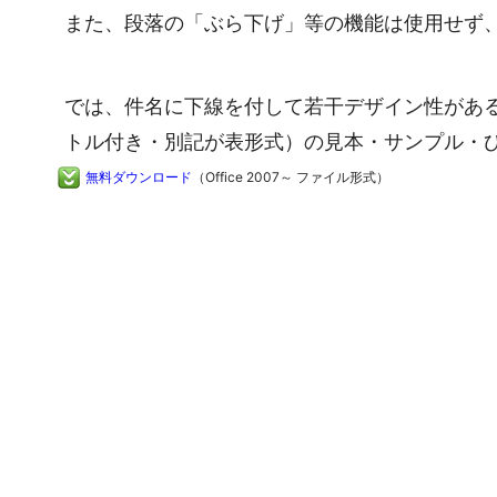
また、段落の「ぶら下げ」等の機能は使用せず
では、件名に下線を付して若干デザイン性があ
トル付き・別記が表形式）の見本・サンプル・
無料ダウンロード
（Office 2007～ ファイル形式）