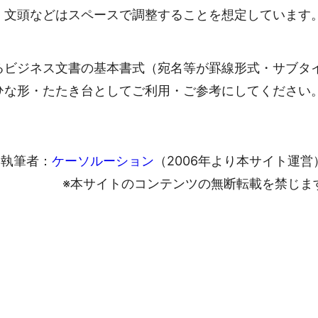
、文頭などはスペースで調整することを想定しています
るビジネス文書の基本書式（宛名等が罫線形式・サブタ
ひな形・たたき台としてご利用・ご参考にしてください
執筆者：
ケーソルーション
（2006年より本サイト運営
※本サイトのコンテンツの無断転載を禁じま