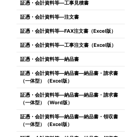
証憑・会計資料等―工事見積書
証憑・会計資料等―注文書
証憑・会計資料等―FAX注文書（Excel版）
証憑・会計資料等―工事注文書（Excel版）
証憑・会計資料等―納品書
証憑・会計資料等―納品書―納品書・請求書
（一体型）（Excel版）
証憑・会計資料等―納品書―納品書・請求書
（一体型）（Word版）
証憑・会計資料等―納品書―納品書・領収書
（一体型）（Excel版）