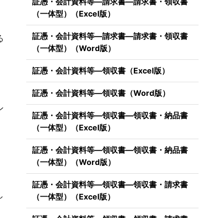
証憑・会計資料等―請求書―請求書・領収書
（一体型）（Excel版）
証憑・会計資料等―請求書―請求書・領収書
る
（一体型）（Word版）
証憑・会計資料等―領収書（Excel版）
証憑・会計資料等―領収書（Word版）
ン
証憑・会計資料等―領収書―領収書・納品書
、
（一体型）（Excel版）
証憑・会計資料等―領収書―領収書・納品書
（一体型）（Word版）
。
証憑・会計資料等―領収書―領収書・請求書
し
（一体型）（Excel版）