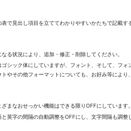
の表で見出し項目を立ててわかりやすいかたちで記載す
になる状況により、追加・修正・削除してください。
はゴシック体にしていますが、フォント、そして、フォ
ウトやその他フォーマットについても、お好み等により
ざまなおせっかい機能はできる限りOFFにしています
と英字の間隔の自動調整をOFFにし、文字間隔も調整