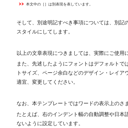
本文中の［］は別表現を表しています。
そして、別途明記すべき事項については、別記
スタイルにしてします。
以上の文章表現につきましては、実際にご使用
また、先述したようにフォントはデフォルトで
トサイズ、ページ余白などのデザイン・レイア
適宜、変更してください。
なお、本テンプレートではワードの表示上のさま
たとえば、右のインデント幅の自動調整や日本語
ないように設定しています。