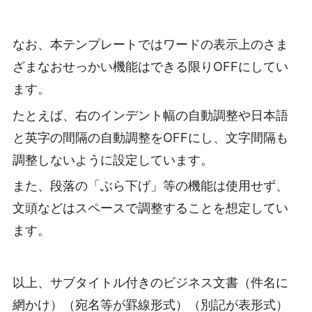
なお、本テンプレートではワードの表示上のさま
ざまなおせっかい機能はできる限りOFFにしてい
ます。
たとえば、右のインデント幅の自動調整や日本語
と英字の間隔の自動調整をOFFにし、文字間隔も
調整しないように設定しています。
また、段落の「ぶら下げ」等の機能は使用せず、
文頭などはスペースで調整することを想定してい
ます。
以上、サブタイトル付きのビジネス文書（件名に
網かけ）（宛名等が罫線形式）（別記が表形式）