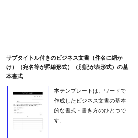
サブタイトル付きのビジネス文書（件名に網か
け）（宛名等が罫線形式）（別記が表形式）の基
本書式
本テンプレートは、ワードで
作成したビジネス文書の基本
的な書式・書き方のひとつで
す。