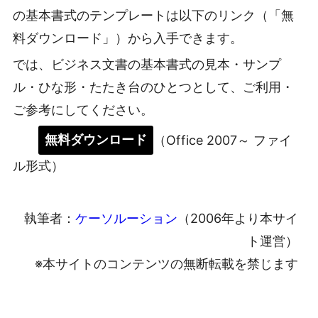
の基本書式のテンプレートは以下のリンク（「無
料ダウンロード」）から入手できます。
では、ビジネス文書の基本書式の見本・サンプ
ル・ひな形・たたき台のひとつとして、ご利用・
ご参考にしてください。
無料ダウンロード
（Office 2007～ ファイ
ル形式）
執筆者：
ケーソルーション
（2006年より本サイ
ト運営）
※本サイトのコンテンツの無断転載を禁じます