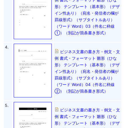
形） テンプレート（基本形）（デザ
イン性あり）（宛名・発信者の欄が
罫線形式）（サブタイトルあり）
（ワード Word）03（件名に枠線
①）（別記が箇条書き形式）
4.
ビジネス文書の書き方・例文・文
例 書式・フォーマット 雛形（ひな
形） テンプレート（基本形）（デザ
イン性あり）（宛名・発信者の欄が
罫線形式）（サブタイトルあり）
（ワード Word）04（件名に枠線
②）（別記が箇条書き形式）
5.
ビジネス文書の書き方・例文・文
例 書式・フォーマット 雛形（ひな
形） テンプレート（基本形）（デザ