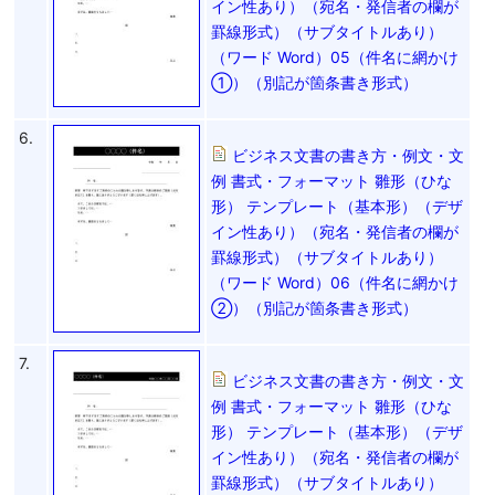
イン性あり）（宛名・発信者の欄が
罫線形式）（サブタイトルあり）
（ワード Word）05（件名に網かけ
①）（別記が箇条書き形式）
6.
ビジネス文書の書き方・例文・文
例 書式・フォーマット 雛形（ひな
形） テンプレート（基本形）（デザ
イン性あり）（宛名・発信者の欄が
罫線形式）（サブタイトルあり）
（ワード Word）06（件名に網かけ
②）（別記が箇条書き形式）
7.
ビジネス文書の書き方・例文・文
例 書式・フォーマット 雛形（ひな
形） テンプレート（基本形）（デザ
イン性あり）（宛名・発信者の欄が
罫線形式）（サブタイトルあり）