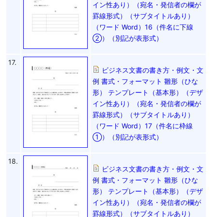
イン性あり）（宛名・発信者の欄が
罫線形式）（サブタイトルあり）
（ワード Word）16（件名に下線
②）（別記が表形式）
17.
ビジネス文書の書き方・例文・文
例 書式・フォーマット 雛形（ひな
形） テンプレート（基本形）（デザ
イン性あり）（宛名・発信者の欄が
罫線形式）（サブタイトルあり）
（ワード Word）17（件名に枠線
①）（別記が表形式）
18.
ビジネス文書の書き方・例文・文
例 書式・フォーマット 雛形（ひな
形） テンプレート（基本形）（デザ
イン性あり）（宛名・発信者の欄が
罫線形式）（サブタイトルあり）