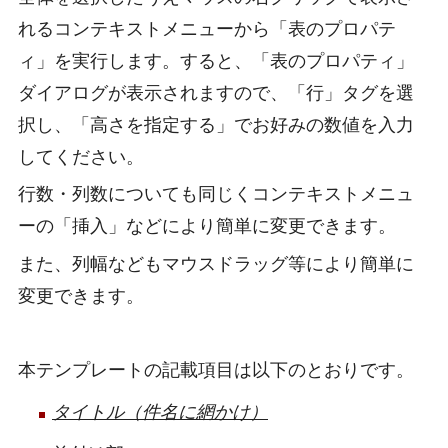
れるコンテキストメニューから「表のプロパテ
ィ」を実行します。すると、「表のプロパティ」
ダイアログが表示されますので、「行」タグを選
択し、「高さを指定する」でお好みの数値を入力
してください。
行数・列数についても同じくコンテキストメニュ
ーの「挿入」などにより簡単に変更できます。
また、列幅などもマウスドラッグ等により簡単に
変更できます。
本テンプレートの記載項目は以下のとおりです。
タイトル（件名に網かけ）