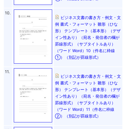
10.
ビジネス文書の書き方・例文・文
例 書式・フォーマット 雛形（ひな
形） テンプレート（基本形）（デザ
イン性あり）（宛名・発信者の欄が
罫線形式）（サブタイトルあり）
（ワード Word）10（件名に枠線
①）（別記が罫線形式）
11.
ビジネス文書の書き方・例文・文
例 書式・フォーマット 雛形（ひな
形） テンプレート（基本形）（デザ
イン性あり）（宛名・発信者の欄が
罫線形式）（サブタイトルあり）
（ワード Word）11（件名に枠線
②）（別記が罫線形式）