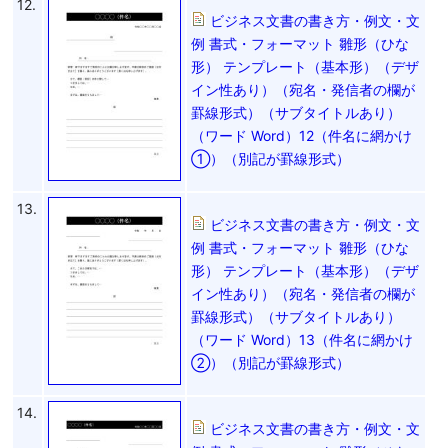
12.
ビジネス文書の書き方・例文・文
例 書式・フォーマット 雛形（ひな
形） テンプレート（基本形）（デザ
イン性あり）（宛名・発信者の欄が
罫線形式）（サブタイトルあり）
（ワード Word）12（件名に網かけ
①）（別記が罫線形式）
13.
ビジネス文書の書き方・例文・文
例 書式・フォーマット 雛形（ひな
形） テンプレート（基本形）（デザ
イン性あり）（宛名・発信者の欄が
罫線形式）（サブタイトルあり）
（ワード Word）13（件名に網かけ
②）（別記が罫線形式）
14.
ビジネス文書の書き方・例文・文