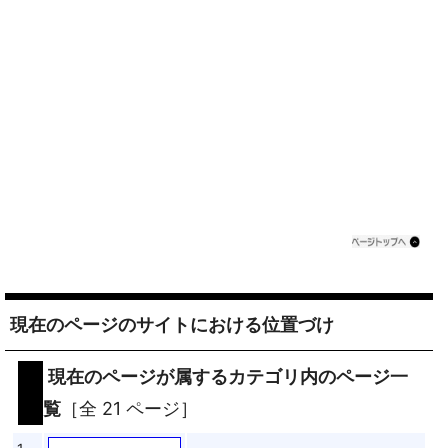
現在のページのサイトにおける位置づけ
現在のページが属するカテゴリ内のページ一
覧
［全 21 ページ］