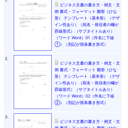
1.
ビジネス文書の書き方・例文・文
例 書式・フォーマット 雛形（ひな
形） テンプレート（基本形）（デザ
イン性あり）（宛名・発信者の欄が
罫線形式）（サブタイトルあり）
（ワード Word）01（件名に下線
①）（別記が箇条書き形式）
2.
ビジネス文書の書き方・例文・文
例 書式・フォーマット 雛形（ひな
形） テンプレート（基本形）（デザ
イン性あり）（宛名・発信者の欄が
罫線形式）（サブタイトルあり）
（ワード Word）02（件名に下線
②）（別記が箇条書き形式）
3.
ビジネス文書の書き方・例文・文
例 書式・フォーマット 雛形（ひな