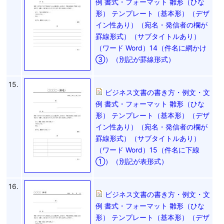
例 書式・フォーマット 雛形（ひな
形） テンプレート（基本形）（デザ
イン性あり）（宛名・発信者の欄が
罫線形式）（サブタイトルあり）
（ワード Word）14（件名に網かけ
③）（別記が罫線形式）
15.
ビジネス文書の書き方・例文・文
例 書式・フォーマット 雛形（ひな
形） テンプレート（基本形）（デザ
イン性あり）（宛名・発信者の欄が
罫線形式）（サブタイトルあり）
（ワード Word）15（件名に下線
①）（別記が表形式）
16.
ビジネス文書の書き方・例文・文
例 書式・フォーマット 雛形（ひな
形） テンプレート（基本形）（デザ