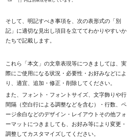
［］内は別表現を表しています。
そして、明記すべき事項を、次の表形式の「別
記」に適切な見出し項目を立ててわかりやすいか
たちで記載します。
これら「本文」の文章表現等につきましては、実
際にご使用になる状況・必要性・お好みなどによ
り、適宜、追加・修正・削除してください。
また、フォント・フォントサイズ、文字飾りや行
間隔（空白行による調整などを含む）・行数、ペ
ージ余白などのデザイン・レイアウトその他フォ
ーマットにつきましても、お好み等により変更・
調整してカスタマイズしてください。