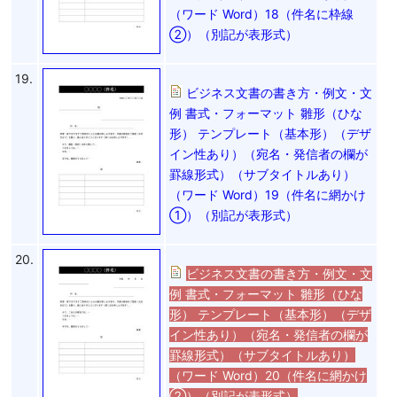
（ワード Word）18（件名に枠線
②）（別記が表形式）
19.
ビジネス文書の書き方・例文・文
例 書式・フォーマット 雛形（ひな
形） テンプレート（基本形）（デザ
イン性あり）（宛名・発信者の欄が
罫線形式）（サブタイトルあり）
（ワード Word）19（件名に網かけ
①）（別記が表形式）
20.
ビジネス文書の書き方・例文・文
例 書式・フォーマット 雛形（ひな
形） テンプレート（基本形）（デザ
イン性あり）（宛名・発信者の欄が
罫線形式）（サブタイトルあり）
（ワード Word）20（件名に網かけ
②）（別記が表形式）