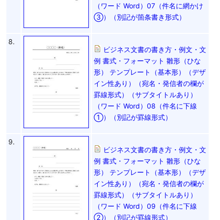
（ワード Word）07（件名に網かけ
③）（別記が箇条書き形式）
8.
ビジネス文書の書き方・例文・文
例 書式・フォーマット 雛形（ひな
形） テンプレート（基本形）（デザ
イン性あり）（宛名・発信者の欄が
罫線形式）（サブタイトルあり）
（ワード Word）08（件名に下線
①）（別記が罫線形式）
9.
ビジネス文書の書き方・例文・文
例 書式・フォーマット 雛形（ひな
形） テンプレート（基本形）（デザ
イン性あり）（宛名・発信者の欄が
罫線形式）（サブタイトルあり）
（ワード Word）09（件名に下線
②）（別記が罫線形式）