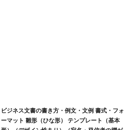
ビジネス文書の書き方・例文・文例 書式・フォ
ーマット 雛形（ひな形） テンプレート（基本