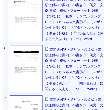
類送付のご案内）の書き方・例文・文
例 書式・様式・フォーマット 雛形
（ひな形）・見本・サンプル テンプ
レート（ビジネス文書形式）（デザイ
ン性あり）05（サブタイトルあり）
（件名に枠線）（「問い合わせ」に関
する一文あり）（ワード Word）
6.
書類送付状・送り状・添え状（書
類送付のご案内）の書き方・例文・文
例 書式・様式・フォーマット 雛形
（ひな形）・見本・サンプル テンプ
レート（ビジネス文書形式）（デザイ
ン性あり）06（サブタイトルあり）
（件名に網かけ）（「問い合わせ」に
関する一文あり）（ワード Word）
7.
書類送付状・送り状・添え状（書
類送付のご案内）の書き方・例文・文