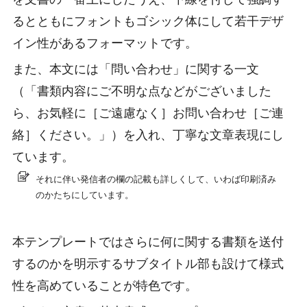
るとともにフォントもゴシック体にして若干デザ
イン性があるフォーマットです。
また、本文には「問い合わせ」に関する一文
（「書類内容にご不明な点などがございました
ら、お気軽に［ご遠慮なく］お問い合わせ［ご連
絡］ください。」）を入れ、丁寧な文章表現にし
ています。
それに伴い発信者の欄の記載も詳しくして、いわば印刷済み
のかたちにしています。
本テンプレートではさらに何に関する書類を送付
するのかを明示するサブタイトル部も設けて様式
性を高めていることが特色です。