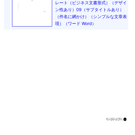
レート（ビジネス文書形式）（デザイ
ン性あり）09（サブタイトルあり）
（件名に網かけ）（シンプルな文章表
現）（ワード Word）