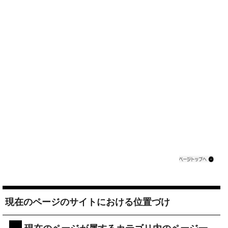
現在のページのサイトにおける位置づけ