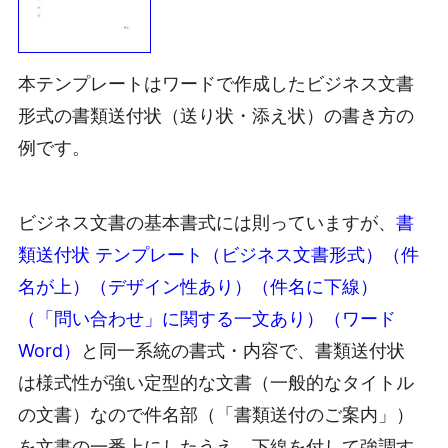
本テンプレートはワードで作成したビジネス文書
形式の書類送付状（送り状・添え状）の書き方の
例です。
ビジネス文書の基本書式には則っていますが、
書
類送付状 テンプレート（ビジネス文書形式）（件
名が上）（デザイン性あり）（件名に下線）
（「問い合わせ」に関する一文あり）（ワード
Word）
と同一系統の書式・内容で、書類送付状
は様式性が強い定型的な文書（一般的なタイトル
の文書）なので件名部（「書類送付のご案内」）
を文書の一番上にしたうえ、下線を付して強調す