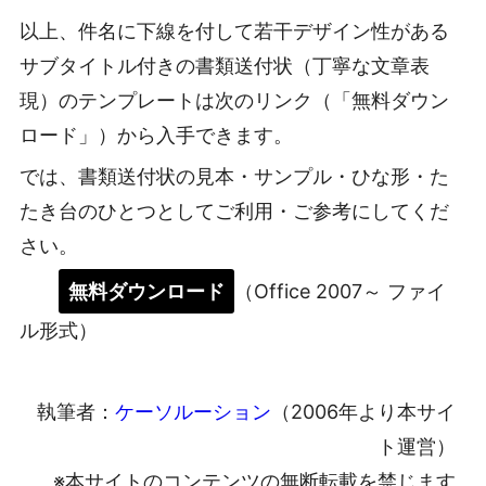
以上、件名に下線を付して若干デザイン性がある
サブタイトル付きの書類送付状（丁寧な文章表
現）のテンプレートは次のリンク（「無料ダウン
ロード」）から入手できます。
では、書類送付状の見本・サンプル・ひな形・た
たき台のひとつとしてご利用・ご参考にしてくだ
さい。
無料ダウンロード
（Office 2007～ ファイ
ル形式）
執筆者：
ケーソルーション
（2006年より本サイ
ト運営）
※本サイトのコンテンツの無断転載を禁じます