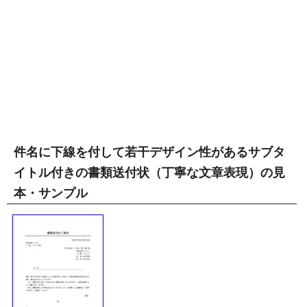
件名に下線を付して若干デザイン性があるサブタ
イトル付きの書類送付状（丁寧な文章表現）の見
本・サンプル