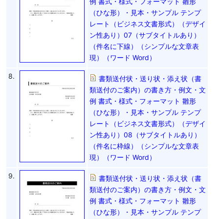
例 書式・様式・フォーマット 雛形
（ひな形）・見本・サンプル テンプ
レート（ビジネス文書形式）（デザイ
ン性あり）07（サブタイトルあり）
（件名に下線）（シンプルな文章表
現）（ワード Word）
8.
書類送付状・送り状・添え状（書
類送付のご案内）の書き方・例文・文
例 書式・様式・フォーマット 雛形
（ひな形）・見本・サンプル テンプ
レート（ビジネス文書形式）（デザイ
ン性あり）08（サブタイトルあり）
（件名に枠線）（シンプルな文章表
現）（ワード Word）
9.
書類送付状・送り状・添え状（書
類送付のご案内）の書き方・例文・文
例 書式・様式・フォーマット 雛形
（ひな形）・見本・サンプル テンプ