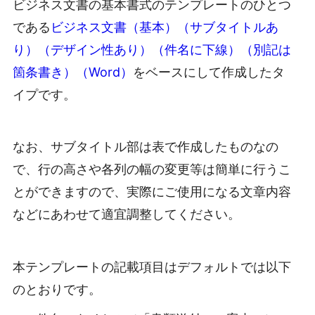
ビジネス文書の基本書式のテンプレートのひとつ
である
ビジネス文書（基本）（サブタイトルあ
り）（デザイン性あり）（件名に下線）（別記は
箇条書き）（Word）
をベースにして作成したタ
イプです。
なお、サブタイトル部は表で作成したものなの
で、行の高さや各列の幅の変更等は簡単に行うこ
とができますので、実際にご使用になる文章内容
などにあわせて適宜調整してください。
本テンプレートの記載項目はデフォルトでは以下
のとおりです。