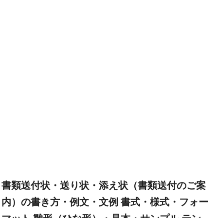
書類送付状・送り状・添え状（書類送付のご案
内）の書き方・例文・文例 書式・様式・フォー