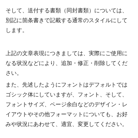
そして、送付する書類（同封書類）については、
別記に箇条書きで記載する通常のスタイルにして
します。
上記の文章表現につきましては、実際にご使用に
なる状況などにより、追加・修正・削除してくだ
さい。
また、先述したようにフォントはデフォルトでは
ゴシック体にしていますが、フォント、そして、
フォントサイズ、ページ余白などのデザイン・レ
イアウトやその他フォーマットについても、お好
みや状況にあわせて、適宜、変更してください。