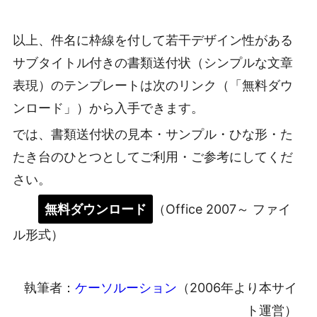
以上、件名に枠線を付して若干デザイン性がある
サブタイトル付きの書類送付状（シンプルな文章
表現）のテンプレートは次のリンク（「無料ダウ
ンロード」）から入手できます。
では、書類送付状の見本・サンプル・ひな形・た
たき台のひとつとしてご利用・ご参考にしてくだ
さい。
無料ダウンロード
（Office 2007～ ファイ
ル形式）
執筆者：
ケーソルーション
（2006年より本サイ
ト運営）