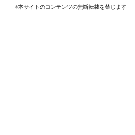
※本サイトのコンテンツの無断転載を禁じます