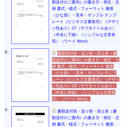
類送付のご案内）の書き方・例文・文
例 書式・様式・フォーマット 雛形
（ひな形）・見本・サンプル テンプ
レート（ビジネス文書形式）（デザイ
ン性あり）07（サブタイトルあり）
（件名に下線）（シンプルな文章表
現）（ワード Word）
8.
書類送付状・送り状・添え状（書
類送付のご案内）の書き方・例文・文
例 書式・様式・フォーマット 雛形
（ひな形）・見本・サンプル テンプ
レート（ビジネス文書形式）（デザイ
ン性あり）08（サブタイトルあり）
（件名に枠線）（シンプルな文章表
現）（ワード Word）
9.
書類送付状・送り状・添え状（書
類送付のご案内）の書き方・例文・文
例 書式・様式・フォーマット 雛形