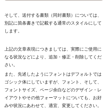
そして、送付する書類（同封書類）については、
別記に箇条書きで記載する通常のスタイルにして
します。
上記の文章表現につきましては、実際にご使用に
なる状況などにより、追加・修正・削除してくだ
さい。
また、先述したようにフォントはデフォルトでは
ゴシック体にしていますが、フォント、そして、
フォントサイズ、ページ余白などのデザイン・レ
イアウトやその他フォーマットについても、お好
みや状況にあわせて、適宜、変更してください。