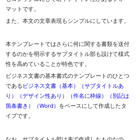
マットです。
また、本文の文章表現もシンプルにしています。
本テンプレートではさらに何に関する書類を送付
するのかを明示するサブタイトル部も設けて様式
性を高めていることが特色です。
ビジネス文書の基本書式のテンプレートのひとつ
である
ビジネス文書（基本）（サブタイトルあ
り）（デザイン性あり）（件名に枠線）（別記は
箇条書き）（Word）
をベースにして作成したタ
イプです。
なお、サブタイトル部は表で作成したものなの