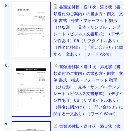
5.
書類送付状・送り状・添え状（書
類送付のご案内）の書き方・例文・文
例 書式・様式・フォーマット 雛形
（ひな形）・見本・サンプル テンプ
レート（ビジネス文書形式）（デザイ
ン性あり）05（サブタイトルあり）
（件名に枠線）（「問い合わせ」に関
する一文あり）（ワード Word）
6.
書類送付状・送り状・添え状（書
類送付のご案内）の書き方・例文・文
例 書式・様式・フォーマット 雛形
（ひな形）・見本・サンプル テンプ
レート（ビジネス文書形式）（デザイ
ン性あり）06（サブタイトルあり）
（件名に網かけ）（「問い合わせ」に
関する一文あり）（ワード Word）
7.
書類送付状・送り状・添え状（書