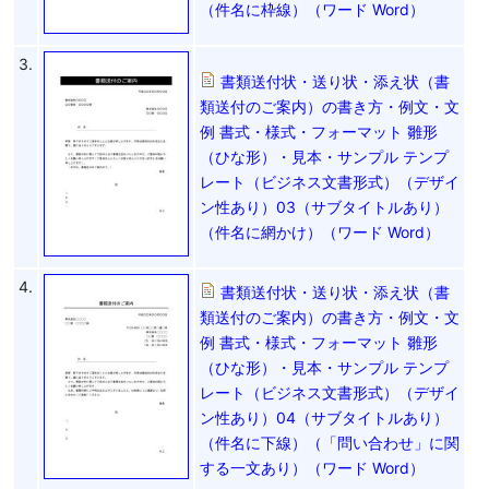
（件名に枠線）（ワード Word）
3.
書類送付状・送り状・添え状（書
類送付のご案内）の書き方・例文・文
例 書式・様式・フォーマット 雛形
（ひな形）・見本・サンプル テンプ
レート（ビジネス文書形式）（デザイ
ン性あり）03（サブタイトルあり）
（件名に網かけ）（ワード Word）
4.
書類送付状・送り状・添え状（書
類送付のご案内）の書き方・例文・文
例 書式・様式・フォーマット 雛形
（ひな形）・見本・サンプル テンプ
レート（ビジネス文書形式）（デザイ
ン性あり）04（サブタイトルあり）
（件名に下線）（「問い合わせ」に関
する一文あり）（ワード Word）