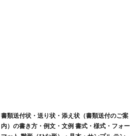
書類送付状・送り状・添え状（書類送付のご案
内）の書き方・例文・文例 書式・様式・フォー