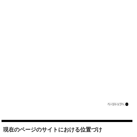
現在のページのサイトにおける位置づけ