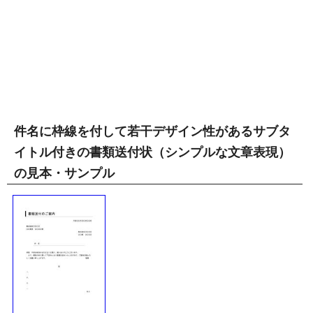
件名に枠線を付して若干デザイン性があるサブタ
イトル付きの書類送付状（シンプルな文章表現）
の見本・サンプル