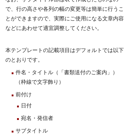
で、行の高さや各列の幅の変更等は簡単に行うこ
とができますので、実際にご使用になる文章内容
などにあわせて適宜調整してください。
本テンプレートの記載項目はデフォルトでは以下
のとおりです。
件名・タイトル（「書類送付のご案内」）
（枠線で文字飾り）
前付け
日付
宛名・発信者
サブタイトル