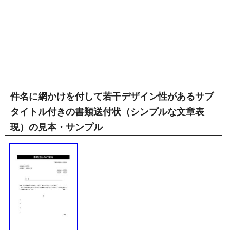
件名に網かけを付して若干デザイン性があるサブ
タイトル付きの書類送付状（シンプルな文章表
現）の見本・サンプル