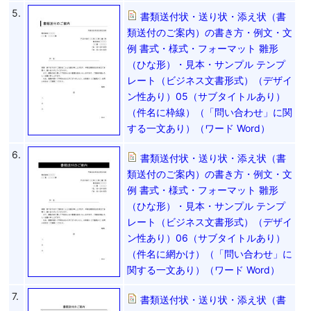
5.
書類送付状・送り状・添え状（書
類送付のご案内）の書き方・例文・文
例 書式・様式・フォーマット 雛形
（ひな形）・見本・サンプル テンプ
レート（ビジネス文書形式）（デザイ
ン性あり）05（サブタイトルあり）
（件名に枠線）（「問い合わせ」に関
する一文あり）（ワード Word）
6.
書類送付状・送り状・添え状（書
類送付のご案内）の書き方・例文・文
例 書式・様式・フォーマット 雛形
（ひな形）・見本・サンプル テンプ
レート（ビジネス文書形式）（デザイ
ン性あり）06（サブタイトルあり）
（件名に網かけ）（「問い合わせ」に
関する一文あり）（ワード Word）
7.
書類送付状・送り状・添え状（書