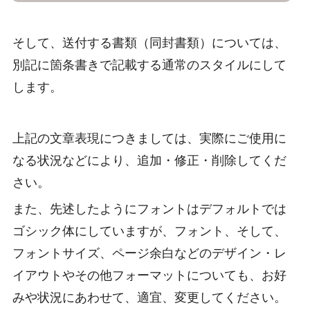
そして、送付する書類（同封書類）については、
別記に箇条書きで記載する通常のスタイルにして
します。
上記の文章表現につきましては、実際にご使用に
なる状況などにより、追加・修正・削除してくだ
さい。
また、先述したようにフォントはデフォルトでは
ゴシック体にしていますが、フォント、そして、
フォントサイズ、ページ余白などのデザイン・レ
イアウトやその他フォーマットについても、お好
みや状況にあわせて、適宜、変更してください。