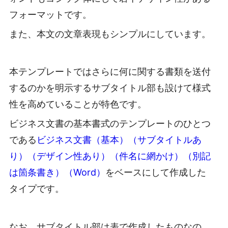
フォーマットです。
また、本文の文章表現もシンプルにしています。
本テンプレートではさらに何に関する書類を送付
するのかを明示するサブタイトル部も設けて様式
性を高めていることが特色です。
ビジネス文書の基本書式のテンプレートのひとつ
である
ビジネス文書（基本）（サブタイトルあ
り）（デザイン性あり）（件名に網かけ）（別記
は箇条書き）（Word）
をベースにして作成した
タイプです。
なお、サブタイトル部は表で作成したものなの