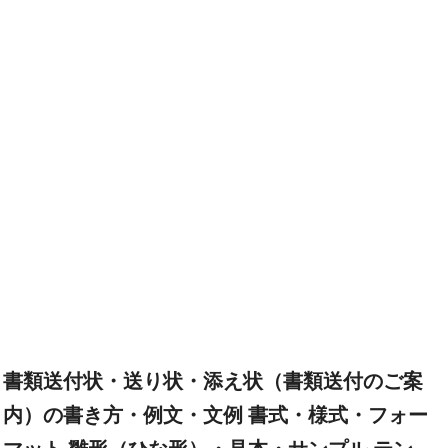
書類送付状・送り状・添え状（書類送付のご案
内）の書き方・例文・文例 書式・様式・フォー