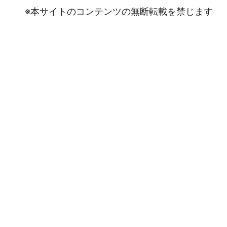
※本サイトのコンテンツの無断転載を禁じます