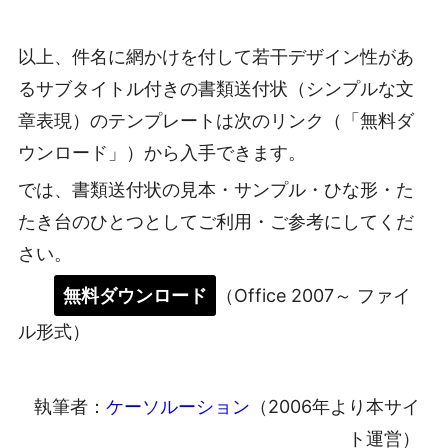
以上、件名に網かけを付して若干デザイン性があ
るサブタイトル付きの書類送付状（シンプルな文
章表現）のテンプレートは次のリンク（「無料ダ
ウンロード」）から入手できます。
では、書類送付状の見本・サンプル・ひな形・た
たき台のひとつとしてご利用・ご参考にしてくだ
さい。
無料ダウンロード
（Office 2007～ ファイ
ル形式）
執筆者：
ケーソルーション
（2006年より本サイ
ト運営）