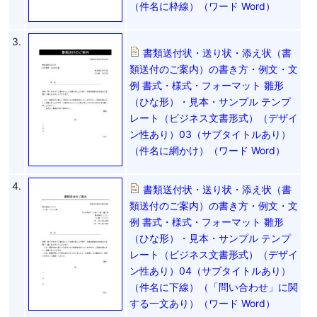
（件名に枠線）（ワード Word）
3.
書類送付状・送り状・添え状（書
類送付のご案内）の書き方・例文・文
例 書式・様式・フォーマット 雛形
（ひな形）・見本・サンプル テンプ
レート（ビジネス文書形式）（デザイ
ン性あり）03（サブタイトルあり）
（件名に網かけ）（ワード Word）
4.
書類送付状・送り状・添え状（書
類送付のご案内）の書き方・例文・文
例 書式・様式・フォーマット 雛形
（ひな形）・見本・サンプル テンプ
レート（ビジネス文書形式）（デザイ
ン性あり）04（サブタイトルあり）
（件名に下線）（「問い合わせ」に関
する一文あり）（ワード Word）