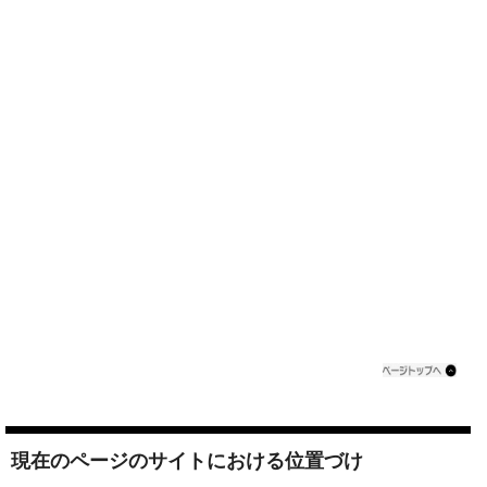
現在のページのサイトにおける位置づけ