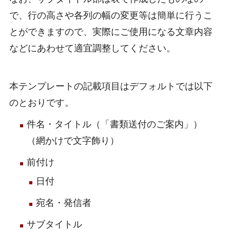
で、行の高さや各列の幅の変更等は簡単に行うこ
とができますので、実際にご使用になる文章内容
などにあわせて適宜調整してください。
本テンプレートの記載項目はデフォルトでは以下
のとおりです。
件名・タイトル（「書類送付のご案内」）
（網かけで文字飾り）
前付け
日付
宛名・発信者
サブタイトル