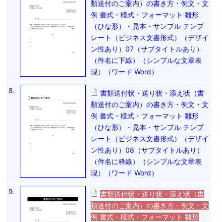
類送付のご案内）の書き方・例文・文
例 書式・様式・フォーマット 雛形
（ひな形）・見本・サンプル テンプ
レート（ビジネス文書形式）（デザイ
ン性あり）07（サブタイトルあり）
（件名に下線）（シンプルな文章表
現）（ワード Word）
8.
書類送付状・送り状・添え状（書
類送付のご案内）の書き方・例文・文
例 書式・様式・フォーマット 雛形
（ひな形）・見本・サンプル テンプ
レート（ビジネス文書形式）（デザイ
ン性あり）08（サブタイトルあり）
（件名に枠線）（シンプルな文章表
現）（ワード Word）
9.
書類送付状・送り状・添え状（書
類送付のご案内）の書き方・例文・文
例 書式・様式・フォーマット 雛形