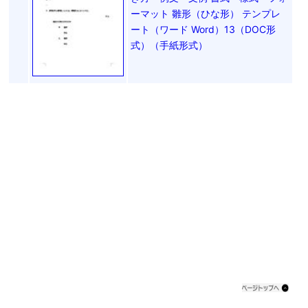
ーマット 雛形（ひな形） テンプレ
ート（ワード Word）13（DOC形
式）（手紙形式）