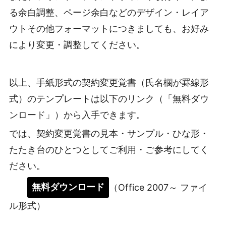
る余白調整、ページ余白などのデザイン・レイア
ウトその他フォーマットにつきましても、お好み
により変更・調整してください。
以上、手紙形式の契約変更覚書（氏名欄が罫線形
式）のテンプレートは以下のリンク（「無料ダウ
ンロード」）から入手できます。
では、契約変更覚書の見本・サンプル・ひな形・
たたき台のひとつとしてご利用・ご参考にしてく
ださい。
無料ダウンロード
（Office 2007～ ファイ
ル形式）