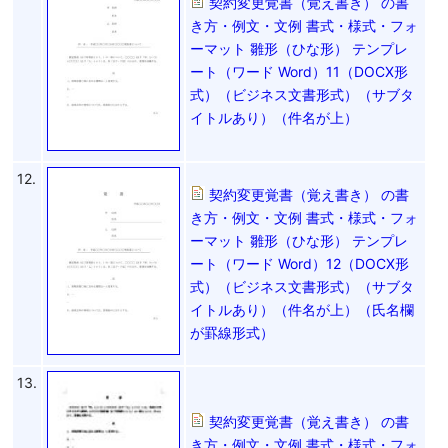
契約変更覚書（覚え書き） の書
き方・例文・文例 書式・様式・フォ
ーマット 雛形（ひな形） テンプレ
ート（ワード Word）11（DOCX形
式）（ビジネス文書形式）（サブタ
イトルあり）（件名が上）
12.
契約変更覚書（覚え書き） の書
き方・例文・文例 書式・様式・フォ
ーマット 雛形（ひな形） テンプレ
ート（ワード Word）12（DOCX形
式）（ビジネス文書形式）（サブタ
イトルあり）（件名が上）（氏名欄
が罫線形式）
13.
契約変更覚書（覚え書き） の書
き方・例文・文例 書式・様式・フォ