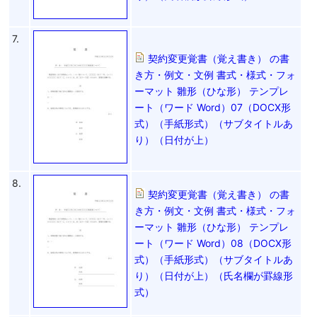
7.
契約変更覚書（覚え書き） の書
き方・例文・文例 書式・様式・フォ
ーマット 雛形（ひな形） テンプレ
ート（ワード Word）07（DOCX形
式）（手紙形式）（サブタイトルあ
り）（日付が上）
8.
契約変更覚書（覚え書き） の書
き方・例文・文例 書式・様式・フォ
ーマット 雛形（ひな形） テンプレ
ート（ワード Word）08（DOCX形
式）（手紙形式）（サブタイトルあ
り）（日付が上）（氏名欄が罫線形
式）