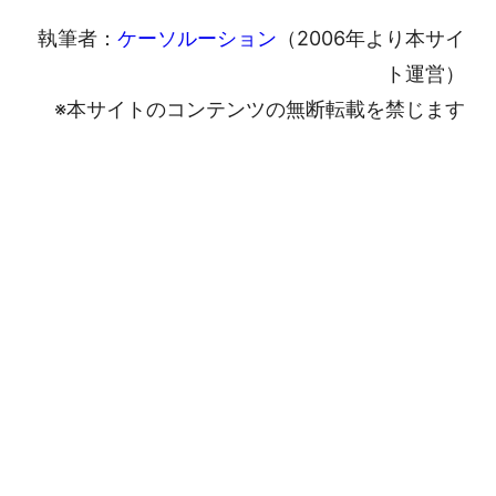
執筆者：
ケーソルーション
（2006年より本サイ
ト運営）
※本サイトのコンテンツの無断転載を禁じます