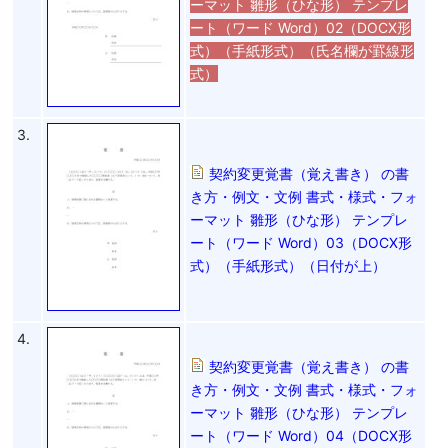
ーマット 雛形（ひな形） テンプレ
ート（ワード Word）02（DOCX形
式）（手紙形式）（氏名欄が罫線形
式）
3.
契約変更覚書（覚え書き） の書
き方・例文・文例 書式・様式・フォ
ーマット 雛形（ひな形） テンプレ
ート（ワード Word）03（DOCX形
式）（手紙形式）（日付が上）
4.
契約変更覚書（覚え書き） の書
き方・例文・文例 書式・様式・フォ
ーマット 雛形（ひな形） テンプレ
ート（ワード Word）04（DOCX形