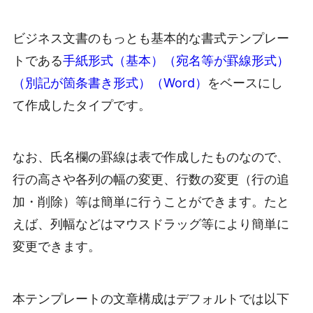
ビジネス文書のもっとも基本的な書式テンプレー
トである
手紙形式（基本）（宛名等が罫線形式）
（別記が箇条書き形式）（Word）
をベースにし
て作成したタイプです。
なお、氏名欄の罫線は表で作成したものなので、
行の高さや各列の幅の変更、行数の変更（行の追
加・削除）等は簡単に行うことができます。たと
えば、列幅などはマウスドラッグ等により簡単に
変更できます。
本テンプレートの文章構成はデフォルトでは以下