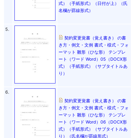
式）（手紙形式）（日付が上）（氏
名欄が罫線形式）
5.
契約変更覚書（覚え書き） の書
き方・例文・文例 書式・様式・フォ
ーマット 雛形（ひな形） テンプレ
ート（ワード Word）05（DOCX形
式）（手紙形式）（サブタイトルあ
り）
6.
契約変更覚書（覚え書き） の書
き方・例文・文例 書式・様式・フォ
ーマット 雛形（ひな形） テンプレ
ート（ワード Word）06（DOCX形
式）（手紙形式）（サブタイトルあ
り）（氏名欄が罫線形式）