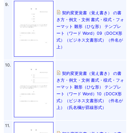
9.
契約変更覚書（覚え書き） の書
き方・例文・文例 書式・様式・フォ
ーマット 雛形（ひな形） テンプレ
ート（ワード Word）09（DOCX形
式）（ビジネス文書形式）（件名が
上）
10.
契約変更覚書（覚え書き） の書
き方・例文・文例 書式・様式・フォ
ーマット 雛形（ひな形） テンプレ
ート（ワード Word）10（DOCX形
式）（ビジネス文書形式）（件名が
上）（氏名欄が罫線形式）
11.