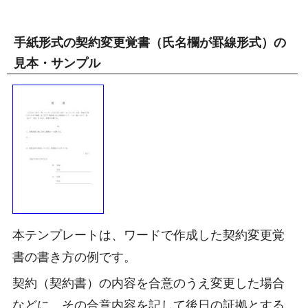
手紙形式の契約変更覚書（氏名欄が罫線形式）の
見本・サンプル
本テンプレートは、ワードで作成した契約変更覚
書の書き方の例です。
契約（契約書）の内容を合意のうえ変更した場合
などに、その合意内容を記して後日の証拠とする