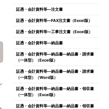
証憑・会計資料等―注文書
証憑・会計資料等―FAX注文書（Excel版）
証憑・会計資料等―工事注文書（Excel版）
証憑・会計資料等―納品書
証憑・会計資料等―納品書―納品書・請求書
（一体型）（Excel版）
証憑・会計資料等―納品書―納品書・請求書
（一体型）（Word版）
ル
証憑・会計資料等―納品書―納品書・領収書
（一体型）（Excel版）
証憑・会計資料等―納品書―納品書・領収書