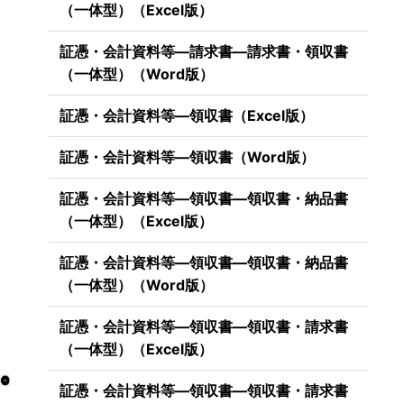
（一体型）（Excel版）
証憑・会計資料等―請求書―請求書・領収書
（一体型）（Word版）
証憑・会計資料等―領収書（Excel版）
証憑・会計資料等―領収書（Word版）
証憑・会計資料等―領収書―領収書・納品書
（一体型）（Excel版）
証憑・会計資料等―領収書―領収書・納品書
（一体型）（Word版）
証憑・会計資料等―領収書―領収書・請求書
（一体型）（Excel版）
証憑・会計資料等―領収書―領収書・請求書