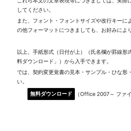
これら本文の文章表現等につきましては、実際
してください。
また、フォント・フォントサイズや改行キーに
の他フォーマットにつきましても、お好みによ
以上、手紙形式（日付が上）（氏名欄が罫線形
料ダウンロード」）から入手できます。
では、契約変更覚書の見本・サンプル・ひな形
い。
無料ダウンロード
（Office 2007～ フ