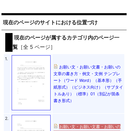
現在のページのサイトにおける位置づけ
現在のページが属するカテゴリ内のページ一
覧
［全 5 ページ］
1.
お願い文・お願い文書・お願いの
文章の書き方・例文・文例 テンプレ
ート（ワード Word）（基本形）（手
紙形式）（ビジネス向け）（サブタイ
トルあり）（標準）01（別記が箇条
書き形式）
2.
お願い文・お願い文書・お願いの