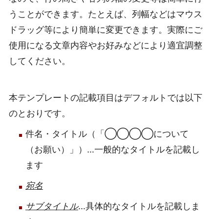
うことができます。たとえば、列幅などはマウス
ドラッグ等により簡単に変更できます。実際にご
使用になる文章内容やお好みなどにより適宜調整
してください。
本テンプレートの記載項目はデフォルトでは以下
のとおりです。
件名・タイトル（「◯◯◯◯について
（お願い）」）…一般的なタイトルを記載し
ます
宛名
サブタイトル
…具体的なタイトルを記載しま