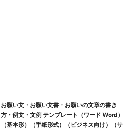
お願い文・お願い文書・お願いの文章の書き
方・例文・文例 テンプレート（ワード Word）
（基本形）（手紙形式）（ビジネス向け）（サ