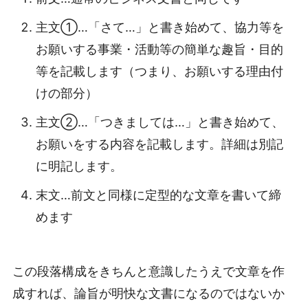
主文①…「さて…」と書き始めて、協力等を
お願いする事業・活動等の簡単な趣旨・目的
等を記載します（つまり、お願いする理由付
けの部分）
主文②…「つきましては…」と書き始めて、
お願いをする内容を記載します。詳細は別記
に明記します。
末文…前文と同様に定型的な文章を書いて締
めます
この段落構成をきちんと意識したうえで文章を作
成すれば、論旨が明快な文書になるのではないか