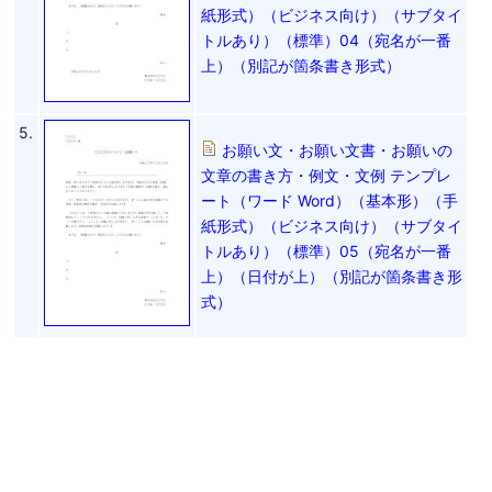
紙形式）（ビジネス向け）（サブタイ
トルあり）（標準）04（宛名が一番
上）（別記が箇条書き形式）
5.
お願い文・お願い文書・お願いの
文章の書き方・例文・文例 テンプレ
ート（ワード Word）（基本形）（手
紙形式）（ビジネス向け）（サブタイ
トルあり）（標準）05（宛名が一番
上）（日付が上）（別記が箇条書き形
式）