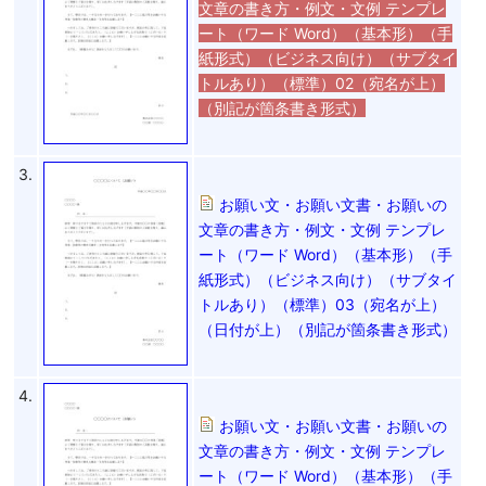
文章の書き方・例文・文例 テンプレ
ート（ワード Word）（基本形）（手
紙形式）（ビジネス向け）（サブタイ
トルあり）（標準）02（宛名が上）
（別記が箇条書き形式）
3.
お願い文・お願い文書・お願いの
文章の書き方・例文・文例 テンプレ
ート（ワード Word）（基本形）（手
紙形式）（ビジネス向け）（サブタイ
トルあり）（標準）03（宛名が上）
（日付が上）（別記が箇条書き形式）
4.
お願い文・お願い文書・お願いの
文章の書き方・例文・文例 テンプレ
ート（ワード Word）（基本形）（手