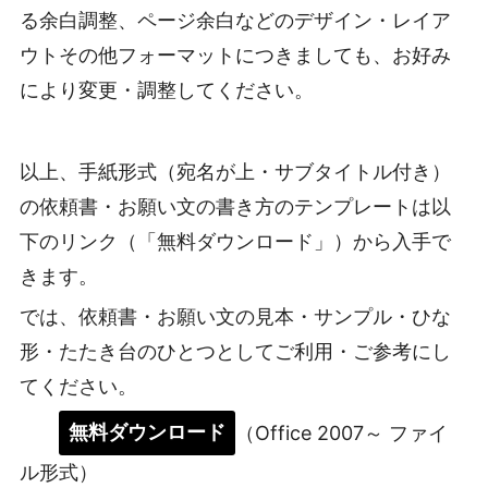
る余白調整、ページ余白などのデザイン・レイア
ウトその他フォーマットにつきましても、お好み
により変更・調整してください。
以上、手紙形式（宛名が上・サブタイトル付き）
の依頼書・お願い文の書き方のテンプレートは以
下のリンク（「無料ダウンロード」）から入手で
きます。
では、依頼書・お願い文の見本・サンプル・ひな
形・たたき台のひとつとしてご利用・ご参考にし
てください。
無料ダウンロード
（Office 2007～ ファイ
ル形式）