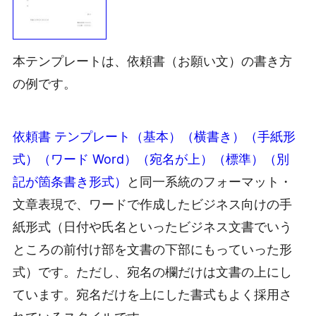
本テンプレートは、依頼書（お願い文）の書き方
の例です。
依頼書 テンプレート（基本）（横書き）（手紙形
式）（ワード Word）（宛名が上）（標準）（別
記が箇条書き形式）
と同一系統のフォーマット・
文章表現で、ワードで作成したビジネス向けの手
紙形式（日付や氏名といったビジネス文書でいう
ところの前付け部を文書の下部にもっていった形
式）です。ただし、宛名の欄だけは文書の上にし
ています。宛名だけを上にした書式もよく採用さ