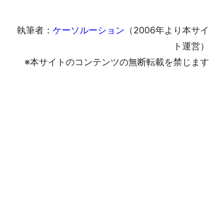
執筆者：
ケーソルーション
（2006年より本サイ
ト運営）
※本サイトのコンテンツの無断転載を禁じます