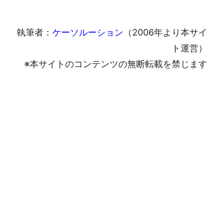
執筆者：
ケーソルーション
（2006年より本サイ
ト運営）
※本サイトのコンテンツの無断転載を禁じます