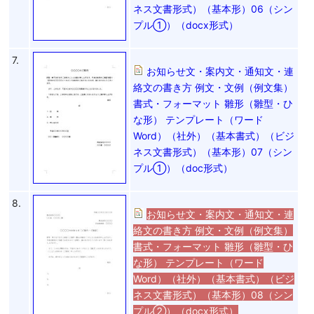
ネス文書形式）（基本形）06（シン
プル①）（docx形式）
7.
お知らせ文・案内文・通知文・連
絡文の書き方 例文・文例（例文集）
書式・フォーマット 雛形（雛型・ひ
な形） テンプレート（ワード
Word）（社外）（基本書式）（ビジ
ネス文書形式）（基本形）07（シン
プル①）（doc形式）
8.
お知らせ文・案内文・通知文・連
絡文の書き方 例文・文例（例文集）
書式・フォーマット 雛形（雛型・ひ
な形） テンプレート（ワード
Word）（社外）（基本書式）（ビジ
ネス文書形式）（基本形）08（シン
プル②）（docx形式）