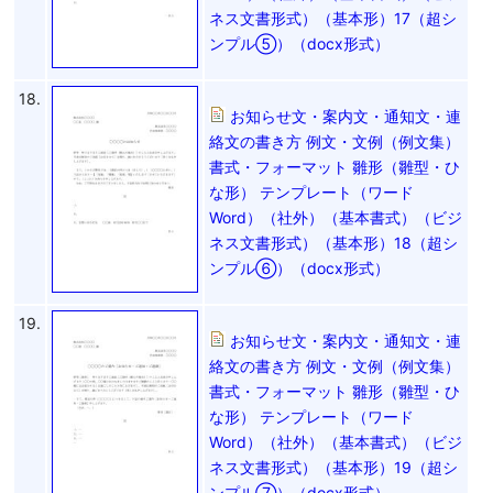
ネス文書形式）（基本形）17（超シ
ンプル⑤）（docx形式）
18.
お知らせ文・案内文・通知文・連
絡文の書き方 例文・文例（例文集）
書式・フォーマット 雛形（雛型・ひ
な形） テンプレート（ワード
Word）（社外）（基本書式）（ビジ
ネス文書形式）（基本形）18（超シ
ンプル⑥）（docx形式）
19.
お知らせ文・案内文・通知文・連
絡文の書き方 例文・文例（例文集）
書式・フォーマット 雛形（雛型・ひ
な形） テンプレート（ワード
Word）（社外）（基本書式）（ビジ
ネス文書形式）（基本形）19（超シ
ンプル⑦）（docx形式）