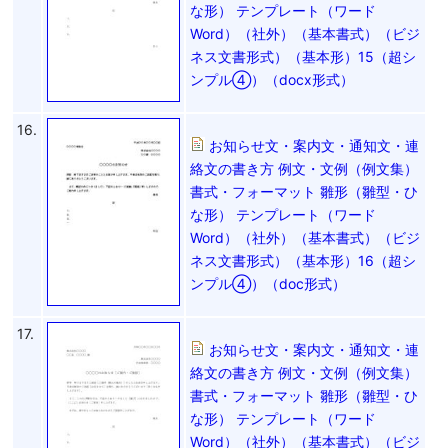
な形） テンプレート（ワード
Word）（社外）（基本書式）（ビジ
ネス文書形式）（基本形）15（超シ
ンプル④）（docx形式）
16.
お知らせ文・案内文・通知文・連
絡文の書き方 例文・文例（例文集）
書式・フォーマット 雛形（雛型・ひ
な形） テンプレート（ワード
Word）（社外）（基本書式）（ビジ
ネス文書形式）（基本形）16（超シ
ンプル④）（doc形式）
17.
お知らせ文・案内文・通知文・連
絡文の書き方 例文・文例（例文集）
書式・フォーマット 雛形（雛型・ひ
な形） テンプレート（ワード
Word）（社外）（基本書式）（ビジ