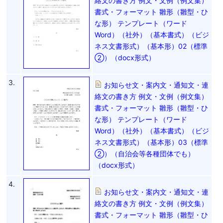
絡文の書き方 例文・文例（例文集）
書式・フォーマット 雛形（雛型・ひ
な形） テンプレート（ワード
Word）（社外）（基本書式）（ビジ
ネス文書形式）（基本形）02（標準
②）（docx形式）
3.
お知らせ文・案内文・通知文・連
絡文の書き方 例文・文例（例文集）
書式・フォーマット 雛形（雛型・ひ
な形） テンプレート（ワード
Word）（社外）（基本書式）（ビジ
ネス文書形式）（基本形）03（標準
②）（自治会等各種団体でも）
（docx形式）
4.
お知らせ文・案内文・通知文・連
絡文の書き方 例文・文例（例文集）
書式・フォーマット 雛形（雛型・ひ