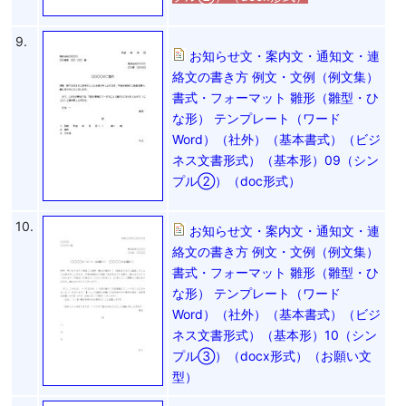
9.
お知らせ文・案内文・通知文・連
絡文の書き方 例文・文例（例文集）
書式・フォーマット 雛形（雛型・ひ
な形） テンプレート（ワード
Word）（社外）（基本書式）（ビジ
ネス文書形式）（基本形）09（シン
プル②）（doc形式）
10.
お知らせ文・案内文・通知文・連
絡文の書き方 例文・文例（例文集）
書式・フォーマット 雛形（雛型・ひ
な形） テンプレート（ワード
Word）（社外）（基本書式）（ビジ
ネス文書形式）（基本形）10（シン
プル③）（docx形式）（お願い文
型）