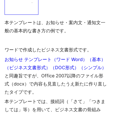
本テンプレートは、お知らせ・案内文・通知文一
般の基本的な書き方の例です。
ワードで作成したビジネス文書形式です。
お知らせ テンプレート（ワード Word）（基本）
（ビジネス文書形式）（DOC形式）（シンプル）
と同趣旨ですが、Office 2007以降のファイル形
式（docx）で内容も見直したうえ新たに作り直し
たタイプです。
本テンプレートでは、接続詞（「さて」「つきま
しては」等）を用いて、ビジネス文書の骨組み