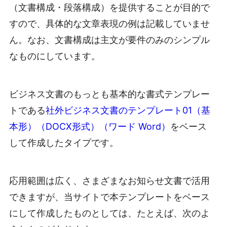
（文書構成・段落構成）を提供することが目的で
すので、具体的な文章表現の例は記載していませ
ん。なお、文書構成は主文が要件のみのシンプル
なものにしています。
ビジネス文書のもっとも基本的な書式テンプレー
トである
社外ビジネス文書のテンプレート01（基
本形）（DOCX形式）（ワード Word）
をベース
して作成したタイプです。
応用範囲は広く、さまざまなお知らせ文書で活用
できますが、当サイトで本テンプレートをベース
にして作成したものとしては、たとえば、次のよ