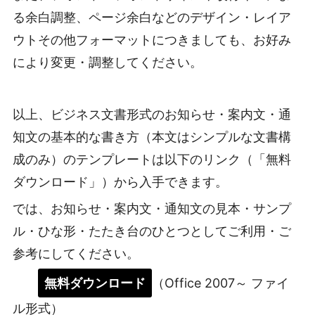
る余白調整、ページ余白などのデザイン・レイア
ウトその他フォーマットにつきましても、お好み
により変更・調整してください。
以上、ビジネス文書形式のお知らせ・案内文・通
知文の基本的な書き方（本文はシンプルな文書構
成のみ）のテンプレートは以下のリンク（「無料
ダウンロード」）から入手できます。
では、お知らせ・案内文・通知文の見本・サンプ
ル・ひな形・たたき台のひとつとしてご利用・ご
参考にしてください。
無料ダウンロード
（Office 2007～ ファイ
ル形式）