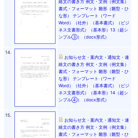
絡文の書き方 例文・文例（例文集）
書式・フォーマット 雛形（雛型・ひ
な形） テンプレート（ワード
Word）（社外）（基本書式）（ビジ
ネス文書形式）（基本形）13（超シ
ンプル③）（docx形式）
14.
お知らせ文・案内文・通知文・連
絡文の書き方 例文・文例（例文集）
書式・フォーマット 雛形（雛型・ひ
な形） テンプレート（ワード
Word）（社外）（基本書式）（ビジ
ネス文書形式）（基本形）14（超シ
ンプル④）（docx形式）
15.
お知らせ文・案内文・通知文・連
絡文の書き方 例文・文例（例文集）
書式・フォーマット 雛形（雛型・ひ