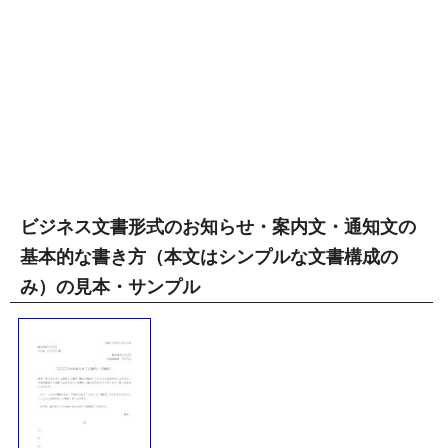
ビジネス文書形式のお知らせ・案内文・通知文の
基本的な書き方（本文はシンプルな文書構成の
み）の見本・サンプル