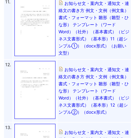
11.
お知らせ文・案内文・通知文・連
絡文の書き方 例文・文例（例文集）
書式・フォーマット 雛形（雛型・ひ
な形） テンプレート（ワード
Word）（社外）（基本書式）（ビジ
ネス文書形式）（基本形）11（超シ
ンプル①）（docx形式）（お願い
文型）
12.
お知らせ文・案内文・通知文・連
絡文の書き方 例文・文例（例文集）
書式・フォーマット 雛形（雛型・ひ
な形） テンプレート（ワード
Word）（社外）（基本書式）（ビジ
ネス文書形式）（基本形）12（超シ
ンプル②）（docx形式）
13.
お知らせ文・案内文・通知文・連