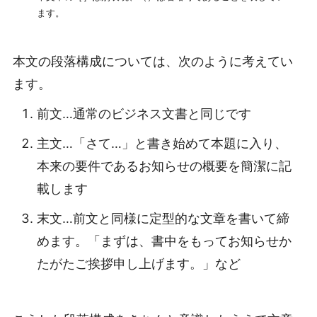
ます。
本文の段落構成については、次のように考えてい
ます。
前文…通常のビジネス文書と同じです
主文…「さて…」と書き始めて本題に入り、
本来の要件であるお知らせの概要を簡潔に記
載します
末文…前文と同様に定型的な文章を書いて締
めます。「まずは、書中をもってお知らせか
たがたご挨拶申し上げます。」など