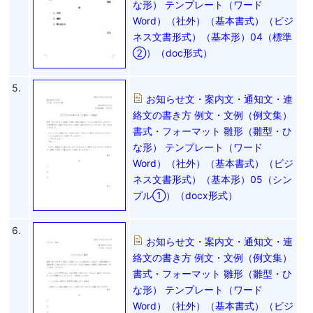
な形） テンプレート（ワード
Word）（社外）（基本書式）（ビジ
ネス文書形式）（基本形）04（標準
②）（doc形式）
5.
お知らせ文・案内文・通知文・連
絡文の書き方 例文・文例（例文集）
書式・フォーマット 雛形（雛型・ひ
な形） テンプレート（ワード
Word）（社外）（基本書式）（ビジ
ネス文書形式）（基本形）05（シン
プル①）（docx形式）
6.
お知らせ文・案内文・通知文・連
絡文の書き方 例文・文例（例文集）
書式・フォーマット 雛形（雛型・ひ
な形） テンプレート（ワード
Word）（社外）（基本書式）（ビジ