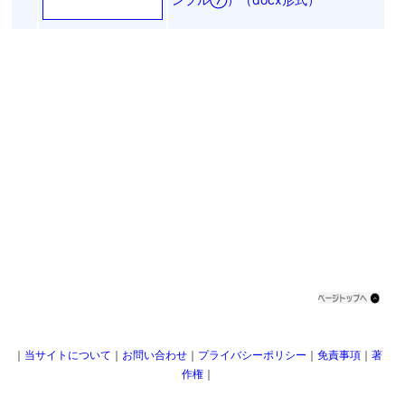
｜
当サイトについて
｜
お問い合わせ
｜
プライバシーポリシー
｜
免責事項
｜
著
作権
｜