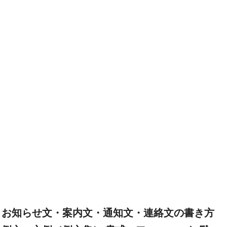
お知らせ文・案内文・通知文・連絡文の書き方