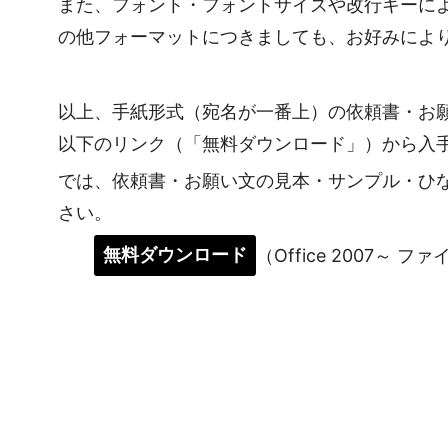
また、フォント・フォントサイズや改行キーに
の他フォーマットにつきましても、お好みによ
以上、手紙形式（宛名が一番上）の依頼書・お
以下のリンク（「無料ダウンロード」）から入
では、依頼書・お願い文の見本・サンプル・ひ
さい。
無料ダウンロード
（Office 2007～ フ