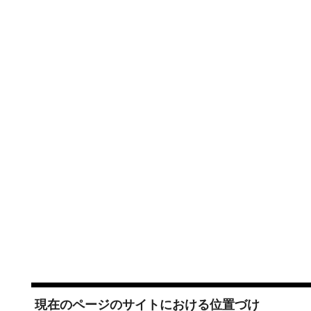
現在のページのサイトにおける位置づけ