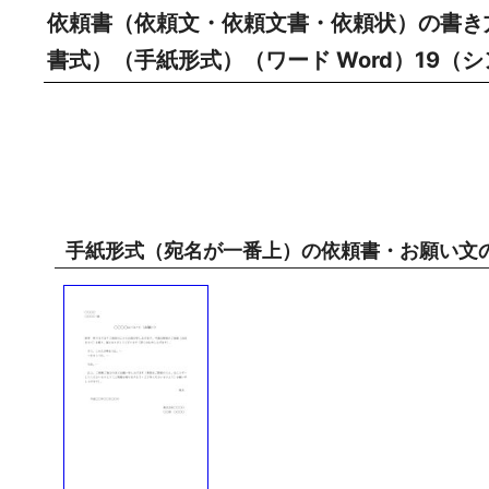
依頼書（依頼文・依頼文書・依頼状）の書き
書式）（手紙形式）（ワード Word）19
手紙形式（宛名が一番上）の依頼書・お願い文