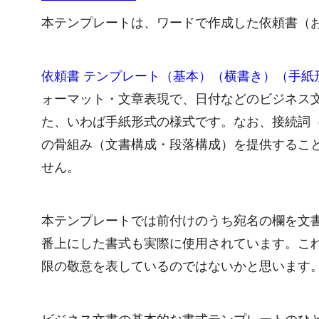
本テンプレートは、ワードで作成した依頼書（
依頼書 テンプレート（基本）（横書き）（手紙形
ォーマット・文章表現で、日付などのビジネス
た、いわば手紙形式の様式です。なお、接続詞
の骨組み（文書構成・段落構成）を提供するこ
せん。
本テンプレートでは前付けのうち宛名の欄を文
番上にした書式も実際に使用されています。こ
限の敬意を表しているのではないかと思います