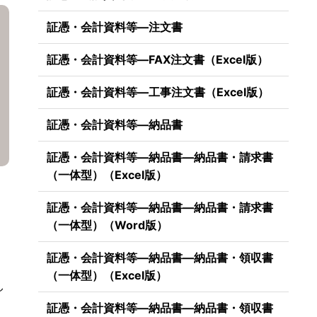
証憑・会計資料等―注文書
証憑・会計資料等―FAX注文書（Excel版）
証憑・会計資料等―工事注文書（Excel版）
証憑・会計資料等―納品書
証憑・会計資料等―納品書―納品書・請求書
（一体型）（Excel版）
証憑・会計資料等―納品書―納品書・請求書
（一体型）（Word版）
証憑・会計資料等―納品書―納品書・領収書
（一体型）（Excel版）
し
証憑・会計資料等―納品書―納品書・領収書