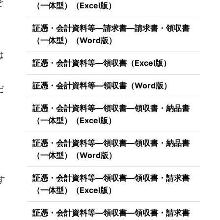
そ
（一体型）（Excel版）
証憑・会計資料等―請求書―請求書・領収書
（一体型）（Word版）
は
証憑・会計資料等―領収書（Excel版）
証憑・会計資料等―領収書（Word版）
だ
証憑・会計資料等―領収書―領収書・納品書
（一体型）（Excel版）
証憑・会計資料等―領収書―領収書・納品書
（一体型）（Word版）
）
証憑・会計資料等―領収書―領収書・請求書
す
（一体型）（Excel版）
証憑・会計資料等―領収書―領収書・請求書