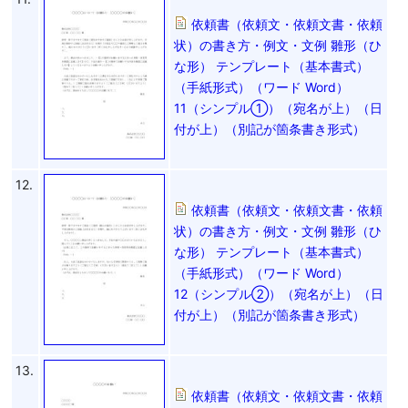
依頼書（依頼文・依頼文書・依頼
状）の書き方・例文・文例 雛形（ひ
な形） テンプレート（基本書式）
（手紙形式）（ワード Word）
11（シンプル①）（宛名が上）（日
付が上）（別記が箇条書き形式）
12.
依頼書（依頼文・依頼文書・依頼
状）の書き方・例文・文例 雛形（ひ
な形） テンプレート（基本書式）
（手紙形式）（ワード Word）
12（シンプル②）（宛名が上）（日
付が上）（別記が箇条書き形式）
13.
依頼書（依頼文・依頼文書・依頼