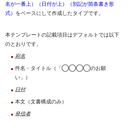
名が一番上）（日付が上）（別記が箇条書き形
式）
をベースにして作成したタイプです。
本テンプレートの記載項目はデフォルトでは以下
のとおりです。
宛名
件名・タイトル（「◯◯◯◯のお願
い」）
日付
本文（文書構成のみ）
発信者