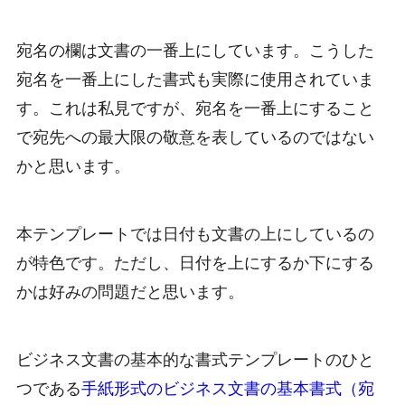
宛名の欄は文書の一番上にしています。こうした
宛名を一番上にした書式も実際に使用されていま
す。これは私見ですが、宛名を一番上にすること
で宛先への最大限の敬意を表しているのではない
かと思います。
本テンプレートでは日付も文書の上にしているの
が特色です。ただし、日付を上にするか下にする
かは好みの問題だと思います。
ビジネス文書の基本的な書式テンプレートのひと
つである
手紙形式のビジネス文書の基本書式（宛