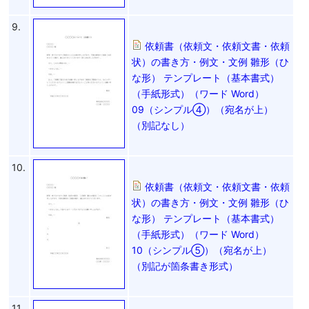
9.
依頼書（依頼文・依頼文書・依頼
状）の書き方・例文・文例 雛形（ひ
な形） テンプレート（基本書式）
（手紙形式）（ワード Word）
09（シンプル④）（宛名が上）
（別記なし）
10.
依頼書（依頼文・依頼文書・依頼
状）の書き方・例文・文例 雛形（ひ
な形） テンプレート（基本書式）
（手紙形式）（ワード Word）
10（シンプル⑤）（宛名が上）
（別記が箇条書き形式）
11.