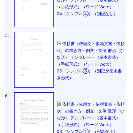
（手紙形式）（ワード Word）
04（シンプル④）（別記なし）
5.
依頼書（依頼文・依頼文書・依頼
状）の書き方・例文・文例 雛形（ひ
な形） テンプレート（基本書式）
（手紙形式）（ワード Word）
05（シンプル⑤）（別記が箇条書
き形式）
6.
依頼書（依頼文・依頼文書・依頼
状）の書き方・例文・文例 雛形（ひ
な形） テンプレート（基本書式）
（手紙形式）（ワード Word）
06（シンプル①）（宛名が上）