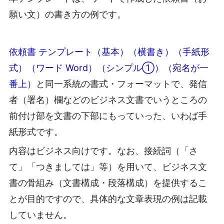
願い文）の書き方の例です。
依頼書 テンプレート（基本）（横書き）（手紙形
式）（ワード Word）（シンプル①）（宛名が一
番上）
と同一系統の書式・フォーマットで、発信
者（署名）欄などのビジネス文書でいうところの
前付け部を文書の下部にもっていった、いわば手
紙形式です。
内容はビジネス向けです。なお、接続詞（「さ
て」「つきましては」等）を用いて、ビジネス文
書の骨組み（文書構成・段落構成）を提供するこ
とが目的ですので、具体的な文章表現の例は記載
していません。