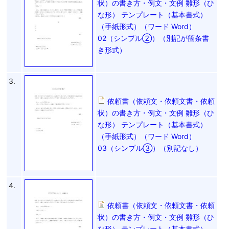
状）の書き方・例文・文例 雛形（ひ
な形） テンプレート（基本書式）
（手紙形式）（ワード Word）
02（シンプル②）（別記が箇条書
き形式）
3.
依頼書（依頼文・依頼文書・依頼
状）の書き方・例文・文例 雛形（ひ
な形） テンプレート（基本書式）
（手紙形式）（ワード Word）
03（シンプル③）（別記なし）
4.
依頼書（依頼文・依頼文書・依頼
状）の書き方・例文・文例 雛形（ひ
な形） テンプレート（基本書式）