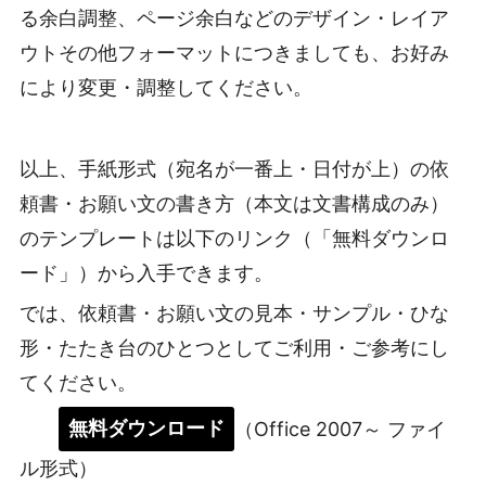
る余白調整、ページ余白などのデザイン・レイア
ウトその他フォーマットにつきましても、お好み
により変更・調整してください。
以上、手紙形式（宛名が一番上・日付が上）の依
頼書・お願い文の書き方（本文は文書構成のみ）
のテンプレートは以下のリンク（「無料ダウンロ
ード」）から入手できます。
では、依頼書・お願い文の見本・サンプル・ひな
形・たたき台のひとつとしてご利用・ご参考にし
てください。
無料ダウンロード
（Office 2007～ ファイ
ル形式）