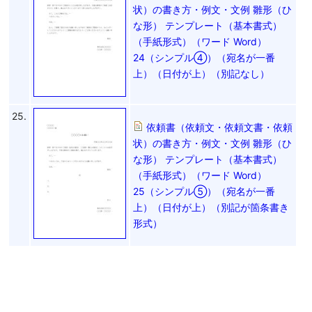
状）の書き方・例文・文例 雛形（ひ
な形） テンプレート（基本書式）
（手紙形式）（ワード Word）
24（シンプル④）（宛名が一番
上）（日付が上）（別記なし）
25.
依頼書（依頼文・依頼文書・依頼
状）の書き方・例文・文例 雛形（ひ
な形） テンプレート（基本書式）
（手紙形式）（ワード Word）
25（シンプル⑤）（宛名が一番
上）（日付が上）（別記が箇条書き
形式）