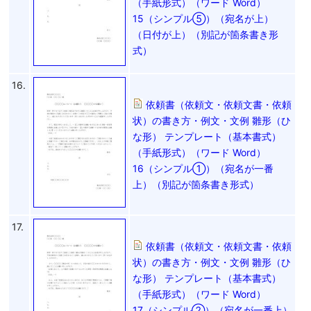
（手紙形式）（ワード Word）
15（シンプル⑤）（宛名が上）
（日付が上）（別記が箇条書き形
式）
16.
依頼書（依頼文・依頼文書・依頼
状）の書き方・例文・文例 雛形（ひ
な形） テンプレート（基本書式）
（手紙形式）（ワード Word）
16（シンプル①）（宛名が一番
上）（別記が箇条書き形式）
17.
依頼書（依頼文・依頼文書・依頼
状）の書き方・例文・文例 雛形（ひ
な形） テンプレート（基本書式）
（手紙形式）（ワード Word）
17（シンプル②）（宛名が一番上）