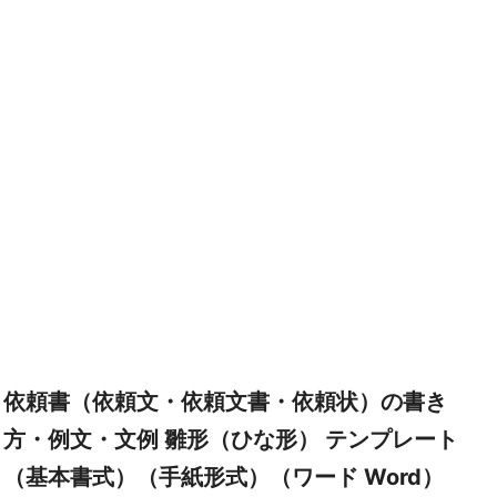
依頼書（依頼文・依頼文書・依頼状）の書き
方・例文・文例 雛形（ひな形） テンプレート
（基本書式）（手紙形式）（ワード Word）