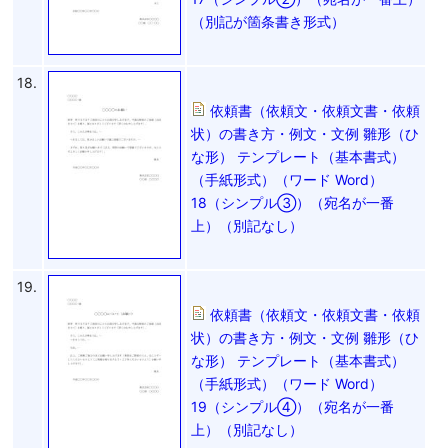
（別記が箇条書き形式）
18.
依頼書（依頼文・依頼文書・依頼
状）の書き方・例文・文例 雛形（ひ
な形） テンプレート（基本書式）
（手紙形式）（ワード Word）
18（シンプル③）（宛名が一番
上）（別記なし）
19.
依頼書（依頼文・依頼文書・依頼
状）の書き方・例文・文例 雛形（ひ
な形） テンプレート（基本書式）
（手紙形式）（ワード Word）
19（シンプル④）（宛名が一番
上）（別記なし）