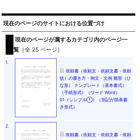
現在のページのサイトにおける位置づけ
現在のページが属するカテゴリ内のページ一
覧
［全 25 ページ］
1.
依頼書（依頼文・依頼文書・依頼
状）の書き方・例文・文例 雛形（ひ
な形） テンプレート（基本書式）
（手紙形式）（ワード Word）
01（シンプル①）（別記が箇条書
き形式）
2.
依頼書（依頼文・依頼文書・依頼