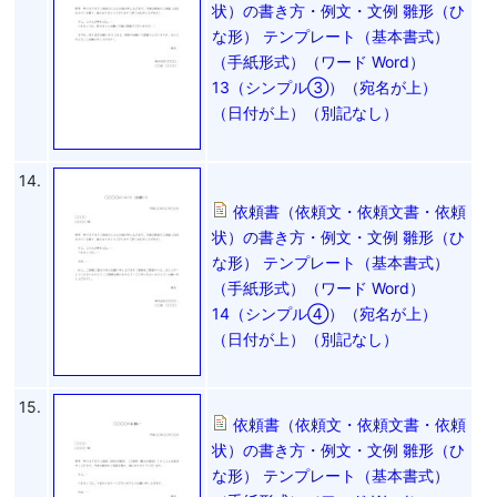
状）の書き方・例文・文例 雛形（ひ
な形） テンプレート（基本書式）
（手紙形式）（ワード Word）
13（シンプル③）（宛名が上）
（日付が上）（別記なし）
14.
依頼書（依頼文・依頼文書・依頼
状）の書き方・例文・文例 雛形（ひ
な形） テンプレート（基本書式）
（手紙形式）（ワード Word）
14（シンプル④）（宛名が上）
（日付が上）（別記なし）
15.
依頼書（依頼文・依頼文書・依頼
状）の書き方・例文・文例 雛形（ひ
な形） テンプレート（基本書式）