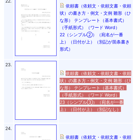
22.
依頼書（依頼文・依頼文書・依頼
状）の書き方・例文・文例 雛形（ひ
な形） テンプレート（基本書式）
（手紙形式）（ワード Word）
22（シンプル②）（宛名が一番
上）（日付が上）（別記が箇条書き
形式）
23.
依頼書（依頼文・依頼文書・依頼
状）の書き方・例文・文例 雛形（ひ
な形） テンプレート（基本書式）
（手紙形式）（ワード Word）
23（シンプル③）（宛名が一番
上）（日付が上）（別記なし）
24.
依頼書（依頼文・依頼文書・依頼