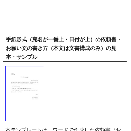
手紙形式（宛名が一番上・日付が上）の依頼書・
お願い文の書き方（本文は文書構成のみ）の見
本・サンプル
本テンプレートは、ワードで作成した依頼書（お