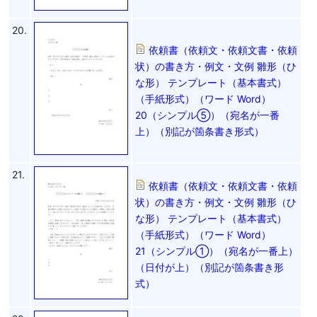
20.
依頼書（依頼文・依頼文書・依頼
状）の書き方・例文・文例 雛形（ひ
な形） テンプレート（基本書式）
（手紙形式）（ワード Word）
20（シンプル⑤）（宛名が一番
上）（別記が箇条書き形式）
21.
依頼書（依頼文・依頼文書・依頼
状）の書き方・例文・文例 雛形（ひ
な形） テンプレート（基本書式）
（手紙形式）（ワード Word）
21（シンプル①）（宛名が一番上）
（日付が上）（別記が箇条書き形
式）