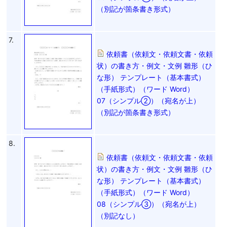
（別記が箇条書き形式）
7.
依頼書（依頼文・依頼文書・依頼
状）の書き方・例文・文例 雛形（ひ
な形） テンプレート（基本書式）
（手紙形式）（ワード Word）
07（シンプル②）（宛名が上）
（別記が箇条書き形式）
8.
依頼書（依頼文・依頼文書・依頼
状）の書き方・例文・文例 雛形（ひ
な形） テンプレート（基本書式）
（手紙形式）（ワード Word）
08（シンプル③）（宛名が上）
（別記なし）