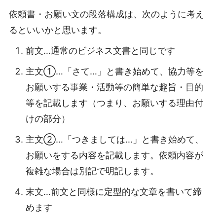
依頼書・お願い文の段落構成は、次のように考え
るといいかと思います。
前文…通常のビジネス文書と同じです
主文①…「さて…」と書き始めて、協力等を
お願いする事業・活動等の簡単な趣旨・目的
等を記載します（つまり、お願いする理由付
けの部分）
主文②…「つきましては…」と書き始めて、
お願いをする内容を記載します。依頼内容が
複雑な場合は別記で明記します。
末文…前文と同様に定型的な文章を書いて締
めます