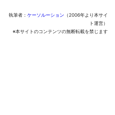
執筆者：
ケーソルーション
（2006年より本サイ
ト運営）
※本サイトのコンテンツの無断転載を禁じます