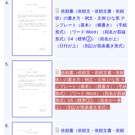
4.
依頼書（依頼文・依頼文書・依頼
状）の書き方・例文・文例 ひな形 テ
ンプレート（基本）（横書き）（手紙
形式）（ワード Word）（宛名が罫線
形式）04（標準②）（宛名が上）
（日付が上）（別記が箇条書き形式）
5.
依頼書（依頼文・依頼文書・依頼
状）の書き方・例文・文例 ひな形 テ
ンプレート（基本）（横書き）（手紙
形式）（ワード Word）（宛名が罫線
形式）05（標準②）（宛名が一番
上）（別記が箇条書き形式）
6.
依頼書（依頼文・依頼文書・依頼