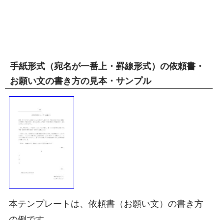
手紙形式（宛名が一番上・罫線形式）の依頼書・
お願い文の書き方の見本・サンプル
本テンプレートは、依頼書（お願い文）の書き方
の例です。