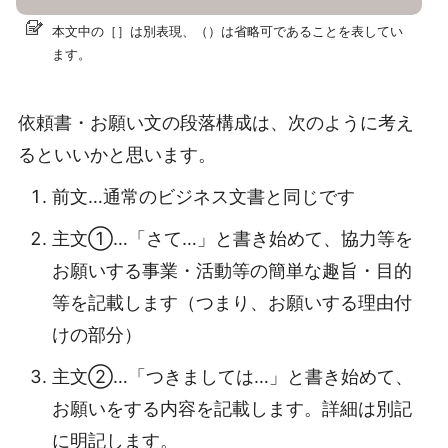
本文中の［］は別表現、（）は省略可であることを表してい
ます。
依頼書・お願い文の段落構成は、次のように考え
るといいかと思います。
前文…通常のビジネス文書と同じです
主文①…「さて…」と書き始めて、協力等を
お願いする事業・活動等の簡単な趣旨・目的
等を記載します（つまり、お願いする理由付
けの部分）
主文②…「つきましては…」と書き始めて、
お願いをする内容を記載します。詳細は別記
に明記します。