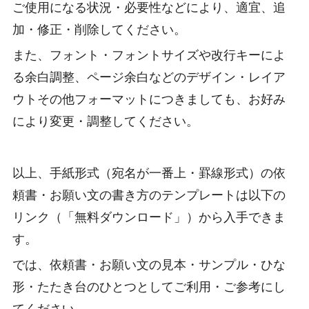
ご使用になる状況・必要性などにより、適宜、追
加・修正・削除してください。
また、フォント・フォントサイズや改行キーによ
る余白調整、ページ余白などのデザイン・レイア
ウトその他フォーマットにつきましても、お好み
により変更・調整してください。
以上、手紙形式（宛名が一番上・罫線形式）の依
頼書・お願い文の書き方のテンプレートは以下の
リンク（「無料ダウンロード」）から入手できま
す。
では、依頼書・お願い文の見本・サンプル・ひな
形・たたき台のひとつとしてご利用・ご参考にし
てください。