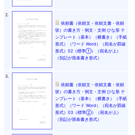
2.
依頼書（依頼文・依頼文書・依頼
状）の書き方・例文・文例 ひな形 テ
ンプレート（基本）（横書き）（手紙
形式）（ワード Word）（宛名が罫線
形式）02（標準①）（宛名が上）
（別記が箇条書き形式）
3.
依頼書（依頼文・依頼文書・依頼
状）の書き方・例文・文例 ひな形 テ
ンプレート（基本）（横書き）（手紙
形式）（ワード Word）（宛名が罫線
形式）03（標準②）（宛名が上）
（別記が箇条書き形式）