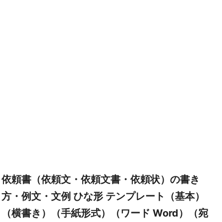
依頼書（依頼文・依頼文書・依頼状）の書き
方・例文・文例 ひな形 テンプレート（基本）
（横書き）（手紙形式）（ワード Word）（宛