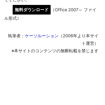
無料ダウンロード
（Office 2007～ ファイ
ル形式）
執筆者：
ケーソルーション
（2006年より本サイ
ト運営）
※本サイトのコンテンツの無断転載を禁じます