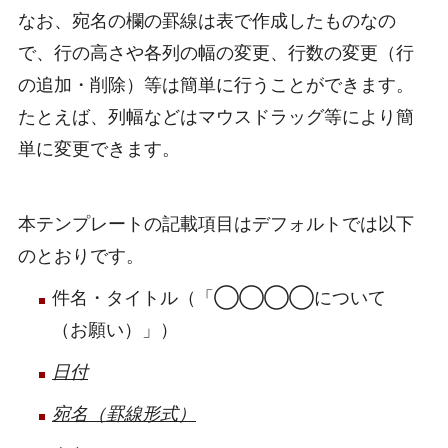
なお、宛名の欄の罫線は表で作成したものなの
で、行の高さや各列の幅の変更、行数の変更（行
の追加・削除）等は簡単に行うことができます。
たとえば、列幅などはマウスドラッグ等により簡
単に変更できます。
本テンプレートの記載項目はデフォルトでは以下
のとおりです。
件名・タイトル（「◯◯◯◯について
（お願い）」）
日付
宛名（罫線形式）