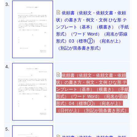
3.
依頼書（依頼文・依頼文書・依頼
状）の書き方・例文・文例 ひな形 テ
ンプレート（基本）（横書き）（手紙
形式）（ワード Word）（宛名が罫線
形式）03（標準②）（宛名が上）
（別記が箇条書き形式）
4.
依頼書（依頼文・依頼文書・依頼
状）の書き方・例文・文例 ひな形 テ
ンプレート（基本）（横書き）（手紙
形式）（ワード Word）（宛名が罫線
形式）04（標準②）（宛名が上）
（日付が上）（別記が箇条書き形式）
5.