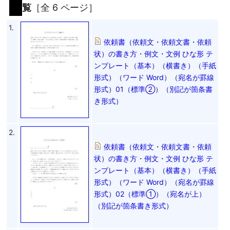
覧
［全 6 ページ］
1.
依頼書（依頼文・依頼文書・依頼
状）の書き方・例文・文例 ひな形 テ
ンプレート（基本）（横書き）（手紙
形式）（ワード Word）（宛名が罫線
形式）01（標準②）（別記が箇条書
き形式）
2.
依頼書（依頼文・依頼文書・依頼
状）の書き方・例文・文例 ひな形 テ
ンプレート（基本）（横書き）（手紙
形式）（ワード Word）（宛名が罫線
形式）02（標準①）（宛名が上）
（別記が箇条書き形式）