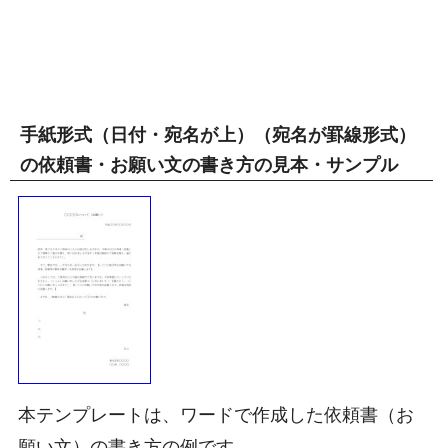
手紙形式（日付・宛名が上）（宛名が罫線形式）
の依頼書・お願い文の書き方の見本・サンプル
本テンプレートは、ワードで作成した依頼書（お
願い文）の書き方の例です。