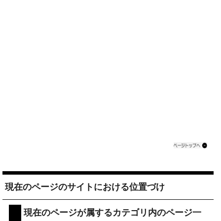
現在のページのサイトにおける位置づけ
現在のページが属するカテゴリ内のページ一