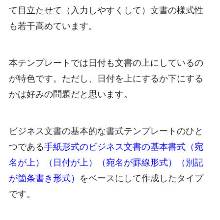
て目立たせて（入力しやすくして）文書の様式性
も若干高めています。
本テンプレートでは日付も文書の上にしているの
が特色です。ただし、日付を上にするか下にする
かは好みの問題だと思います。
ビジネス文書の基本的な書式テンプレートのひと
つである
手紙形式のビジネス文書の基本書式（宛
名が上）（日付が上）（宛名が罫線形式）（別記
が箇条書き形式）
をベースにして作成したタイプ
です。