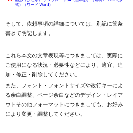
式）（ワード Word）
そして、依頼事項の詳細については、別記に箇条
書きで明記します。
これら本文の文章表現等につきましては、実際に
ご使用になる状況・必要性などにより、適宜、追
加・修正・削除してください。
また、フォント・フォントサイズや改行キーによ
る余白調整、ページ余白などのデザイン・レイア
ウトその他フォーマットにつきましても、お好み
により変更・調整してください。