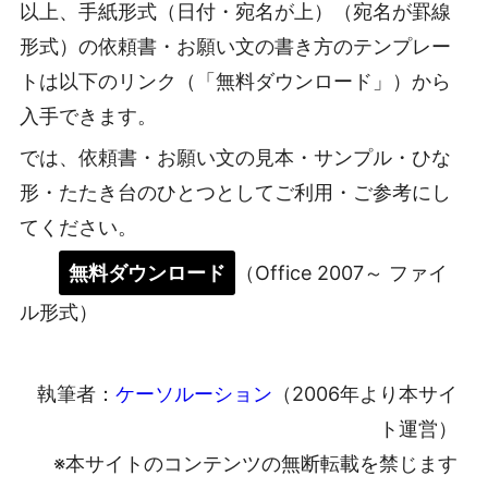
以上、手紙形式（日付・宛名が上）（宛名が罫線
形式）の依頼書・お願い文の書き方のテンプレー
トは以下のリンク（「無料ダウンロード」）から
入手できます。
では、依頼書・お願い文の見本・サンプル・ひな
形・たたき台のひとつとしてご利用・ご参考にし
てください。
無料ダウンロード
（Office 2007～ ファイ
ル形式）
執筆者：
ケーソルーション
（2006年より本サイ
ト運営）
※本サイトのコンテンツの無断転載を禁じます