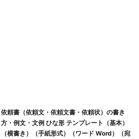
依頼書（依頼文・依頼文書・依頼状）の書き
方・例文・文例 ひな形 テンプレート（基本）
（横書き）（手紙形式）（ワード Word）（宛