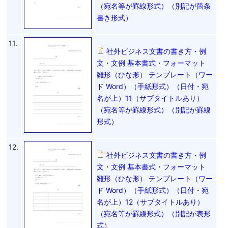
（宛名等が罫線形式）（別記が箇条
書き形式）
11.
社外ビジネス文書の書き方・例
文・文例 基本書式・フォーマット
雛形（ひな形） テンプレート（ワー
ド Word）（手紙形式）（日付・宛
名が上）11（サブタイトルあり）
（宛名等が罫線形式）（別記が罫線
形式）
12.
社外ビジネス文書の書き方・例
文・文例 基本書式・フォーマット
雛形（ひな形） テンプレート（ワー
ド Word）（手紙形式）（日付・宛
名が上）12（サブタイトルあり）
（宛名等が罫線形式）（別記が表形
式）