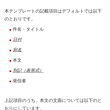
本テンプレートの記載項目はデフォルトでは以下
のとおりです。
件名・タイトル
日付
宛名
本文
別記（表形式）
発信者
上記項目のうち、本文の文面については以下のと
おりにしています。