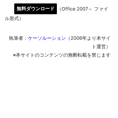
無料ダウンロード
（Office 2007～ ファイ
ル形式）
執筆者：
ケーソルーション
（2006年より本サイ
ト運営）
※本サイトのコンテンツの無断転載を禁じます