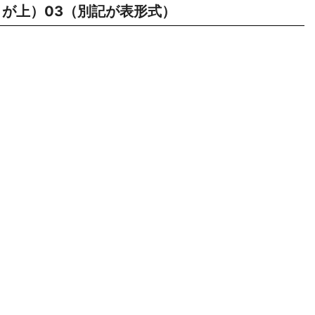
が上）03（別記が表形式）