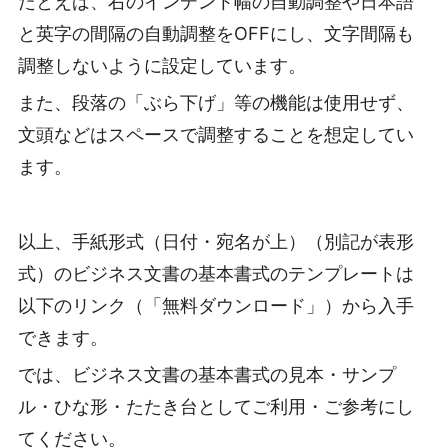
たとえば、右のインデント幅の自動調整や日本語
と英字の間隔の自動調整をOFFにし、文字間隔も
調整しないように設定しています。
また、段落の「ぶら下げ」等の機能は使用せず、
文頭などはスペースで調整することを想定してい
ます。
以上、手紙形式（日付・宛名が上）（別記が表形
式）のビジネス文書の基本書式のテンプレートは
以下のリンク（「無料ダウンロード」）から入手
できます。
では、ビジネス文書の基本書式の見本・サンプ
ル・ひな形・たたき台としてご利用・ご参考にし
てください。