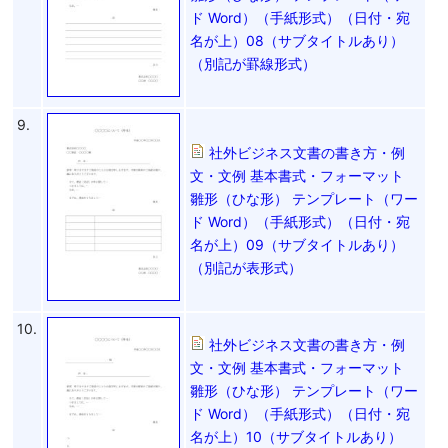
ド Word）（手紙形式）（日付・宛
名が上）08（サブタイトルあり）
（別記が罫線形式）
9.
社外ビジネス文書の書き方・例
文・文例 基本書式・フォーマット
雛形（ひな形） テンプレート（ワー
ド Word）（手紙形式）（日付・宛
名が上）09（サブタイトルあり）
（別記が表形式）
10.
社外ビジネス文書の書き方・例
文・文例 基本書式・フォーマット
雛形（ひな形） テンプレート（ワー
ド Word）（手紙形式）（日付・宛
名が上）10（サブタイトルあり）