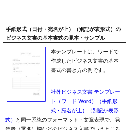
手紙形式（日付・宛名が上）（別記が表形式）の
ビジネス文書の基本書式の見本・サンプル
本テンプレートは、ワードで
作成したビジネス文書の基本
書式の書き方の例です。
社外ビジネス文書 テンプレー
ト（ワード Word）（手紙形
式・宛名が上）（別記が表形
式）
と同一系統のフォーマット・文章表現で、発
信者（署名）欄などのビジネス文書でいうところ