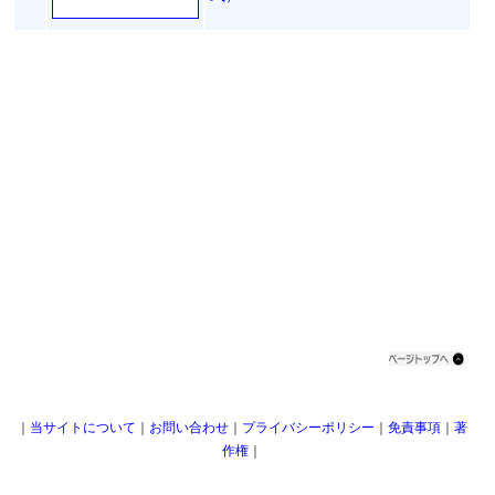
｜
当サイトについて
｜
お問い合わせ
｜
プライバシーポリシー
｜
免責事項
｜
著
作権
｜