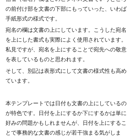
の前付け部を文書の下部にもっていった、いわば
手紙形式の様式です。
宛名の欄は文書の上にしています。こうした宛名
を上にした書式も実際によく使用されています。
私見ですが、宛名を上にすることで宛先への敬意
を表しているものと思われます。
そして、別記は表形式にして文書の様式性も高め
ています。
本テンプレートでは日付も文書の上にしているの
が特色です。日付を上にするか下にするかは単に
好みの問題かもしれませんが、日付を上にするこ
とで事務的な文書の感じが若干強まる気がしま