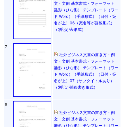
文・文例 基本書式・フォーマット
雛形（ひな形） テンプレート（ワー
ド Word）（手紙形式）（日付・宛
名が上）06（宛名等が罫線形式）
（別記が表形式）
7.
社外ビジネス文書の書き方・例
文・文例 基本書式・フォーマット
雛形（ひな形） テンプレート（ワー
ド Word）（手紙形式）（日付・宛
名が上）07（サブタイトルあり）
（別記が箇条書き形式）
8.
社外ビジネス文書の書き方・例
文・文例 基本書式・フォーマット
雛形（ひな形） テンプレート（ワー