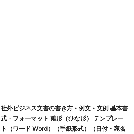
社外ビジネス文書の書き方・例文・文例 基本書
式・フォーマット 雛形（ひな形） テンプレー
ト（ワード Word）（手紙形式）（日付・宛名