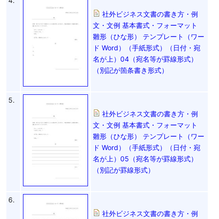
4.
社外ビジネス文書の書き方・例
文・文例 基本書式・フォーマット
雛形（ひな形） テンプレート（ワー
ド Word）（手紙形式）（日付・宛
名が上）04（宛名等が罫線形式）
（別記が箇条書き形式）
5.
社外ビジネス文書の書き方・例
文・文例 基本書式・フォーマット
雛形（ひな形） テンプレート（ワー
ド Word）（手紙形式）（日付・宛
名が上）05（宛名等が罫線形式）
（別記が罫線形式）
6.
社外ビジネス文書の書き方・例