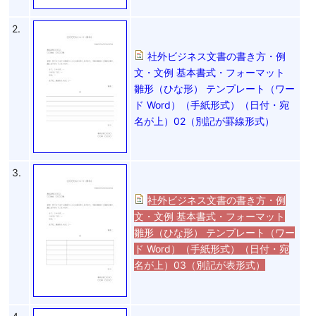
2.
社外ビジネス文書の書き方・例
文・文例 基本書式・フォーマット
雛形（ひな形） テンプレート（ワー
ド Word）（手紙形式）（日付・宛
名が上）02（別記が罫線形式）
3.
社外ビジネス文書の書き方・例
文・文例 基本書式・フォーマット
雛形（ひな形） テンプレート（ワー
ド Word）（手紙形式）（日付・宛
名が上）03（別記が表形式）