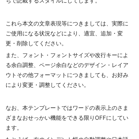
ちで記載するスタイルにしてします。
これら本文の文章表現等につきましては、実際に
ご使用になる状況などにより、適宜、追加・変
更・削除してください。
また、フォント・フォントサイズや改行キーによ
る余白調整、ページ余白などのデザイン・レイア
ウトその他フォーマットにつきましても、お好み
により変更・調整してください。
なお、本テンプレートではワードの表示上のさま
ざまなおせっかい機能をできる限りOFFにしてい
ます。