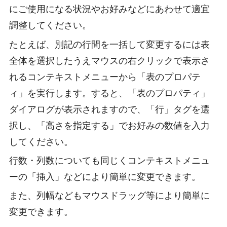
にご使用になる状況やお好みなどにあわせて適宜
調整してください。
たとえば、別記の行間を一括して変更するには表
全体を選択したうえマウスの右クリックで表示さ
れるコンテキストメニューから「表のプロパテ
ィ」を実行します。すると、「表のプロパティ」
ダイアログが表示されますので、「行」タグを選
択し、「高さを指定する」でお好みの数値を入力
してください。
行数・列数についても同じくコンテキストメニュ
ーの「挿入」などにより簡単に変更できます。
また、列幅などもマウスドラッグ等により簡単に
変更できます。