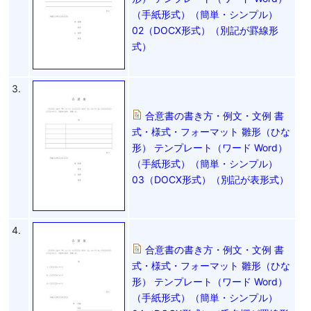
（手紙形式）（簡単・シンプル）
02（DOCX形式）（別記が罫線形
式）
3.
合意書の書き方・例文・文例 書
式・様式・フォーマット 雛形（ひな
形） テンプレート（ワード Word）
（手紙形式）（簡単・シンプル）
03（DOCX形式）（別記が表形式）
4.
合意書の書き方・例文・文例 書
式・様式・フォーマット 雛形（ひな
形） テンプレート（ワード Word）
（手紙形式）（簡単・シンプル）