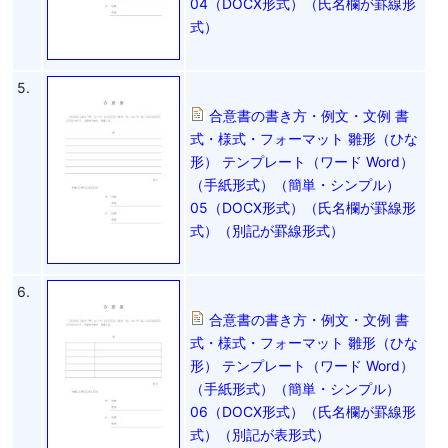
04（DOCX形式）（氏名欄が罫線形
式）
5.
合意書の書き方・例文・文例 書
式・様式・フォーマット 雛形（ひな
形） テンプレート（ワード Word）
（手紙形式）（簡単・シンプル）
05（DOCX形式）（氏名欄が罫線形
式）（別記が罫線形式）
6.
合意書の書き方・例文・文例 書
式・様式・フォーマット 雛形（ひな
形） テンプレート（ワード Word）
（手紙形式）（簡単・シンプル）
06（DOCX形式）（氏名欄が罫線形
式）（別記が表形式）