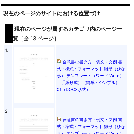
現在のページのサイトにおける位置づけ
現在のページが属するカテゴリ内のページ一
覧
［全 13 ページ］
1.
合意書の書き方・例文・文例 書
式・様式・フォーマット 雛形（ひな
形） テンプレート（ワード Word）
（手紙形式）（簡単・シンプル）
01（DOCX形式）
2.
合意書の書き方・例文・文例 書
式・様式・フォーマット 雛形（ひな
形） テンプレート（ワード Word）