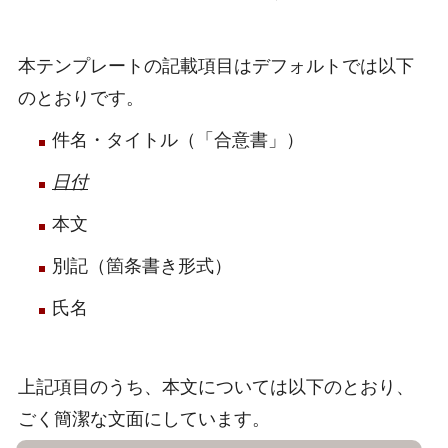
本テンプレートの記載項目はデフォルトでは以下
のとおりです。
件名・タイトル（「合意書」）
日付
本文
別記（箇条書き形式）
氏名
上記項目のうち、本文については以下のとおり、
ごく簡潔な文面にしています。