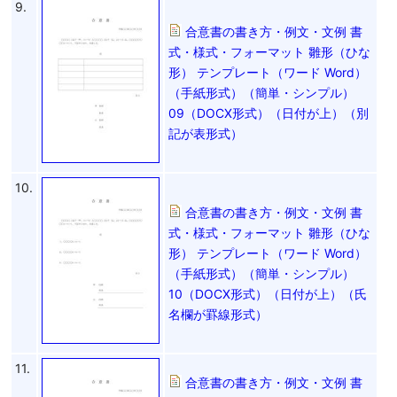
9.
合意書の書き方・例文・文例 書
式・様式・フォーマット 雛形（ひな
形） テンプレート（ワード Word）
（手紙形式）（簡単・シンプル）
09（DOCX形式）（日付が上）（別
記が表形式）
10.
合意書の書き方・例文・文例 書
式・様式・フォーマット 雛形（ひな
形） テンプレート（ワード Word）
（手紙形式）（簡単・シンプル）
10（DOCX形式）（日付が上）（氏
名欄が罫線形式）
11.
合意書の書き方・例文・文例 書