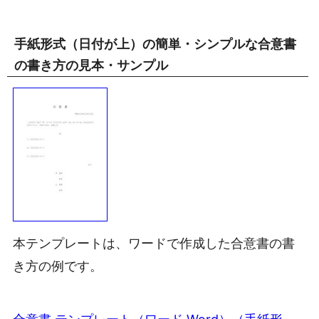
手紙形式（日付が上）の簡単・シンプルな合意書
の書き方の見本・サンプル
本テンプレートは、ワードで作成した合意書の書
き方の例です。