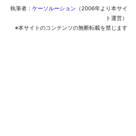
執筆者：
ケーソルーション
（2006年より本サイ
ト運営）
※本サイトのコンテンツの無断転載を禁じます