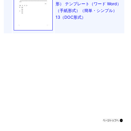
形） テンプレート（ワード Word）
（手紙形式）（簡単・シンプル）
13（DOC形式）