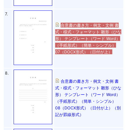
7.
合意書の書き方・例文・文例 書
式・様式・フォーマット 雛形（ひな
形） テンプレート（ワード Word）
（手紙形式）（簡単・シンプル）
07（DOCX形式）（日付が上）
8.
合意書の書き方・例文・文例 書
式・様式・フォーマット 雛形（ひな
形） テンプレート（ワード Word）
（手紙形式）（簡単・シンプル）
08（DOCX形式）（日付が上）（別
記が罫線形式）