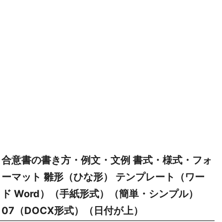
合意書の書き方・例文・文例 書式・様式・フォ
ーマット 雛形（ひな形） テンプレート（ワー
ド Word）（手紙形式）（簡単・シンプル）
07（DOCX形式）（日付が上）