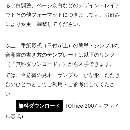
る余白調整、ページ余白などのデザイン・レイア
ウトその他フォーマットにつきましても、お好み
により変更・調整してください。
以上、手紙形式（日付が上）の簡単・シンプルな
合意書の書き方のテンプレートは以下のリンク
（「無料ダウンロード」）から入手できます。
では、合意書の見本・サンプル・ひな形・たたき
台のひとつとしてご利用・ご参考にしてくださ
い。
無料ダウンロード
（Office 2007～ ファイ
ル形式）