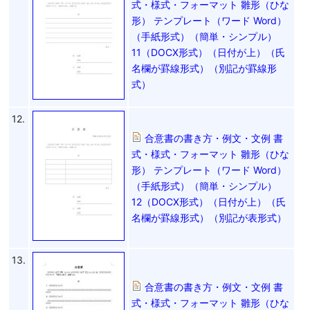
式・様式・フォーマット 雛形（ひな
形） テンプレート（ワード Word）
（手紙形式）（簡単・シンプル）
11（DOCX形式）（日付が上）（氏
名欄が罫線形式）（別記が罫線形
式）
12.
合意書の書き方・例文・文例 書
式・様式・フォーマット 雛形（ひな
形） テンプレート（ワード Word）
（手紙形式）（簡単・シンプル）
12（DOCX形式）（日付が上）（氏
名欄が罫線形式）（別記が表形式）
13.
合意書の書き方・例文・文例 書
式・様式・フォーマット 雛形（ひな